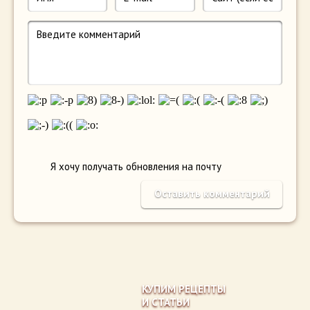
Я хочу получать обновления на почту
КУПИМ РЕЦЕПТЫ
И СТАТЬИ