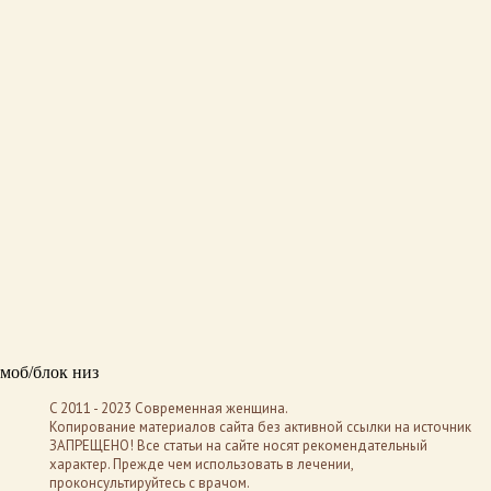
моб/блок низ
C 2011 - 2023 Современная женщина.
Копирование материалов сайта без активной ссылки на источник
ЗАПРЕЩЕНО! Все статьи на сайте носят рекомендательный
характер. Прежде чем использовать в лечении,
проконсультируйтесь с врачом.