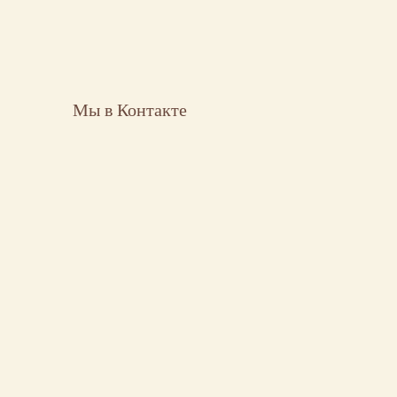
Мы в Контакте