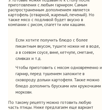
приготовления с любым гарниром. Самым
распространенным дополнением является
картофель (отварной, жареный, печеный). Но
также мясо с подливой будет вкусно в
компании с рисом, спагетти или кашами.
Если хотите получить блюдо с более
пикантным вкусом, тушите ножки не в воде,
а в соевом соусе, вине, кетчупе, сметане,
сливках и т.д.
Чтобы приготовить с мясом одновременно и
гарнир, перед тушением заложите в
сковороду дольки картофеля. Также можно
блюдо дополнить брусками или кружочками
моркови.
По такому рецепту можно готовить любую
часть птицы. Ниже предлагаем еще вариант