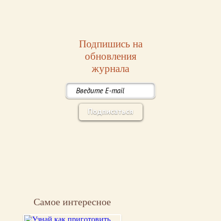
Подпишись на
обновления
журнала
Подписаться
Самое интересное