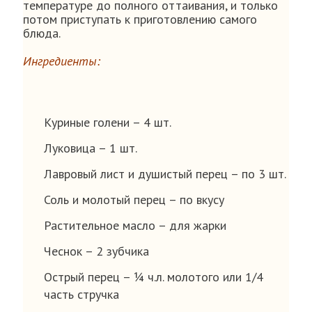
температуре до полного оттаивания, и только
потом приступать к приготовлению самого
блюда.
Ингредиенты:
Куриные голени – 4 шт.
Луковица – 1 шт.
Лавровый лист и душистый перец – по 3 шт.
Соль и молотый перец – по вкусу
Растительное масло – для жарки
Чеснок – 2 зубчика
Острый перец – ¼ ч.л. молотого или 1/4
часть стручка