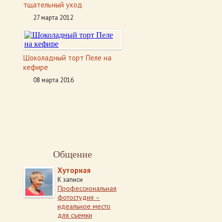
тщательный уход
27 марта 2012
Шоколадный торт Пеле на
кефире
08 марта 2016
Общение
Хуторная
К записи
Профессиональная
фотостудия –
идеальное место
для съемки