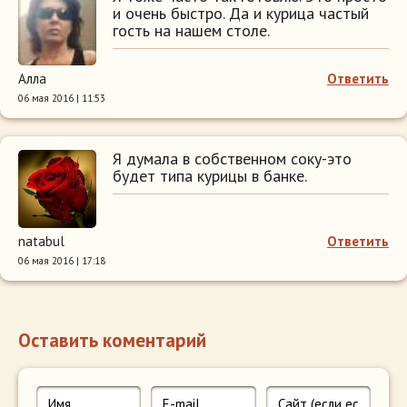
и очень быстро. Да и курица частый
гость на нашем столе.
Алла
Ответить
06 мая 2016 | 11:53
Я думала в собственном соку-это
будет типа курицы в банке.
natabul
Ответить
06 мая 2016 | 17:18
Оставить коментарий