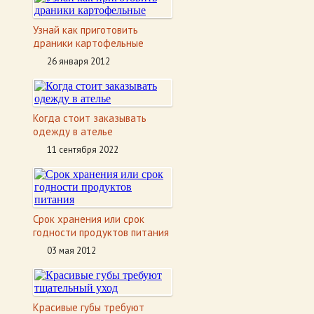
Узнай как приготовить
драники картофельные
26 января 2012
Когда стоит заказывать
одежду в ателье
11 сентября 2022
Срок хранения или срок
годности продуктов питания
03 мая 2012
Красивые губы требуют