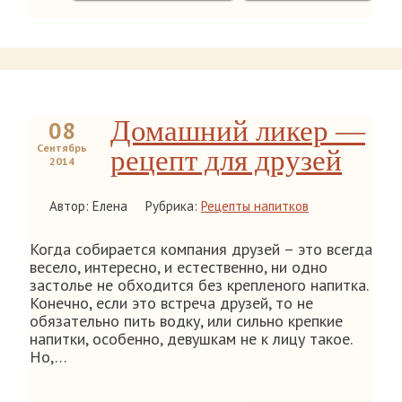
Домашний ликер —
08
Сентябрь
рецепт для друзей
2014
Автор: Елена
Рубрика:
Рецепты напитков
Когда собирается компания друзей – это всегда
весело, интересно, и естественно, ни одно
застолье не обходится без крепленого напитка.
Конечно, если это встреча друзей, то не
обязательно пить водку, или сильно крепкие
напитки, особенно, девушкам не к лицу такое.
Но,…