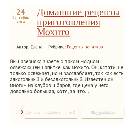
Домашние рецепты
24
Сентябрь
приготовления
2014
Мохито
Автор: Елена
Рубрика:
Рецепты напитков
Вы наверняка знаете о таком модном
освежающем напитке, как мохито. Он, кстати, не
только освежает, но и расслабляет, так как есть
алкогольный и безалкогольный. Известен он
многим из клубов и баров, где цена у него
довольно большая, хотя, за что…
8
Оставить комментарий
Подробнее