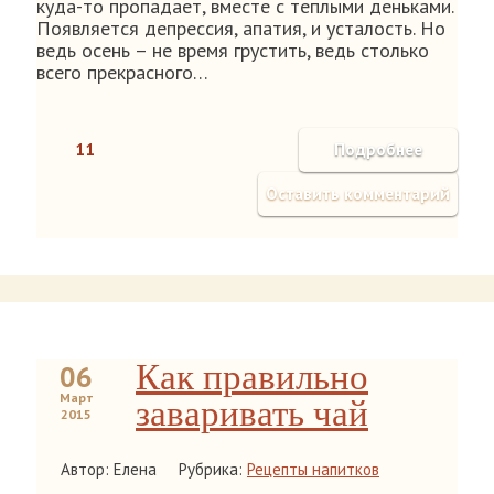
куда-то пропадает, вместе с теплыми деньками.
Появляется депрессия, апатия, и усталость. Но
ведь осень – не время грустить, ведь столько
всего прекрасного…
11
Подробнее
Оставить комментарий
Как правильно
06
Март
заваривать чай
2015
Автор: Елена
Рубрика:
Рецепты напитков