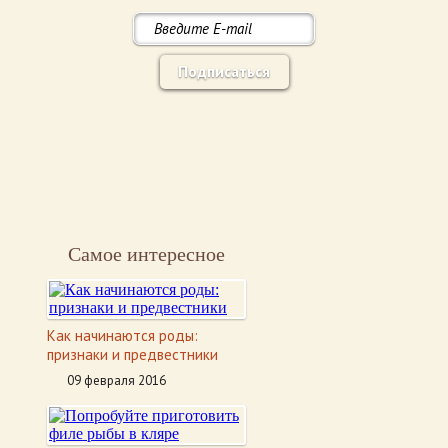
Подписаться
Самое интересное
Как начинаются роды:
признаки и предвестники
09 февраля 2016