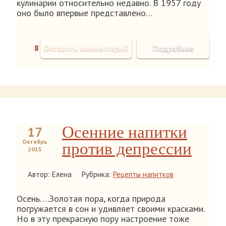
кулинарии относительно недавно. В 1957 году
оно было впервые представлено…
8
Оставить комментарий
Подробнее
Осенние напитки
17
Октябрь
против депрессии
2015
Автор: Елена
Рубрика:
Рецепты напитков
Осень….Золотая пора, когда природа
погружается в сон и удивляет своими красками.
Но в эту прекрасную пору настроение тоже