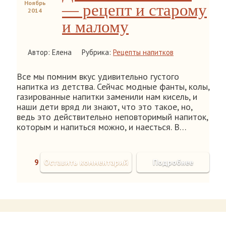
Ноябрь
— рецепт и старому
2014
и малому
Автор: Елена
Рубрика:
Рецепты напитков
Все мы помним вкус удивительно густого
напитка из детства. Сейчас модные фанты, колы,
газированные напитки заменили нам кисель, и
наши дети вряд ли знают, что это такое, но,
ведь это действительно неповторимый напиток,
которым и напиться можно, и наесться. В…
9
Оставить комментарий
Подробнее