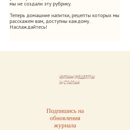
мы не создали эту рубрику.
Теперь домашние напитки, рецепты которых мы
расскажем вам, доступны каждому.
Наслаждайтесь!
КУПИМ РЕЦЕПТЫ
И СТАТЬИ
Подпишись на
обновления
журнала