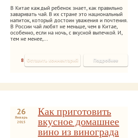
В Китае каждый ребенок знает, как правильно
заваривать чай. В их стране это национальный
напиток, который достоин уважения и почтения.
В России чай любят не меньше, чем в Китае,
особенно, если на ночь, с вкусной выпечкой. И,
тем не менее,…
8
Оставить комментарий
Подробнее
Как приготовить
26
Январь
вкусное домашнее
2015
вино из винограда