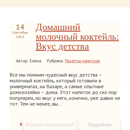
Домашний
14
Сентябрь
молочный коктейль:
2014
Вкус детства
Автор: Елена
Рубрика:
Рецепты напитков
Все мы помним чудесный вкус детства –
молочный коктейль, который готовили в
универмагах, на базаре, а самые опытные
домохозяйки – дома. Этот напиток до сих пор
популярен, но вкус у него, конечно, уже давно не
тот. Тем не менее, вы…
6
Оставить комментарий
Подробнее