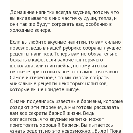
Домашние напитки всегда вкуснее, потому что
вы вкладываете в них частичку души, тепла, и
они так же будут согревать вас, особенно в
холодные вечера.
Если вы любите вкусные напитки, то вам сильно
повезло, ведь в нашей рубрике собраны лучшие
рецепты напитков. Теперь вам не обязательно
бежать в кафе, если захочется горячего
шоколада, или глинтвейна, потому что вы
сможете приготовить все это самостоятельно.
Самое интересное, что мы смогли собрать
уникальные рецепты некоторых напитков,
которые вы не найдете нигде.
С нами поделились известные бармены, которые
создают эти творения, а мы готовы рассказать
вам все секреты барной жизни. Ведь
согласитесь, что вкусные напитки может
приготовить хороший бармен. Вы пытаетесь
узнать рецепт, но это невозможно…Было! Пока