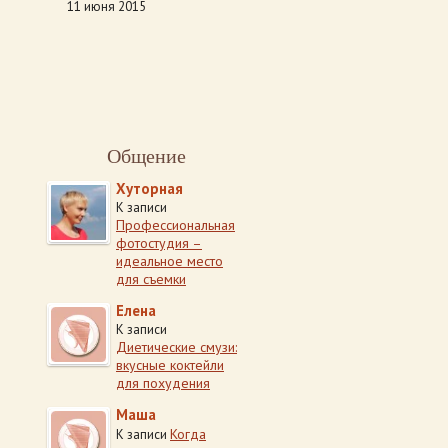
11 июня 2015
Общение
Хуторная
К записи
Профессиональная
фотостудия –
идеальное место
для съемки
Елена
К записи
Диетические смузи:
вкусные коктейли
для похудения
Маша
Когда
К записи