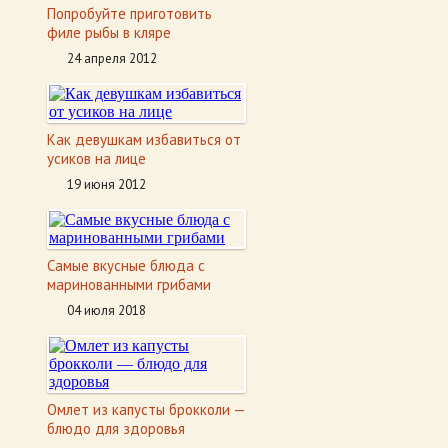
Попробуйте приготовить
филе рыбы в кляре
24 апреля 2012
Как девушкам избавиться от
усиков на лице
19 июня 2012
Самые вкусные блюда с
маринованными грибами
04 июля 2018
Омлет из капусты брокколи —
блюдо для здоровья