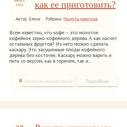
Август
как ее приготовить?
2021
Автор: Елена
Рубрика:
Рецепты напитков
Всем известно, что кофе – это молотое
кофейное зерно кофейного дерева. А как насчет
остальных фруктов? Из него можно сделать
каскару. Это засушенные плоды кофейного
дерева без косточек. Каскару можно варить и
пить со вкусом, как в горячем, так и…
0
Оставить комментарий
Подробнее