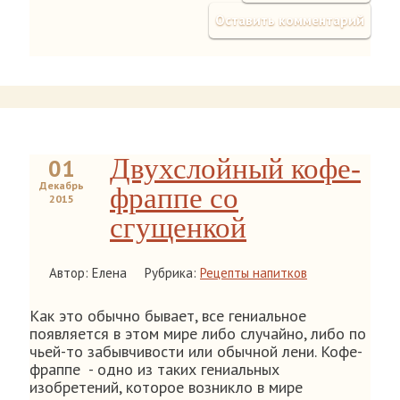
Оставить комментарий
Двухслойный кофе-
01
Декабрь
фраппе со
2015
сгущенкой
Автор: Елена
Рубрика:
Рецепты напитков
Как это обычно бывает, все гениальное
появляется в этом мире либо случайно, либо по
чьей-то забывчивости или обычной лени. Кофе-
фраппе - одно из таких гениальных
изобретений, которое возникло в мире