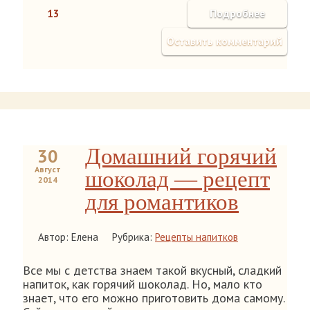
13
Подробнее
Оставить комментарий
Домашний горячий
30
Август
шоколад — рецепт
2014
для романтиков
Автор: Елена
Рубрика:
Рецепты напитков
Все мы с детства знаем такой вкусный, сладкий
напиток, как горячий шоколад. Но, мало кто
знает, что его можно приготовить дома самому.