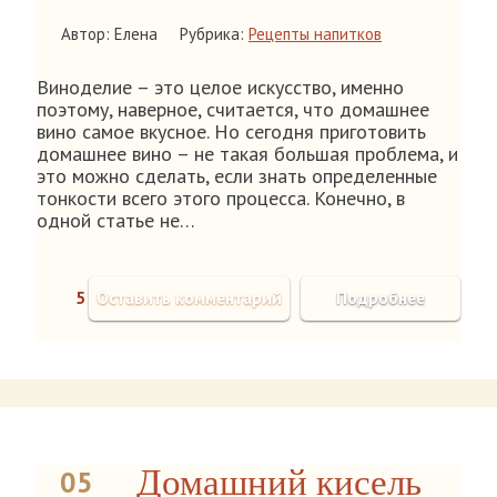
Автор: Елена
Рубрика:
Рецепты напитков
Виноделие – это целое искусство, именно
поэтому, наверное, считается, что домашнее
вино самое вкусное. Но сегодня приготовить
домашнее вино – не такая большая проблема, и
это можно сделать, если знать определенные
тонкости всего этого процесса. Конечно, в
одной статье не…
5
Оставить комментарий
Подробнее
Домашний кисель
05