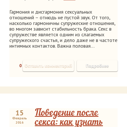
Гармония и дисгармония сексуальных
отношений – отнюдь не пустой звук. От того,
насколько гармоничны супружеские отношения,
во многом зависит стабильность брака. Секс в
супружестве является одним из слагаемых
супружеского счастья, и дело даже не в частоте
интимных контактов. Важна половая…
0
Оставить комментарий
Подробнее
15
Поведение после
Февраль
секса: как узнать
2016