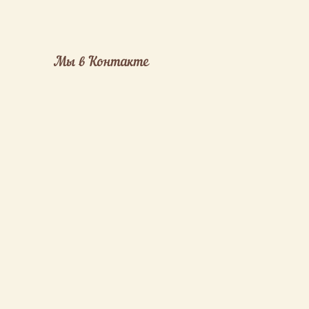
Мы в Контакте