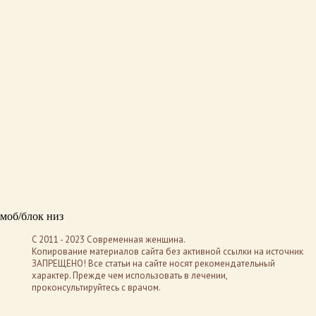
моб/блок низ
C 2011 - 2023 Современная женщина.
Копирование материалов сайта без активной ссылки на источник
ЗАПРЕЩЕНО! Все статьи на сайте носят рекомендательный
характер. Прежде чем использовать в лечении,
проконсультируйтесь с врачом.