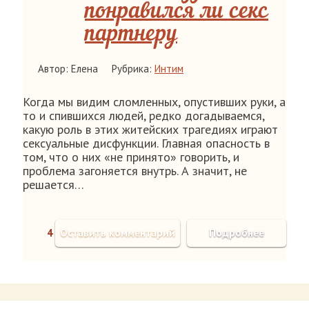
понравился ли секс
партнеру
Автор: Елена
Рубрика:
Интим
Когда мы видим сломленных, опустивших руки, а
то и спившихся людей, редко догадываемся,
какую роль в этих житейских трагедиях играют
сексуальные дисфункции. Главная опасность в
том, что о них «не принято» говорить, и
проблема загоняется внутрь. А значит, не
решается…
4
Оставить комментарий
Подробнее