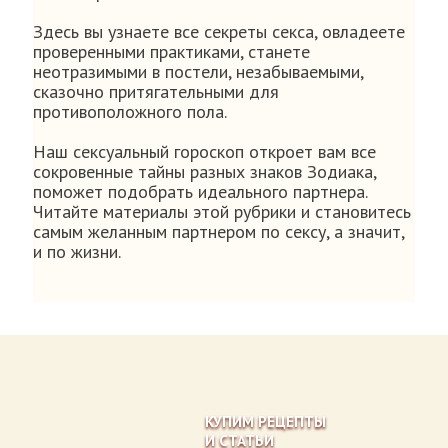
Здесь вы узнаете все секреты секса, овладеете
проверенными практиками, станете
неотразимыми в постели, незабываемыми,
сказочно притягательными для
противоположного пола.
Наш сексуальный гороскоп откроет вам все
сокровенные тайны разных знаков Зодиака,
поможет подобрать идеального партнера.
Читайте материалы этой рубрики и становитесь
самым желанным партнером по сексу, а значит,
и по жизни.
КУПИМ РЕЦЕПТЫ
И СТАТЬИ