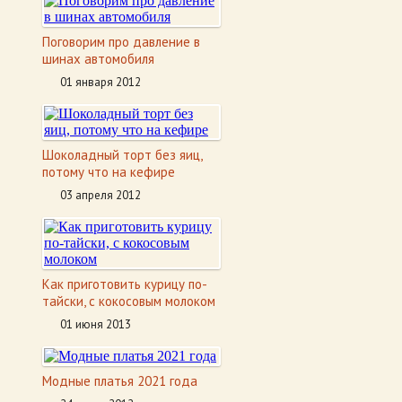
Поговорим про давление в
шинах автомобиля
01 января 2012
Шоколадный торт без яиц,
потому что на кефире
03 апреля 2012
Как приготовить курицу по-
тайски, с кокосовым молоком
01 июня 2013
Модные платья 2021 года