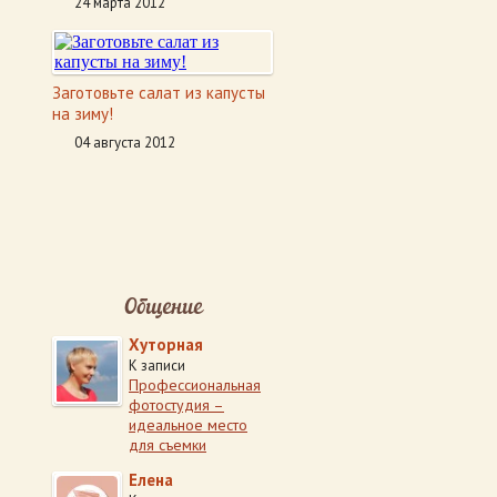
24 марта 2012
Заготовьте салат из капусты
на зиму!
04 августа 2012
Общение
Хуторная
К записи
Профессиональная
фотостудия –
идеальное место
для съемки
Елена