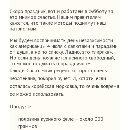
Скоро праздник, вот и работаем в субботу за
это мнимое счастье. Нашим правителям
кажется, что такие методы поднимут наш
патриотизм.
Мы будем воспринимать день независимости
как американцы 4 июля с салютами и парадами
от души, а не по списку. Ладно, это «лирика».
Но если день появляется немного свободный,
то можно подумать о праздничном
блюде.
Салат Ежик рецепт которого очень
незатейлив, покорил рунет. И, кстати, если
осталась корейская морковка, то очень вовремя
ее можно использовать.
Продукты:
половина куриного филе – около 300
граммов