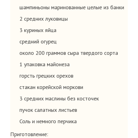
шампиньоны маринованные целые из банки
2 средних луковицы
3 куриных яйца
средний огурец
около 200 граммов сыра твердого сорта
1 упаковка майонеза
горсть грецких орехов
стакан корейской моркови
3 средних маслины без косточек
пучок салатных листьев
Соль и немного перчика
Приготовление: