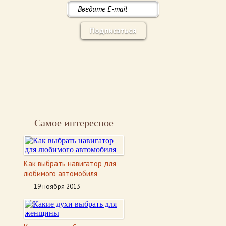
Подписаться
Самое интересное
Как выбрать навигатор для
любимого автомобиля
19 ноября 2013