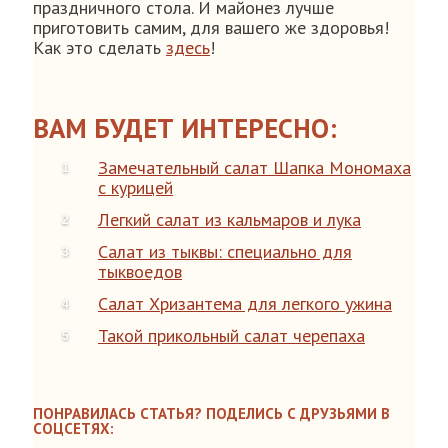
праздничного стола. И майонез лучше
приготовить самим, для вашего же здоровья!
Как это сделать
здесь
!
ВАМ БУДЕТ ИНТЕРЕСНО:
Замечательный салат Шапка Мономаха
с курицей
Легкий салат из кальмаров и лука
Салат из тыквы: cпециально для
тыквоедов
Салат Хризантема для легкого ужина
Такой прикольный салат черепаха
ПОНРАВИЛАСЬ СТАТЬЯ? ПОДЕЛИСЬ С ДРУЗЬЯМИ В
СОЦСЕТЯХ: