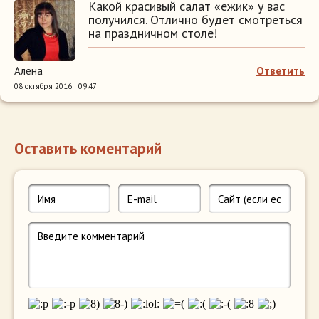
Какой красивый салат «ежик» у вас
получился. Отлично будет смотреться
на праздничном столе!
Алена
Ответить
08 октября 2016 | 09:47
Оставить коментарий