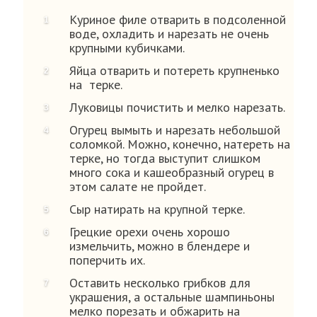
Куриное филе отварить в подсоленной
воде, охладить и нарезать не очень
крупными кубичками.
Яйца отварить и потереть крупненько
на терке.
Луковицы почистить и мелко нарезать.
Огурец вымыть и нарезать небольшой
соломкой. Можно, конечно, натереть на
терке, но тогда выступит слишком
много сока и кашеобразный огурец в
этом салате не пройдет.
Сыр натирать на крупной терке.
Грецкие орехи очень хорошо
измельчить, можно в блендере и
поперчить их.
Оставить несколько грибков для
украшения, а остальные шампиньоны
мелко порезать и обжарить на