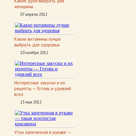
Какие духи выбрать для
женщины
07 апреля 2012
Какие витамины лучше
выбрать для здоровья
10 ноября 2012
Интересные закуски и их
рецепты — Готовь и удивляй
всех
13 мая 2012
Утка запеченная в рукаве —