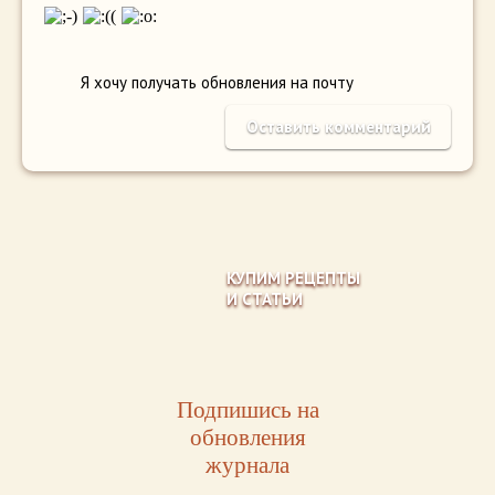
Я хочу получать обновления на почту
КУПИМ РЕЦЕПТЫ
И СТАТЬИ
Подпишись на
обновления
журнала