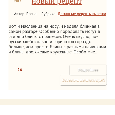
новый рецепт
2013
Автор: Елена
Рубрика:
Домашние рецепты выпечки
Вот и масленица на носу, и неделя блинная в
самом разгаре. Особенно порадовать могут в
эти дни блины с припеком. Очень вкусно, по-
русски хлебосольно и вариантов гораздо
больше, чем просто блины с разными начинками
и блины дрожжевые кружевные. Особо мне…
26
Подробнее
Оставить комментарий