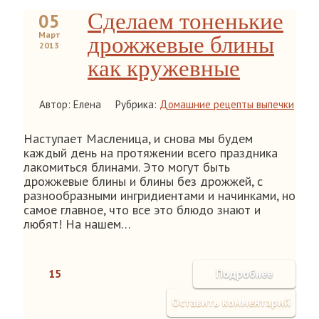
Сделаем тоненькие
05
Март
дрожжевые блины
2013
как кружевные
Автор: Елена
Рубрика:
Домашние рецепты выпечки
Наступает Масленица, и снова мы будем
каждый день на протяжении всего праздника
лакомиться блинами. Это могут быть
дрожжевые блины и блины без дрожжей, с
разнообразными ингридиентами и начинками, но
самое главное, что все это блюдо знают и
любят! На нашем…
15
Подробнее
Оставить комментарий