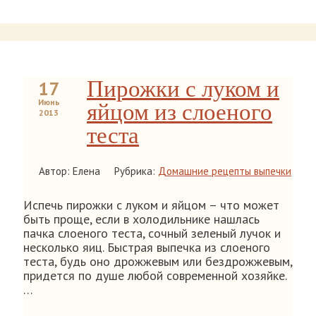
Пирожки с луком и
17
Июнь
яйцом из слоеного
2013
теста
Автор: Елена
Рубрика:
Домашние рецепты выпечки
Испечь пирожки с луком и яйцом – что может
быть проще, если в холодильнике нашлась
пачка слоеного теста, сочный зеленый лучок и
несколько яиц. Быстрая выпечка из слоеного
теста, будь оно дрожжевым или бездрожжевым,
придется по душе любой современной хозяйке.
…