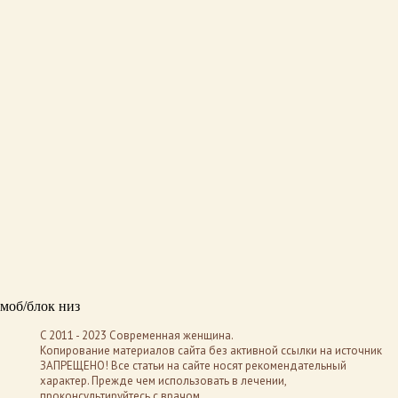
моб/блок низ
C 2011 - 2023 Современная женщина.
Копирование материалов сайта без активной ссылки на источник
ЗАПРЕЩЕНО! Все статьи на сайте носят рекомендательный
характер. Прежде чем использовать в лечении,
проконсультируйтесь с врачом.