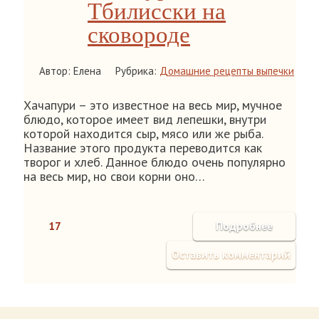
Тбилисски на
сковороде
Автор: Елена
Рубрика:
Домашние рецепты выпечки
Хачапури – это известное на весь мир, мучное
блюдо, которое имеет вид лепешки, внутри
которой находится сыр, мясо или же рыба.
Название этого продукта переводится как
творог и хлеб. Данное блюдо очень популярно
на весь мир, но свои корни оно…
17
Подробнее
Оставить комментарий