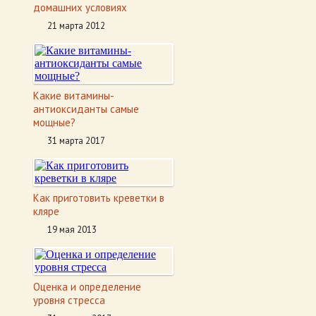
домашних условиях
21 марта 2012
Какие витамины-
антиоксиданты самые
мощные?
31 марта 2017
Как приготовить креветки в
кляре
19 мая 2013
Оценка и определение
уровня стресса