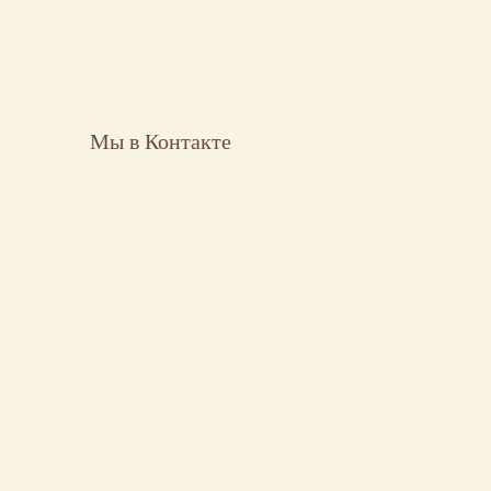
Мы в Контакте