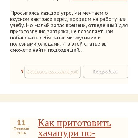
Просыпаясь каждое утро, мы мечтаем о
вкусном завтраке перед походом на работу или
учебу. Но малый запас времени, отведенный для
приготовления завтрака, не позволяет нам
побаловать себя разными вкусными и
полезными блюдами. И в этой статье вы
сможете найти подходящий…
9
Оставить комментарий
Подробнее
Как приготовить
11
Февраль
хачапури по-
2014