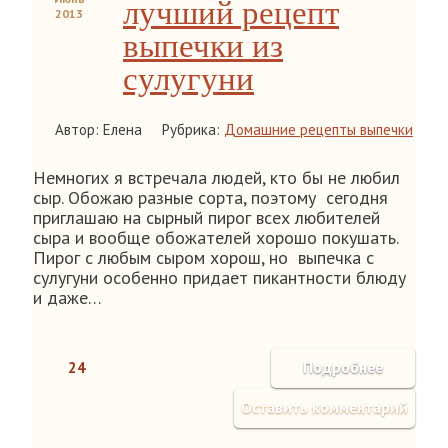
лучший рецепт
2013
выпечки из
сулугуни
Автор: Елена
Рубрика:
Домашние рецепты выпечки
Немногих я встречала людей, кто бы не любил
сыр. Обожаю разные сорта, поэтому сегодня
приглашаю на сырный пирог всех любителей
сыра и вообще обожателей хорошо покушать.
Пирог с любым сыром хорош, но выпечка с
сулугуни особенно придает пикантности блюду
и даже…
24
Подробнее
Оставить комментарий