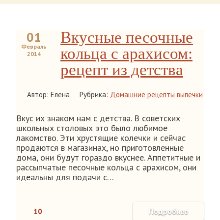
Вкусные песочные
01
Февраль
кольца с арахисом:
2014
рецепт из детства
Автор: Елена
Рубрика:
Домашние рецепты выпечки
Вкус их знаком нам с детства. В советских
школьных столовых это было любимое
лакомство. Эти хрустящие колечки и сейчас
продаются в магазинах, но приготовленные
дома, они будут гораздо вкуснее. Аппетитные и
рассыпчатые песочные кольца с арахисом, они
идеальны для подачи с…
10
Подробнее