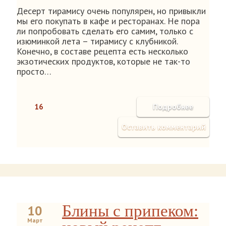
Десерт тирамису очень популярен, но привыкли
мы его покупать в кафе и ресторанах. Не пора
ли попробовать сделать его самим, только с
изюминкой лета – тирамису с клубникой.
Конечно, в составе рецепта есть несколько
экзотических продуктов, которые не так-то
просто…
16
Подробнее
Оставить комментарий
Блины с припеком:
10
Март