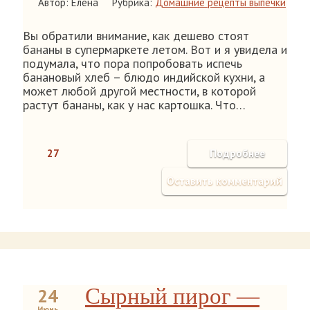
Автор: Елена
Рубрика:
Домашние рецепты выпечки
Вы обратили внимание, как дешево стоят
бананы в супермаркете летом. Вот и я увидела и
подумала, что пора попробовать испечь
банановый хлеб – блюдо индийской кухни, а
может любой другой местности, в которой
растут бананы, как у нас картошка. Что…
27
Подробнее
Оставить комментарий
Сырный пирог —
24
Июнь