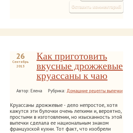
Оставить комментарий
Как приготовить
26
Сентябрь
вкусные дрожжевые
2013
круассаны к чаю
Автор: Елена
Рубрика:
Домашние рецепты выпечки
Круассаны дрожжевые - дело непростое, хотя
кажутся эти булочки очень легкими и, вероятно,
простыми в изготовлении, но изысканность этой
выпечки сделала ее национальным знаком
французской кухни. Тот факт, что изобрели