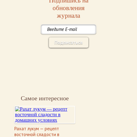
Подпишись на
обновления
журнала
Подписаться
Самое интересное
Рахат лукум — рецепт
восточной сладости в