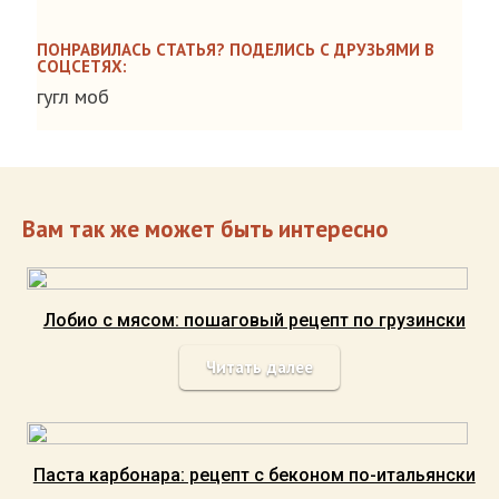
ПОНРАВИЛАСЬ СТАТЬЯ? ПОДЕЛИСЬ С ДРУЗЬЯМИ В
СОЦСЕТЯХ:
гугл моб
Вам так же может быть интересно
Лобио с мясом: пошаговый рецепт по грузински
Читать далее
Паста карбонара: рецепт с беконом по-итальянски