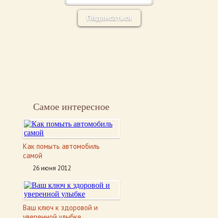
Подписаться
Самое интересное
Как помыть автомобиль
самой
26 июня 2012
Ваш ключ к здоровой и
уверенной улыбке