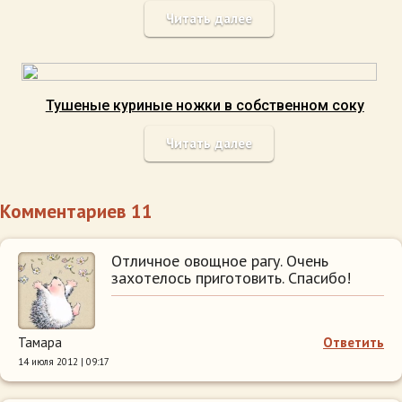
Читать далее
Тушеные куриные ножки в собственном соку
Читать далее
Комментариев 11
Отличное овощное рагу. Очень
захотелось приготовить. Спасибо!
Тамара
Ответить
14 июля 2012 | 09:17