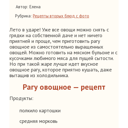
Автор: Елена
Рубрика:
Рецепты вторых блюд с фото
Лето в ударе! Уже все овощи можно снять с
грядки на собственной даче и нет ничего
приятней и проще, чем приготовить рагу
овощное из самостоятельно выращенных
овощей. Можно готовить на мясном бульоне и с
кусочками любимого мяса для пущей сытости.
Но при такой жаре лучше идет вкусное
овощное рагу, которое приятно кушать, даже
вытащив из холодильника.
Рагу овощное — рецепт
Продукты:
полкило картошки
средняя морковь