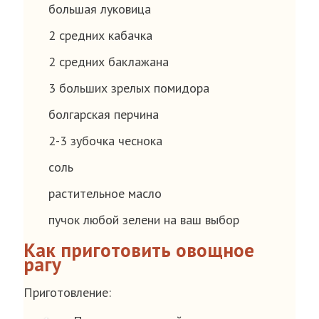
большая луковица
2 средних кабачка
2 средних баклажана
3 больших зрелых помидора
болгарская перчина
2-3 зубочка чеснока
соль
растительное масло
пучок любой зелени на ваш выбор
Как приготовить овощное
рагу
Приготовление: