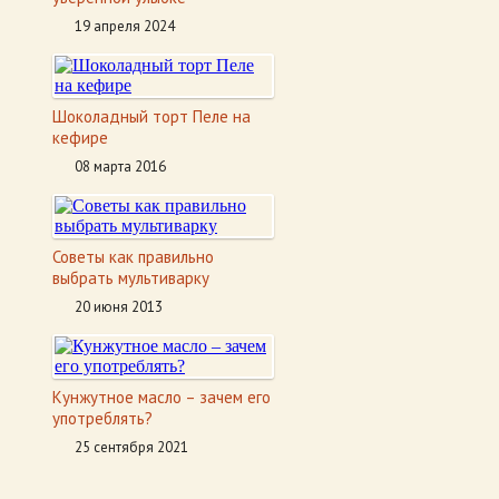
19 апреля 2024
Шоколадный торт Пеле на
кефире
08 марта 2016
Советы как правильно
выбрать мультиварку
20 июня 2013
Кунжутное масло – зачем его
употреблять?
25 сентября 2021