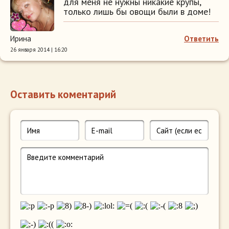
для меня не нужны никакие крупы,
только лишь бы овощи были в доме!
Ирина
Ответить
26 января 2014 | 16:20
Оставить коментарий