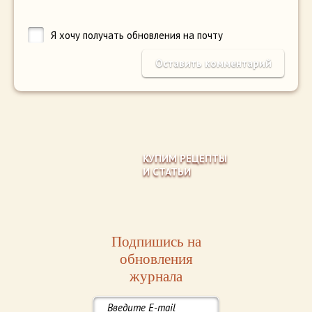
Я хочу получать обновления на почту
КУПИМ РЕЦЕПТЫ
И СТАТЬИ
Подпишись на
обновления
журнала