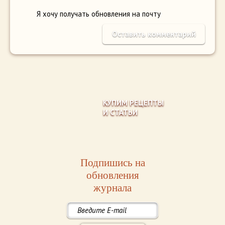
Я хочу получать обновления на почту
КУПИМ РЕЦЕПТЫ
И СТАТЬИ
Подпишись на
обновления
журнала