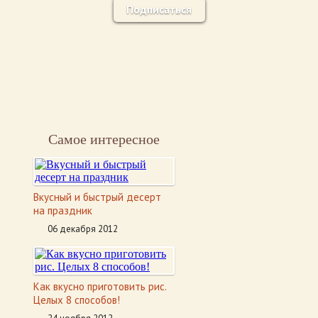
Подписаться
Самое интересное
Вкусный и быстрый десерт
на праздник
06 декабря 2012
Как вкусно приготовить рис.
Целых 8 способов!