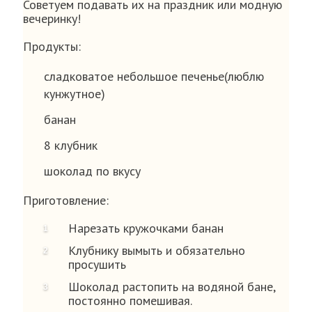
Советуем подавать их на праздник или модную
вечеринку!
Продукты:
сладковатое небольшое печенье(люблю
кунжутное)
банан
8 клубник
шоколад по вкусу
Приготовление:
Нарезать кружочками банан
Клубнику вымыть и обязательно
просушить
Шоколад растопить на водяной бане,
постоянно помешивая.