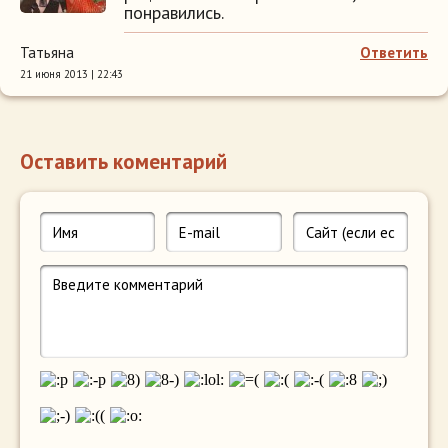
понравились.
Татьяна
Ответить
21 июня 2013 | 22:43
Оставить коментарий