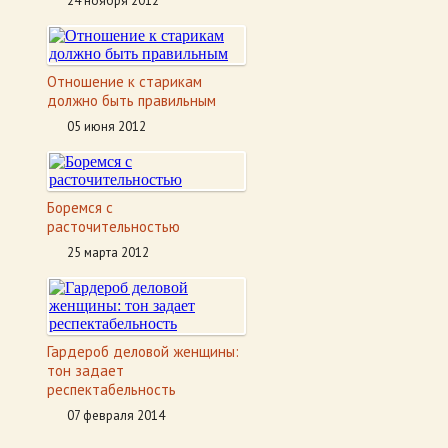
24 ноября 2012
Отношение к старикам
должно быть правильным
05 июня 2012
Боремся с
расточительностью
25 марта 2012
Гардероб деловой женщины:
тон задает
респектабельность
07 февраля 2014