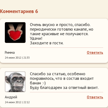
Комментариев 6
Очень вкусно и просто, спасибо.
периодически готовлю канапе, но
такие красивые не получаются.
Удачи!
Заходите в гости.
Римма
Ответить
24 июня 2012 | 21:33
Спасибо за статью, особенно
понравилось, что в состав входит
банан :-)
Буду благодарен за ответный визит.
Андрей
Ответить
24 июня 2012 | 22:12