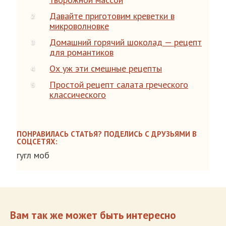
Давайте приготовим креветки в
микроволновке
Домашний горячий шоколад — рецепт
для романтиков
Ох уж эти смешные рецепты
Простой рецепт салата греческого
классического
ПОНРАВИЛАСЬ СТАТЬЯ? ПОДЕЛИСЬ С ДРУЗЬЯМИ В
СОЦСЕТЯХ:
гугл моб
Вам так же может быть интересно