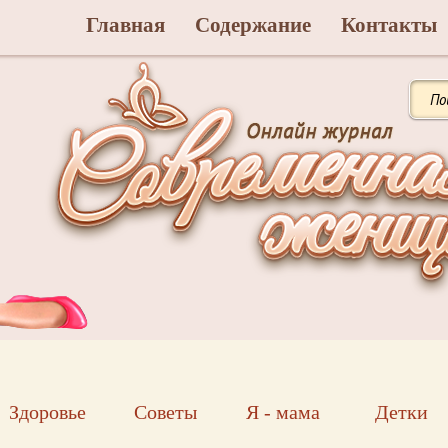
Главная
Содержание
Контакты
Здоровье
Советы
Я - мама
Детки