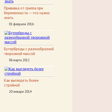
Прививка от гриппа при
беременности — что нужно
знать
01 февраля 2016
Бутерброды с разнообразной
творожной массой
06 марта 2012
Как выглядеть более
стройной
20 января 2014