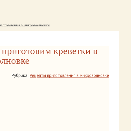
иготовления в микроволновке
 приготовим креветки в
лновке
Рубрика:
Рецепты приготовления в микроволновке