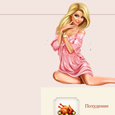
Похудение