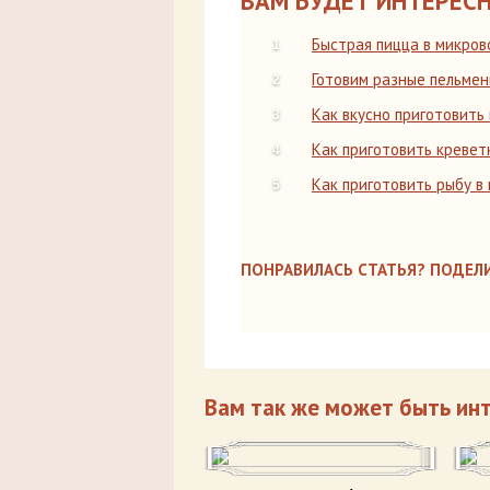
ВАМ БУДЕТ ИНТЕРЕСН
Быстрая пицца в микров
Готовим разные пельмен
Как вкусно приготовить
Как приготовить кревет
Как приготовить рыбу в
ПОНРАВИЛАСЬ СТАТЬЯ? ПОДЕЛИ
Вам так же может быть ин