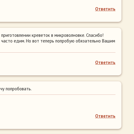
Ответить
 приготовлении креветок в микроволновке. Спасибо!
е часто едим. Но вот теперь попробую обязательно Вашим
Ответить
чу попробовать.
Ответить