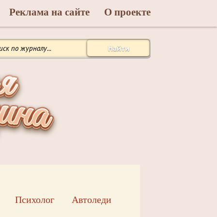
Реклама на сайте
О проекте
Найти
Психолог
Автоледи