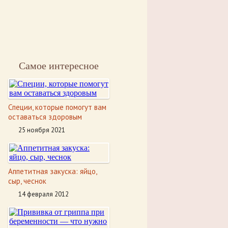
Самое интересное
Специи, которые помогут вам
оставаться здоровым
25 ноября 2021
Аппетитная закуска: яйцо,
сыр, чеснок
14 февраля 2012