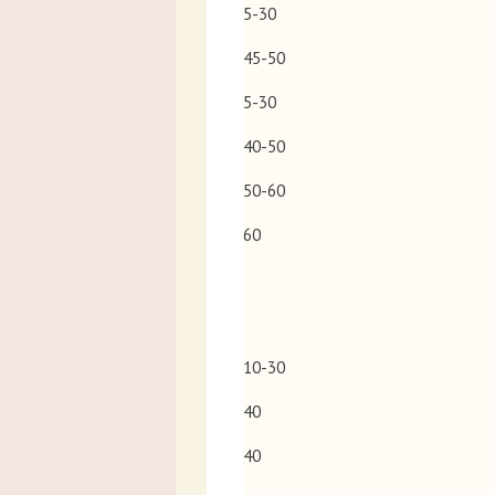
5-30
45-50
5-30
40-50
50-60
60
10-30
40
40