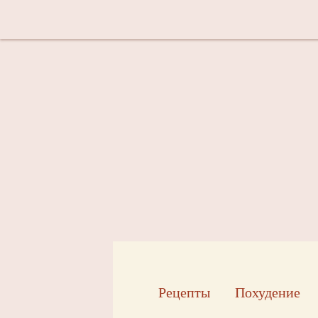
Рецепты
Похудение