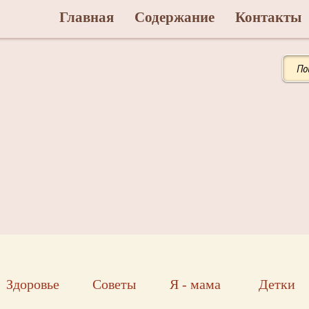
Главная
Содержание
Контакты
Здоровье
Советы
Я - мама
Детки