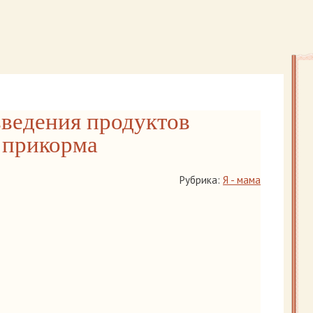
ведения продуктов
 прикорма
Рубрика:
Я - мама