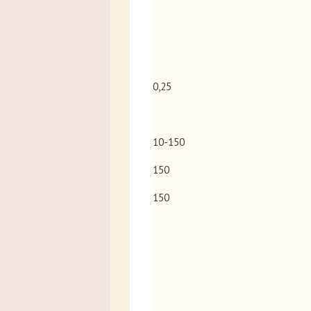
0,25
10-150
150
150