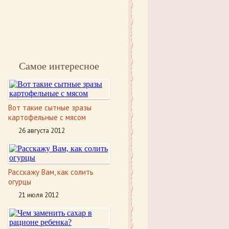
Самое интересное
Вот такие сытные зразы
картофельные с мясом
26 августа 2012
Расскажу Вам, как солить
огурцы
21 июля 2012