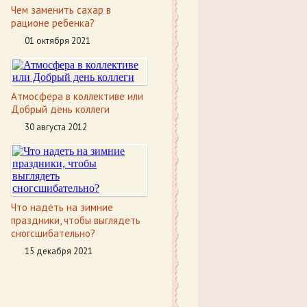
Чем заменить сахар в
рационе ребенка?
01 октября 2021
Атмосфера в коллективе или
Добрый день коллеги
30 августа 2012
Что надеть на зимние
праздники, чтобы выглядеть
сногсшибательно?
15 декабря 2021