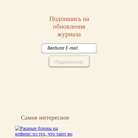
Подпишись на
обновления
журнала
Подписаться
Самое интересное