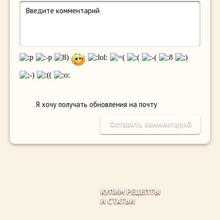
Я хочу получать обновления на почту
КУПИМ РЕЦЕПТЫ
И СТАТЬИ