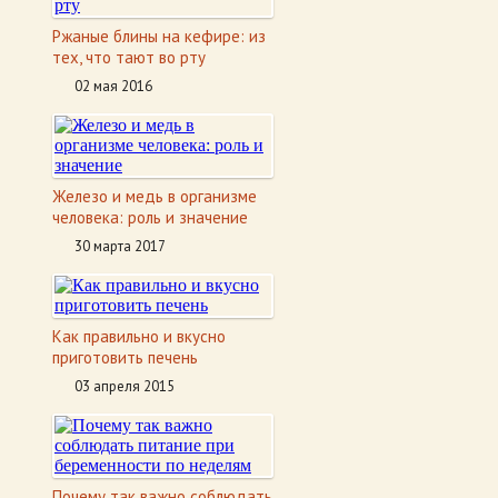
Ржаные блины на кефире: из
тех, что тают во рту
02 мая 2016
Железо и медь в организме
человека: роль и значение
30 марта 2017
Как правильно и вкусно
приготовить печень
03 апреля 2015
Почему так важно соблюдать