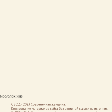
моб/блок низ
C 2011 - 2023 Современная женщина.
Копирование материалов сайта без активной ссылки на источник