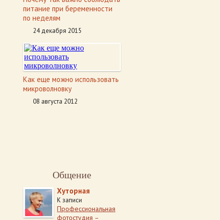
питание при беременности
по неделям
24 декабря 2015
Как еще можно использовать
микроволновку
08 августа 2012
Общение
Хуторная
К записи
Профессиональная
фотостудия –