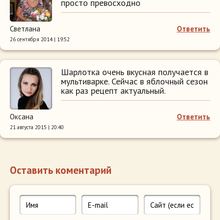
просто превосходно
Светлана
Ответить
26 сентября 2014 | 19:52
Шарлотка очень вкусная получается в
мультиварке. Сейчас в яблочный сезон
как раз рецепт актуальный.
Оксана
Ответить
21 августа 2015 | 20:40
Оставить коментарий