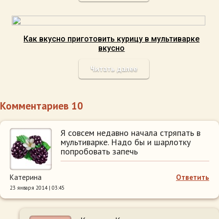
Как вкусно приготовить курицу в мультиварке
вкусно
Читать далее
Комментариев 10
Я совсем недавно начала стряпать в
мультиварке. Надо бы и шарлотку
попробовать запечь
Катерина
Ответить
23 января 2014 | 03:45