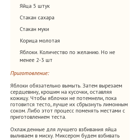
Яйца 5 штук
Стакан сахара
Стакан муки
Корица молотая
Яблоки. Количество по желанию. Но не
менее 2-3 шт
Приготовление:
Яблоки обязательно вымыть. Затем вырезаем
сердцевину, крошим на кусочки, оставляя
кожицу. Чтобы яблочки не потемнели, пока
готовится тесто, лучше их сбрызнуть лимонным
соком. Либо этот процесс поменять местами с
приготовлением теста.
Охлажденные для лучшего взбивания яйца
выливаем в миску. Миксером будем взбивать