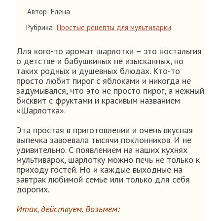
Автор: Елена
Рубрика:
Простые рецепты для мультиварки
Для кого-то аромат шарлотки – это ностальгия
о детстве и бабушкиных не изысканных, но
таких родных и душевных блюдах. Кто-то
просто любит пирог с яблоками и никогда не
задумывался, что это не просто пирог, а нежный
бисквит с фруктами и красивым названием
«Шарлотка».
Эта простая в приготовлении и очень вкусная
выпечка завоевала тысячи поклонников. И не
удивительно. С появлением на наших кухнях
мультиварок, шарлотку можно печь не только к
приходу гостей. Но и каждые выходные на
завтрак любимой семье или только для себя
дорогих.
Итак, действуем. Возьмем: