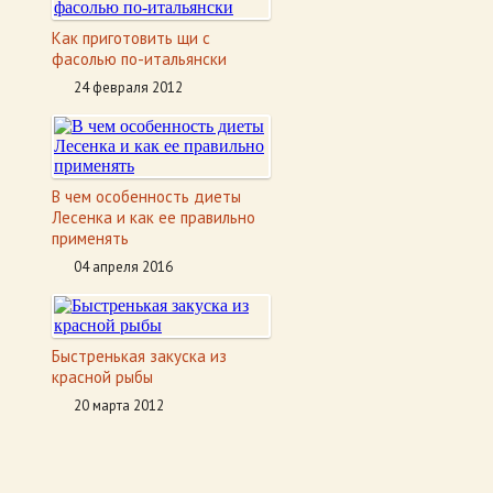
Как приготовить щи с
фасолью по-итальянски
24 февраля 2012
В чем особенность диеты
Лесенка и как ее правильно
применять
04 апреля 2016
Быстренькая закуска из
красной рыбы
20 марта 2012