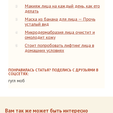
Макияж лица на каждый день, как его
делать
Маска из банана для лица — Прочь
усталый вид
Микродермабразия лица очистит и
омолодит кожу
Стоит попробовать лифтинг лица в
домашних условиях
ПОНРАВИЛАСЬ СТАТЬЯ? ПОДЕЛИСЬ С ДРУЗЬЯМИ В
СОЦСЕТЯХ:
гугл моб
Вам так же может быть интересно