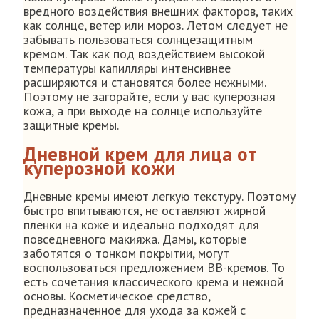
вредного воздействия внешних факторов, таких
как солнце, ветер или мороз. Летом следует не
забывать пользоваться солнцезащитным
кремом. Так как под воздействием высокой
температуры капилляры интенсивнее
расширяются и становятся более нежными.
Поэтому не загорайте, если у вас куперозная
кожа, а при выходе на солнце используйте
защитные кремы.
Дневной крем для лица от
куперозной кожи
Дневные кремы имеют легкую текстуру. Поэтому
быстро впитываются, не оставляют жирной
пленки на коже и идеально подходят для
повседневного макияжа. Дамы, которые
заботятся о тонком покрытии, могут
воспользоваться предложением BB-кремов. То
есть сочетания классического крема и нежной
основы. Косметическое средство,
предназначенное для ухода за кожей с