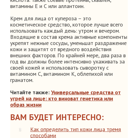
витамины E и С или аллантоин.
Крем для лица от купероза – это
косметическое средство, которое лучше всего
использовать каждый день: утром и вечером.
Входящие в состав крема активные компоненты
укрепят нежные сосуды, уменьшат раздражение
кожи и защитят от вредного воздействия
внешних факторов. По крайней мере, два раза в
год вы должны более интенсивно ухаживать за
своей кожей и использовать сыворотку с
витамином C, витамином K, облепихой или
гранатом.
Читайте также:
Универсальные средства от
угрей на лице: кто виноват генетика или
образ жизни
ВАМ БУДЕТ ИНТЕРЕСНО:
Как определить тип кожи лица тремя
способами