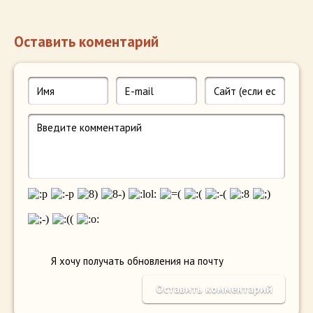
Оставить коментарий
Я хочу получать обновления на почту