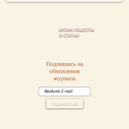
КУПИМ РЕЦЕПТЫ
И СТАТЬИ
Подпишись на
обновления
журнала
Подписаться