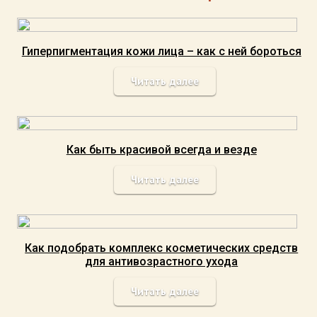
Гиперпигментация кожи лица – как с ней бороться
Читать далее
Как быть красивой всегда и везде
Читать далее
Как подобрать комплекс косметических средств
для антивозрастного ухода
Читать далее