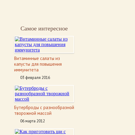
Самое интересное
Витаминные салаты из
капусты для повышения
иммунитета
03 февраля 2016
Бутерброды с разнообразной
творожной массой
06 марта 2012