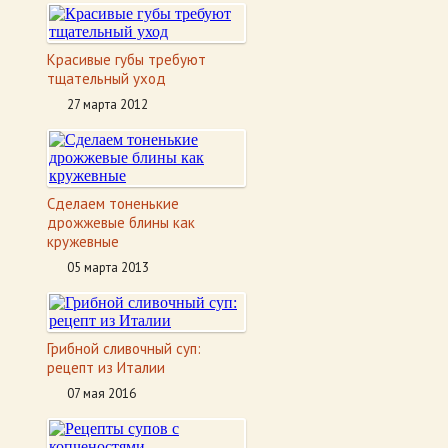
Красивые губы требуют
тщательный уход
27 марта 2012
Сделаем тоненькие
дрожжевые блины как
кружевные
05 марта 2013
Грибной сливочный суп:
рецепт из Италии
07 мая 2016