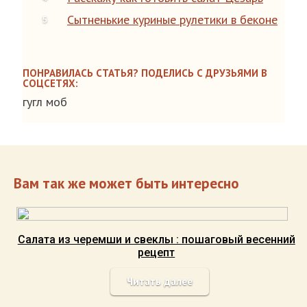
Сытненькие куриные рулетики в беконе
ПОНРАВИЛАСЬ СТАТЬЯ? ПОДЕЛИСЬ С ДРУЗЬЯМИ В
СОЦСЕТЯХ:
гугл моб
Вам так же может быть интересно
Салата из черемши и свеклы : пошаговый весенний
рецепт
Читать далее