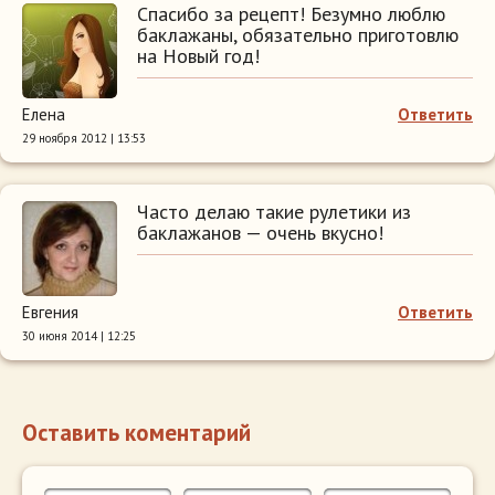
Спасибо за рецепт! Безумно люблю
баклажаны, обязательно приготовлю
на Новый год!
Елена
Ответить
29 ноября 2012 | 13:53
Часто делаю такие рулетики из
баклажанов — очень вкусно!
Евгения
Ответить
30 июня 2014 | 12:25
Оставить коментарий