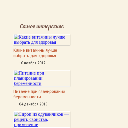
Самое интересное
Какие витамины лучше
выбрать для здоровья
10 ноября 2012
Питание при планировании
беременности
04 декабря 2015