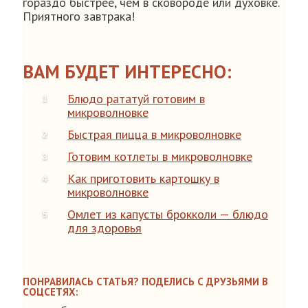
гораздо быстрее, чем в сковороде или духовке.
Приятного завтрака!
ВАМ БУДЕТ ИНТЕРЕСНО:
Блюдо рататуй готовим в
микроволновке
Быстрая пицца в микроволновке
Готовим котлеты в микроволновке
Как приготовить картошку в
микроволновке
Омлет из капусты брокколи — блюдо
для здоровья
ПОНРАВИЛАСЬ СТАТЬЯ? ПОДЕЛИСЬ С ДРУЗЬЯМИ В
СОЦСЕТЯХ: