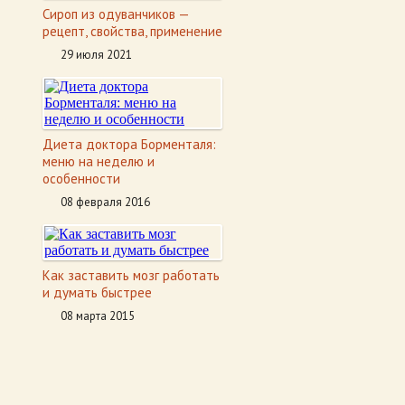
Сироп из одуванчиков —
рецепт, свойства, применение
29 июля 2021
Диета доктора Борменталя:
меню на неделю и
особенности
08 февраля 2016
Как заставить мозг работать
и думать быстрее
08 марта 2015