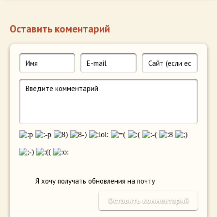
Оставить коментарий
Я хочу получать обновления на почту