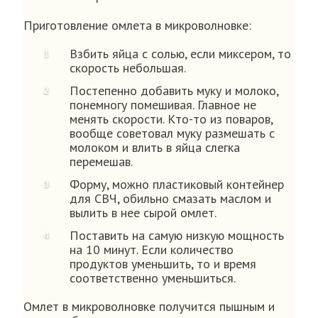
Приготовление омлета в микроволновке:
Взбить яйца с солью, если миксером, то
скорость небольшая.
Постепенно добавить муку и молоко,
понемногу помешивая. Главное не
менять скорости. Кто-то из поваров,
вообще советовал муку размешать с
молоком и влить в яйца слегка
перемешав.
Форму, можно пластиковый контейнер
для СВЧ, обильно смазать маслом и
вылить в нее сырой омлет.
Поставить на самую низкую мощность
на 10 минут. Если количество
продуктов уменьшить, то и время
соответственно уменьшиться.
Омлет в микроволновке получится пышным и