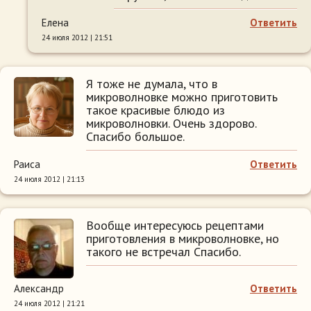
Елена
Ответить
24 июля 2012 | 21:51
Я тоже не думала, что в
микроволновке можно приготовить
такое красивые блюдо из
микроволновки. Очень здорово.
Спасибо большое.
Раиса
Ответить
24 июля 2012 | 21:13
Вообще интересуюсь рецептами
приготовления в микроволновке, но
такого не встречал Спасибо.
Александр
Ответить
24 июля 2012 | 21:21