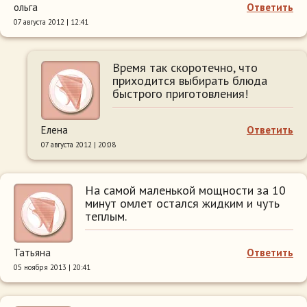
ольга
Ответить
07 августа 2012 | 12:41
Время так скоротечно, что
приходится выбирать блюда
быстрого приготовления!
Елена
Ответить
07 августа 2012 | 20:08
На самой маленькой мощности за 10
минут омлет остался жидким и чуть
теплым.
Татьяна
Ответить
05 ноября 2013 | 20:41