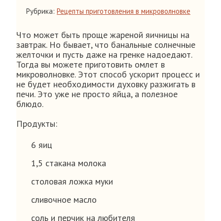
Рубрика:
Рецепты приготовления в микроволновке
Что может быть проще жареной яичницы на
завтрак. Но бывает, что банальные солнечные
желточки и пусть даже на гренке надоедают.
Тогда вы можете приготовить омлет в
микроволновке. Этот способ ускорит процесс и
не будет необходимости духовку разжигать в
печи. Это уже не просто яйца, а полезное
блюдо.
Продукты:
6 яиц
1,5 стакана молока
столовая ложка муки
сливочное масло
соль и перчик на любителя