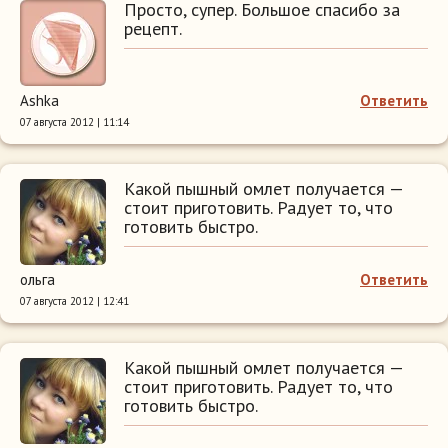
Просто, супер. Большое спасибо за
рецепт.
Ashka
Ответить
07 августа 2012 | 11:14
Какой пышный омлет получается —
стоит приготовить. Радует то, что
готовить быстро.
ольга
Ответить
07 августа 2012 | 12:41
Какой пышный омлет получается —
стоит приготовить. Радует то, что
готовить быстро.