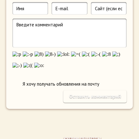
Я хочу получать обновления на почту
КУПИМ РЕЦЕПТЫ