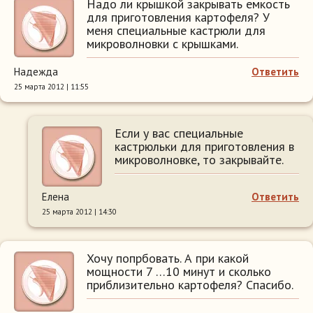
Надо ли крышкой закрывать емкость
для приготовления картофеля? У
меня специальные кастрюли для
микроволновки с крышками.
Надежда
Ответить
25 марта 2012 | 11:55
Если у вас специальные
кастрюльки для приготовления в
микроволновке, то закрывайте.
Елена
Ответить
25 марта 2012 | 14:30
Хочу попрбовать. А при какой
мощности 7 …10 минут и сколько
приблизительно картофеля? Спасибо.