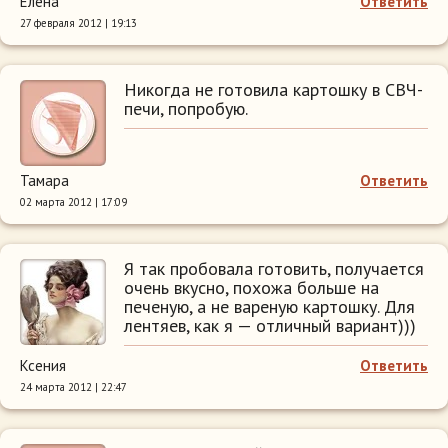
Елена
Ответить
27 февраля 2012 | 19:13
Никогда не готовила картошку в СВЧ-
печи, попробую.
Тамара
Ответить
02 марта 2012 | 17:09
Я так пробовала готовить, получается
очень вкусно, похожа больше на
печеную, а не вареную картошку. Для
лентяев, как я — отличный вариант)))
Ксения
Ответить
24 марта 2012 | 22:47