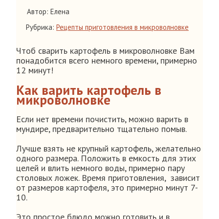
Автор: Елена
Рубрика:
Рецепты приготовления в микроволновке
Чтоб сварить картофель в микроволновке Вам
понадобится всего немного времени, примерно
12 минут!
Как варить картофель в
микроволновке
Если нет времени почистить, можно варить в
мундире, предварительно тщательно помыв.
Лучше взять не крупный картофель, желательно
одного размера. Положить в емкость для этих
целей и влить немного воды, примерно пару
столовых ложек. Время приготовления, зависит
от размеров картофеля, это примерно минут 7-
10.
Это простое блюдо можно готовить и в