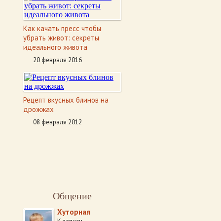
Как качать пресс чтобы
убрать живот: секреты
идеального живота
20 февраля 2016
Рецепт вкусных блинов на
дрожжах
08 февраля 2012
Общение
Хуторная