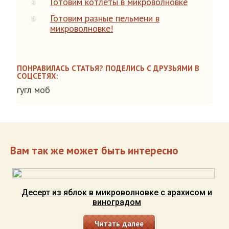
Готовим котлеты в микроволновке
Готовим разные пельмени в
микроволновке!
ПОНРАВИЛАСЬ СТАТЬЯ? ПОДЕЛИСЬ С ДРУЗЬЯМИ В
СОЦСЕТЯХ:
гугл моб
Вам так же может быть интересно
Десерт из яблок в микроволновке с арахисом и
виноградом
Читать далее