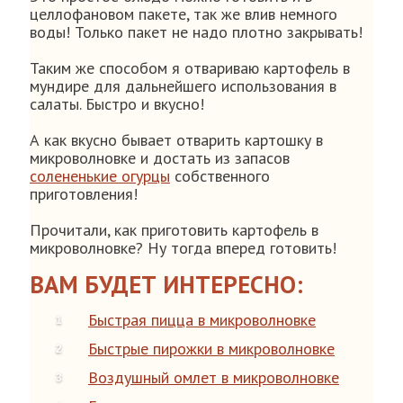
целлофановом пакете, так же влив немного
воды! Только пакет не надо плотно закрывать!
Таким же способом я отвариваю картофель в
мундире для дальнейшего использования в
салаты. Быстро и вкусно!
А как вкусно бывает отварить картошку в
микроволновке и достать из запасов
солененькие огурцы
собственного
приготовления!
Прочитали, как приготовить картофель в
микроволновке? Ну тогда вперед готовить!
ВАМ БУДЕТ ИНТЕРЕСНО:
Быстрая пицца в микроволновке
Быстрые пирожки в микроволновке
Воздушный омлет в микроволновке