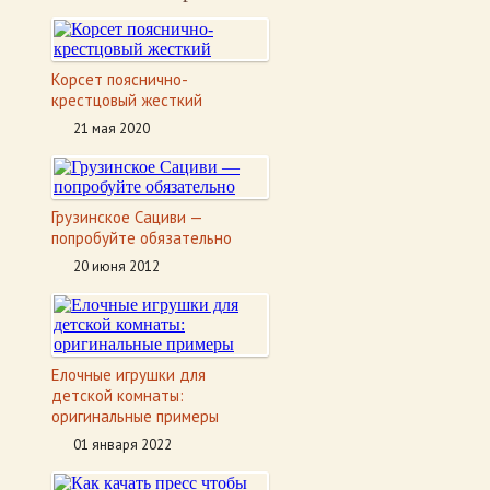
Корсет пояснично-
крестцовый жесткий
21 мая 2020
Грузинское Cациви —
попробуйте обязательно
20 июня 2012
Елочные игрушки для
детской комнаты:
оригинальные примеры
01 января 2022