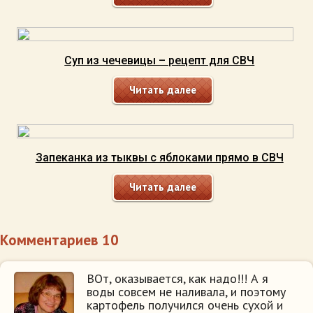
Суп из чечевицы – рецепт для СВЧ
Читать далее
Запеканка из тыквы с яблоками прямо в СВЧ
Читать далее
Комментариев 10
ВОт, оказывается, как надо!!! А я
воды совсем не наливала, и поэтому
картофель получился очень сухой и