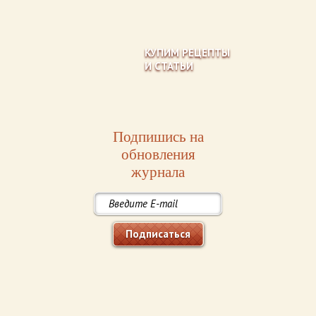
КУПИМ РЕЦЕПТЫ
И СТАТЬИ
Подпишись на
обновления
журнала
Подписаться