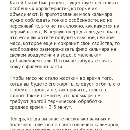
Какой бы ни был рецепт, существует несколько
особенных характеристик, которые их
объединяют. В приготовлении мяса кальмара
нужно соблюдать тонкие особенности, но не
переживайте, это не так сложно, как кажется на
первый взгляд. В первую очередь следует знать,
что если вы хотите получить вкусное, нежное
мясо, которое еще и сохранит свои свойства, то
необходимо размораживать филе кальмара на
свежем воздухе или в воде, с маленьким
добавлением соли. Потом не забудьте снять
кожу с филейной части.
Чтобы мясо не стало жестким во время того,
когда вы будете его жарить, следует отбить его
с обеих сторон, а не, как принято, только с
одной. Также помните, что кальмары не
требуют долгой термической обработки,
среднее время – 3-5 минут.
Теперь, когда вы знаете несколько важных и
полезных советов по приготовлению кальмаров,