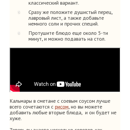
классический вариант.
Сразу же положите душистый перец,
лавровый лист, а также добавьте
немного соли и прочих специй.
Протушите блюдо еще около 5-ти
минут, и можно подавать на стол.
Кальмары в сметане с соевым соусом лучше
всего сочетаются с
рисом
, но вы можете
добавить любые вторые блюда, и он будет не
хуже.
Теперь вы знаете несколько советов, как