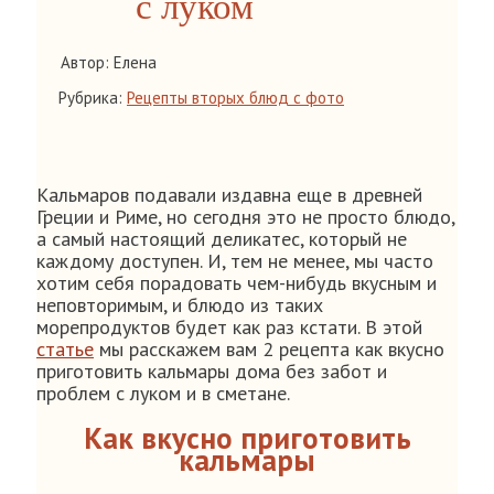
с луком
Автор: Елена
Рубрика:
Рецепты вторых блюд с фото
Кальмаров подавали издавна еще в древней
Греции и Риме, но сегодня это не просто блюдо,
а самый настоящий деликатес, который не
каждому доступен. И, тем не менее, мы часто
хотим себя порадовать чем-нибудь вкусным и
неповторимым, и блюдо из таких
морепродуктов будет как раз кстати. В этой
статье
мы расскажем вам 2 рецепта как вкусно
приготовить кальмары дома без забот и
проблем с луком и в сметане.
Как вкусно приготовить
кальмары