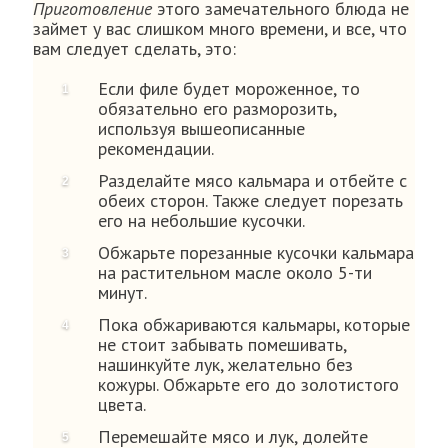
Приготовление
этого замечательного блюда не
займет у вас слишком много времени, и все, что
вам следует сделать, это:
Если филе будет мороженное, то
обязательно его разморозить,
используя вышеописанные
рекомендации.
Разделайте мясо кальмара и отбейте с
обеих сторон. Также следует порезать
его на небольшие кусочки.
Обжарьте порезанные кусочки кальмара
на растительном масле около 5-ти
минут.
Пока обжариваются кальмары, которые
не стоит забывать помешивать,
нашинкуйте лук, желательно без
кожуры. Обжарьте его до золотистого
цвета.
Перемешайте мясо и лук, долейте