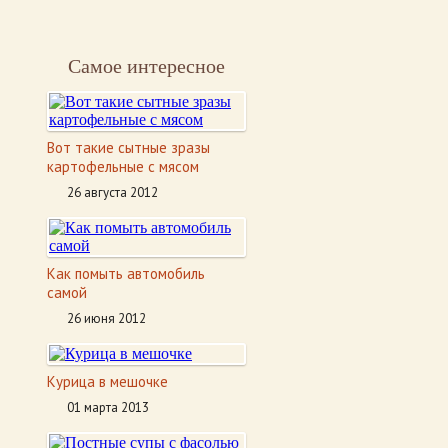
Самое интересное
Вот такие сытные зразы
картофельные с мясом
26 августа 2012
Как помыть автомобиль
самой
26 июня 2012
Курица в мешочке
01 марта 2013