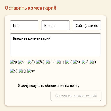
Оставить коментарий
Я хочу получать обновления на почту