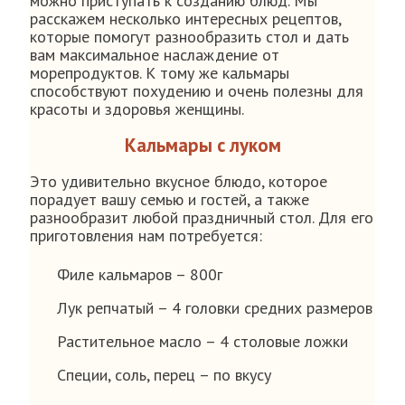
можно приступать к созданию блюд. Мы
расскажем несколько интересных рецептов,
которые помогут разнообразить стол и дать
вам максимальное наслаждение от
морепродуктов. К тому же кальмары
способствуют похудению и очень полезны для
красоты и здоровья женщины.
Кальмары с луком
Это удивительно вкусное блюдо, которое
порадует вашу семью и гостей, а также
разнообразит любой праздничный стол. Для его
приготовления нам потребуется:
Филе кальмаров – 800г
Лук репчатый – 4 головки средних размеров
Растительное масло – 4 столовые ложки
Специи, соль, перец – по вкусу