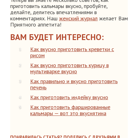
приготовить кальмары вкусно, пробуйте,
делайте, делитесь впечатлениями в
комментариях. Наш
женский журнал
желает Вам
Приятного аппетита!
ВАМ БУДЕТ ИНТЕРЕСНО:
Как вкусно приготовить креветки с
рисом
Как вкусно приготовить курицу в
мультиварке вкусно
Как правильно и вкусно приготовить
печень
Как приготовить индейку вкусно
Как приготовить фаршированные
кальмары — вот это вкуснятина
ПОНРАВИЛАСЬ СТАТЬЯ? ПОДЕЛИСЬ С ДРУЗЬЯМИ В