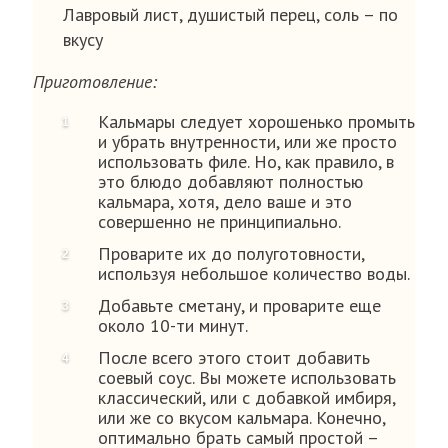
Лавровый лист, душистый перец, соль – по
вкусу
Приготовление:
Кальмары следует хорошенько промыть
и убрать внутренности, или же просто
использовать филе. Но, как правило, в
это блюдо добавляют полностью
кальмара, хотя, дело ваше и это
совершенно не принципиально.
Проварите их до полуготовности,
используя небольшое количество воды.
Добавьте сметану, и проварите еще
около 10-ти минут.
После всего этого стоит добавить
соевый соус. Вы можете использовать
классический, или с добавкой имбиря,
или же со вкусом кальмара. Конечно,
оптимально брать самый простой –