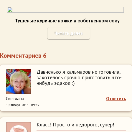
Тушеные куриные ножки в собственном соку
Читать далее
Комментариев 6
Давненько я кальмаров не готовила,
захотелось срочно приготовить что-
нибудь эдакое :)
Светлана
Ответить
19 января 2015 | 09:23
Класс! Просто и недорого, супер!