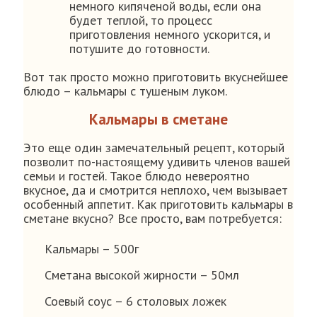
немного кипяченой воды, если она
будет теплой, то процесс
приготовления немного ускорится, и
потушите до готовности.
Вот так просто можно приготовить вкуснейшее
блюдо – кальмары с тушеным луком.
Кальмары в сметане
Это еще один замечательный рецепт, который
позволит по-настоящему удивить членов вашей
семьи и гостей. Такое блюдо невероятно
вкусное, да и смотрится неплохо, чем вызывает
особенный аппетит. Как приготовить кальмары в
сметане вкусно? Все просто, вам потребуется:
Кальмары – 500г
Сметана высокой жирности – 50мл
Соевый соус – 6 столовых ложек