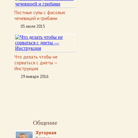
Постные супы с фасолью
чечевицей и грибами
05 июля 2015
Что делать чтобы не
сорваться с диеты —
Инструкция
29 января 2016
Общение
Хуторная