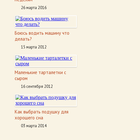
26 марта 2016
Боюсь водить машину что
делать?
15 марта 2012
Маленькие тарталетки с
сыром
16 сентября 2012
Как выбрать подушку для
хорошего сна
03 марта 2014