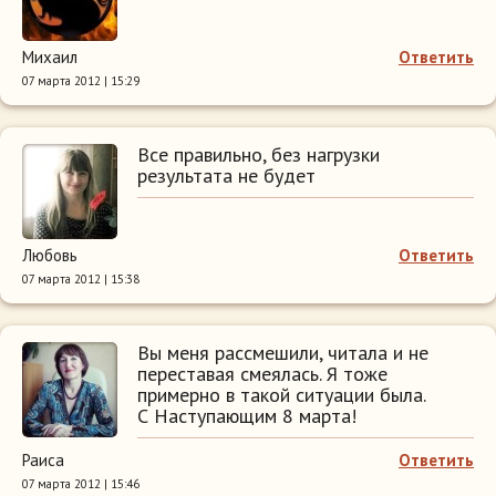
Михаил
Ответить
07 марта 2012 | 15:29
Все правильно, без нагрузки
результата не будет
Любовь
Ответить
07 марта 2012 | 15:38
Вы меня рассмешили, читала и не
переставая смеялась. Я тоже
примерно в такой ситуации была.
С Наступающим 8 марта!
Раиса
Ответить
07 марта 2012 | 15:46