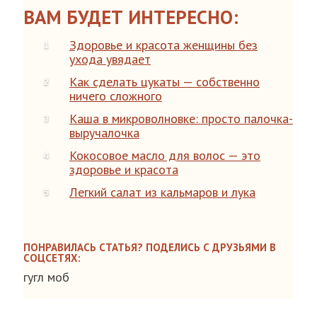
ВАМ БУДЕТ ИНТЕРЕСНО:
Здоровье и красота женщины без
ухода увядает
Как сделать цукаты — собственно
ничего сложного
Каша в микроволновке: просто палочка-
выручалочка
Кокосовое масло для волос — это
здоровье и красота
Легкий салат из кальмаров и лука
ПОНРАВИЛАСЬ СТАТЬЯ? ПОДЕЛИСЬ С ДРУЗЬЯМИ В
СОЦСЕТЯХ:
гугл моб