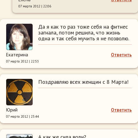
07 марта 2012 | 22:06
Да я как то раз тоже себя на фитнес
загнала, потом решила, что жизнь
одна и так себя мучить я не позволю.
Екатерина
Ответить
07 марта 2012 | 22:53
Поздравляю всех женщин с 8 Марта!
Юрий
Ответить
07 марта 2012 | 23:44
А как же сила воли?