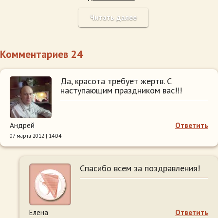
Читать далее
Комментариев 24
Да, красота требует жертв. С
наступающим праздником вас!!!
Андрей
Ответить
07 марта 2012 | 14:04
Спасибо всем за поздравления!
Елена
Ответить