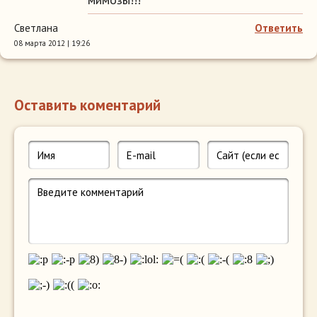
Светлана
Ответить
08 марта 2012 | 19:26
Оставить коментарий