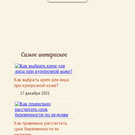
Самое интересное
Как выбрать крем для лица
при куперозной коже?
17 декабря 2021
Как правильно рассчитать
срок беременности по
неделям