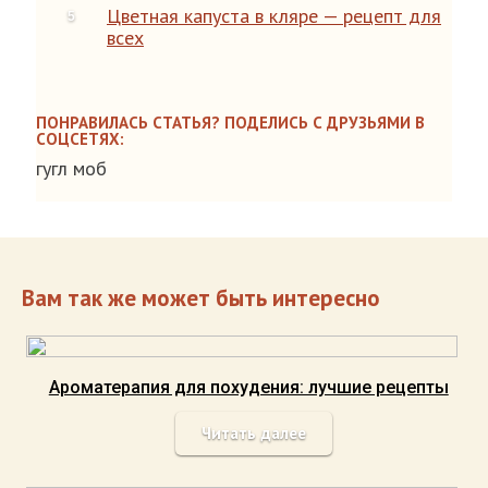
Цветная капуста в кляре — рецепт для
всех
ПОНРАВИЛАСЬ СТАТЬЯ? ПОДЕЛИСЬ С ДРУЗЬЯМИ В
СОЦСЕТЯХ:
гугл моб
Вам так же может быть интересно
Ароматерапия для похудения: лучшие рецепты
Читать далее