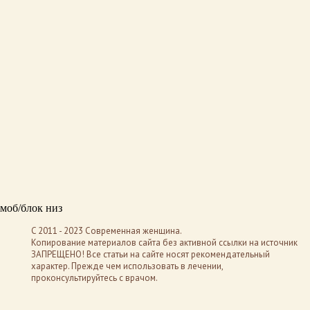
моб/блок низ
C 2011 - 2023 Современная женщина.
Копирование материалов сайта без активной ссылки на источник
ЗАПРЕЩЕНО! Все статьи на сайте носят рекомендательный
характер. Прежде чем использовать в лечении,
проконсультируйтесь с врачом.