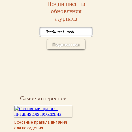
Подпишись на
обновления
журнала
Подписаться
Самое интересное
Основные правила питания
для похудения