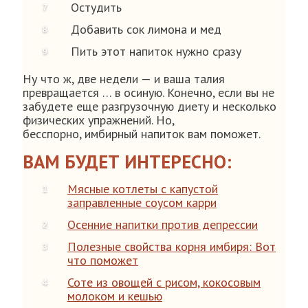
Остудить
Добавить сок лимона и мед
Пить этот напиток нужно сразу
Ну что ж, две недели — и ваша талия
превращается … в осиную. Конечно, если вы не
забудете еще разгрузочную диету и несколько
физических упражнений. Но,
бесспорно, имбирный напиток вам поможет.
ВАМ БУДЕТ ИНТЕРЕСНО:
Мясные котлеты с капустой
заправленные соусом карри
Осенние напитки против депрессии
Полезные свойства корня имбиря: Вот
что поможет
Соте из овощей с рисом, кокосовым
молоком и кешью