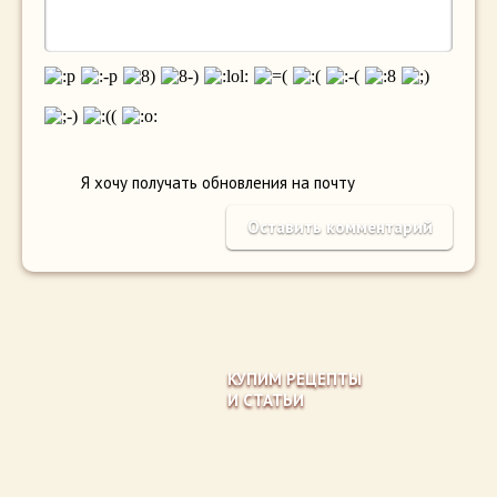
Я хочу получать обновления на почту
КУПИМ РЕЦЕПТЫ
И СТАТЬИ