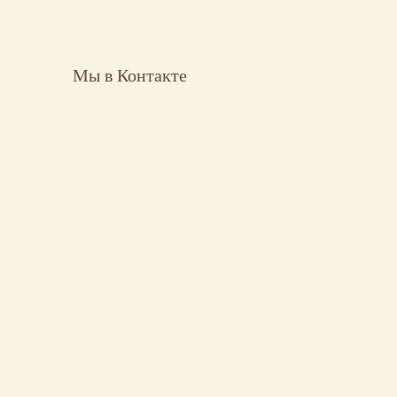
Мы в Контакте