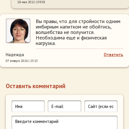
18 мая 2012 | 09:38
Вы правы, что для стройности одним
имбирным напитком не обойтись,
волшебства не получится.
Необходима еще и физическая
нагрузка.
Надежда
Ответить
07 января 2016 | 23:13
Оставить коментарий