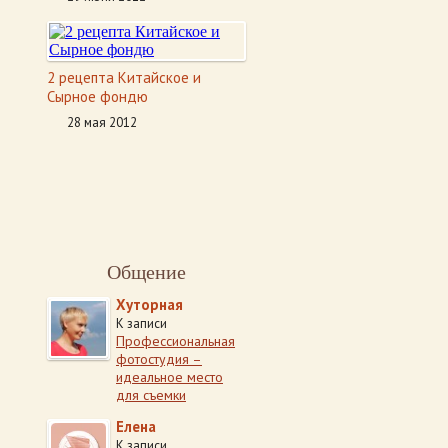
2 рецепта Китайское и
Сырное фондю
28 мая 2012
Общение
Хуторная
К записи
Профессиональная
фотостудия –
идеальное место
для съемки
Елена
К записи