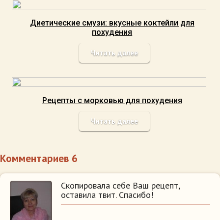
Диетические смузи: вкусные коктейли для
похудения
Читать далее
Рецепты с морковью для похудения
Читать далее
Комментариев 6
Скопировала себе Ваш рецепт,
оставила твит. Спасибо!