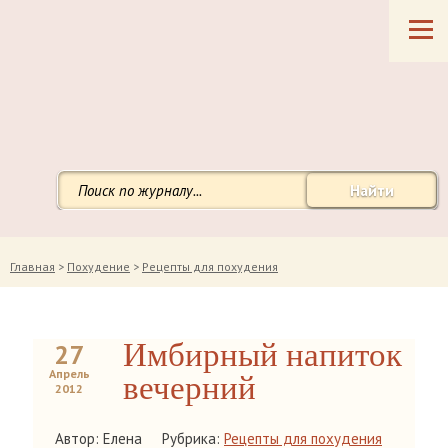
Найти
Главная
>
Похудение
>
Рецепты для похудения
Имбирный напиток
27
Апрель
вечерний
2012
Автор: Елена
Рубрика:
Рецепты для похудения