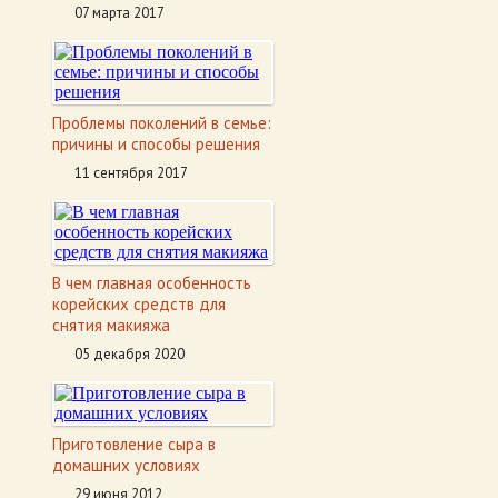
07 марта 2017
Проблемы поколений в семье:
причины и способы решения
11 сентября 2017
В чем главная особенность
корейских средств для
снятия макияжа
05 декабря 2020
Приготовление сыра в
домашних условиях
29 июня 2012