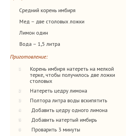
Средний корень имбиря
Мед – две столовых ложки
Лимон один
Вода – 1,5 литра
Приготовление:
Корень имбиря натереть на мелкой
терке, чтобы получилось две ложки
столовых
Натереть цедру лимона
Полтора литра воды вскипятить
Добавить цедру одного лимона
Добавить натертый имбирь
Проварить 3 минуты