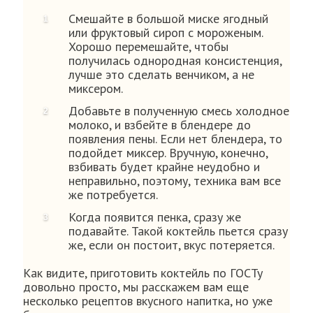
Смешайте в большой миске ягодный
или фруктовый сироп с мороженым.
Хорошо перемешайте, чтобы
получилась однородная консистенция,
лучше это сделать венчиком, а не
миксером.
Добавьте в полученную смесь холодное
молоко, и взбейте в блендере до
появления пены. Если нет блендера, то
подойдет миксер. Вручную, конечно,
взбивать будет крайне неудобно и
неправильно, поэтому, техника вам все
же потребуется.
Когда появится пенка, сразу же
подавайте. Такой коктейль пьется сразу
же, если он постоит, вкус потеряется.
Как видите, приготовить коктейль по ГОСТу
довольно просто, мы расскажем вам еще
несколько рецептов вкусного напитка, но уже