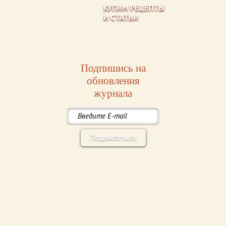
КУПИМ РЕЦЕПТЫ
И СТАТЬИ
Подпишись на
обновления
журнала
Подписаться