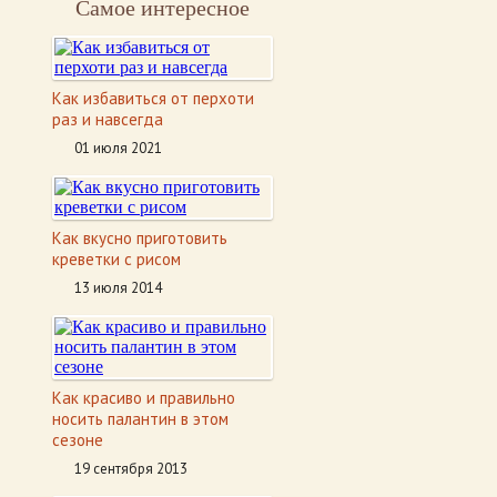
Самое интересное
Как избавиться от перхоти
раз и навсегда
01 июля 2021
Как вкусно приготовить
креветки с рисом
13 июля 2014
Как красиво и правильно
носить палантин в этом
сезоне
19 сентября 2013