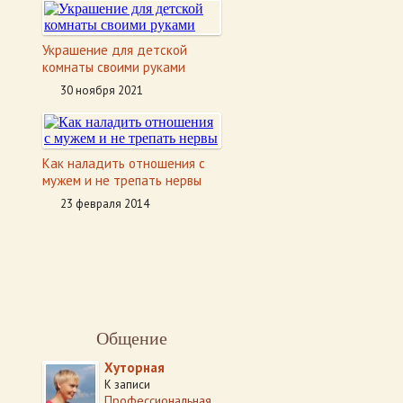
Украшение для детской
комнаты своими руками
30 ноября 2021
Как наладить отношения с
мужем и не трепать нервы
23 февраля 2014
Общение
Хуторная
К записи
Профессиональная