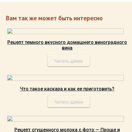
Вам так же может быть интересно
Рецепт темного вкусного домашнего виноградного
вина
Читать далее
Что такое каскара и как ее приготовить?
Читать далее
Рецепт сгущенного молока с фото — Проще и