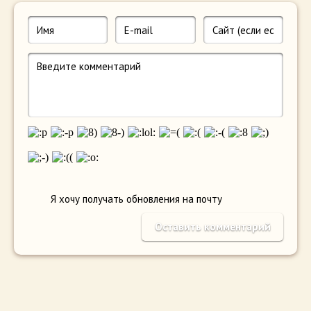
Я хочу получать обновления на почту