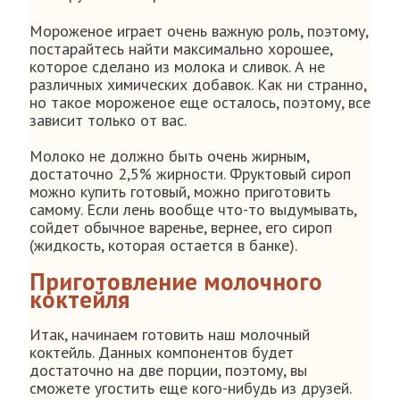
Мороженое играет очень важную роль, поэтому,
постарайтесь найти максимально хорошее,
которое сделано из молока и сливок. А не
различных химических добавок. Как ни странно,
но такое мороженое еще осталось, поэтому, все
зависит только от вас.
Молоко не должно быть очень жирным,
достаточно 2,5% жирности. Фруктовый сироп
можно купить готовый, можно приготовить
самому. Если лень вообще что-то выдумывать,
сойдет обычное варенье, вернее, его сироп
(жидкость, которая остается в банке).
Приготовление молочного
коктейля
Итак, начинаем готовить наш молочный
коктейль. Данных компонентов будет
достаточно на две порции, поэтому, вы
сможете угостить еще кого-нибудь из друзей.