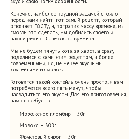
вкус и свою нотку особенности.
Конечно, наиболее трудной задачей стояло
перед нами найти тот самый рецепт, который
отвечает ГОСТу, и, потратив массу времени, мы
смогли это сделать, мы добились своего и
нашли рецепт Советского времени.
Мы не будем тянуть кота за хвост, а сразу
поделимся с вами этим рецептом, и более
современными, но, не менее вкусными
коктейлями из молока.
Готовится такой коктейль очень просто, и вам
потребуется всего пять минут, чтобы
насладиться его вкусом. Для его приготовления,
нам потребуется:
Мороженое пломбир – 50г
Молоко – 300г
Фруктовый сироп – 50г