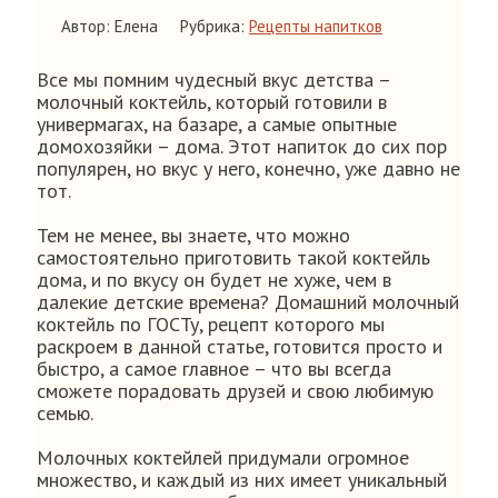
Автор: Елена
Рубрика:
Рецепты напитков
Все мы помним чудесный вкус детства –
молочный коктейль, который готовили в
универмагах, на базаре, а самые опытные
домохозяйки – дома. Этот напиток до сих пор
популярен, но вкус у него, конечно, уже давно не
тот.
Тем не менее, вы знаете, что можно
самостоятельно приготовить такой коктейль
дома, и по вкусу он будет не хуже, чем в
далекие детские времена? Домашний молочный
коктейль по ГОСТу, рецепт которого мы
раскроем в данной статье, готовится просто и
быстро, а самое главное – что вы всегда
сможете порадовать друзей и свою любимую
семью.
Молочных коктейлей придумали огромное
множество, и каждый из них имеет уникальный