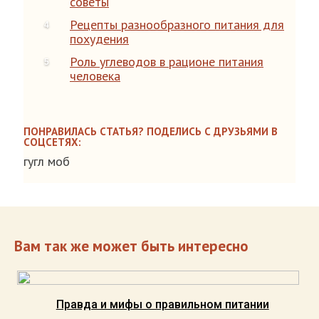
советы
Рецепты разнообразного питания для
похудения
Роль углеводов в рационе питания
человека
ПОНРАВИЛАСЬ СТАТЬЯ? ПОДЕЛИСЬ С ДРУЗЬЯМИ В
СОЦСЕТЯХ:
гугл моб
Вам так же может быть интересно
Правда и мифы о правильном питании