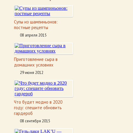
Супы из шампиньонов:
постные рецепты
08 апреля 2015
Приготовление сыра в
домашних условиях
29 июня 2012
Что будет модно в 2020
году: спешите обновить
гардероб
08 сентября 2015