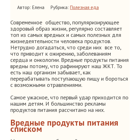
Автор: Елена
Рубрика:
Полезная еда
Современное общество, популяризирующее
здоровый образ жизни, регулярно составляет
топ из самых вредных и самых полезных для
жизнедеятельности человека продуктов.
Нетрудно догадаться, что среди них все то,
что приводит к ожирению, заболеваниям
сердца и онкологии. Вредные продукты питания
вредны потому, что рафинируют наш ЖКТ. То
есть наш организм забывает, как
перерабатывать поступающую пищу и бороться
с возможными отравлениями.
Самое ужасное, что первый удар приходится по
нашим детям. И большинство рекламы
продуктов питания рассчитано на них.
Вредные продукты питания
списком