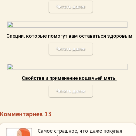
Читать далее
Специи, которые помогут вам оставаться здоровым
Читать далее
Свойства и применение кошачьей мяты
Читать далее
Комментариев 13
Самое страшное, что даже покупая