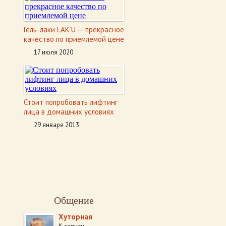
Гель-лаки LAK’U — прекрасное
качество по приемлемой цене
17 июля 2020
Стоит попробовать лифтинг
лица в домашних условиях
29 января 2013
Общение
Хуторная