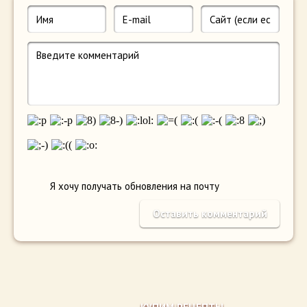
Я хочу получать обновления на почту