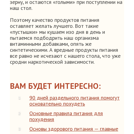
зерну, и остаются «голыми» при поступлении на
наш стол.
Поэтому качество продуктов питания
оставляет желать лучшего. Вот такие
«пустышки» мы кушаем изо дня в день и
пытаемся подбодрить наш организма
витаминными добавками, опять же
синтетическими. А вредные продукты питания
все равно не исчезают с нашего стола, что уже
сродни наркотической зависимости.
ВАМ БУДЕТ ИНТЕРЕСНО:
90 дней раздельного питания помогут
основательно похудеть
Основные правила питания для
похудения
Основы здорового питания — главные