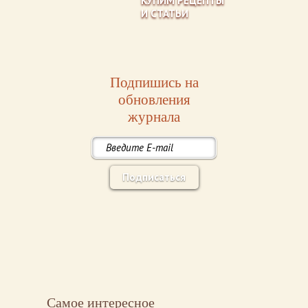
КУПИМ РЕЦЕПТЫ
И СТАТЬИ
Подпишись на
обновления
журнала
Подписаться
Самое интересное