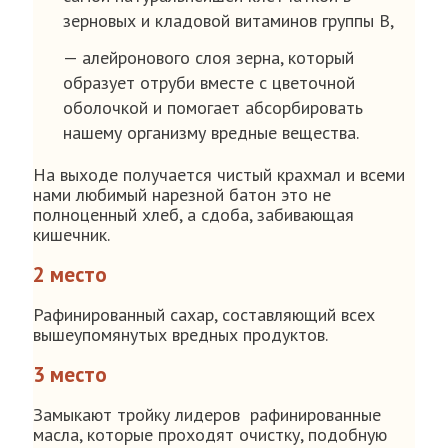
зерновых и кладовой витаминов группы В,
— алейронового слоя зерна, который
образует отруби вместе с цветочной
оболочкой и помогает абсорбировать
нашему организму вредные вещества.
На выходе получается чистый крахмал и всеми
нами любимый нарезной батон это не
полноценный хлеб, а сдоба, забивающая
кишечник.
2 место
Рафинированный сахар, составляющий всех
вышеупомянутых вредных продуктов.
3 место
Замыкают тройку лидеров рафинированные
масла, которые проходят очистку, подобную