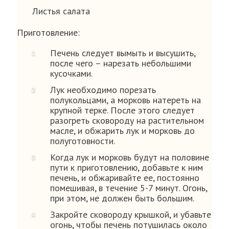
Листья салата
Приготовление:
Печень следует вымыть и высушить,
после чего – нарезать небольшими
кусочками.
Лук необходимо порезать
полукольцами, а морковь натереть на
крупной терке. После этого следует
разогреть сковороду на растительном
масле, и обжарить лук и морковь до
полуготовности.
Когда лук и морковь будут на половине
пути к приготовлению, добавьте к ним
печень, и обжаривайте ее, постоянно
помешивая, в течение 5-7 минут. Огонь,
при этом, не должен быть большим.
Закройте сковороду крышкой, и убавьте
огонь, чтобы печень потушилась около