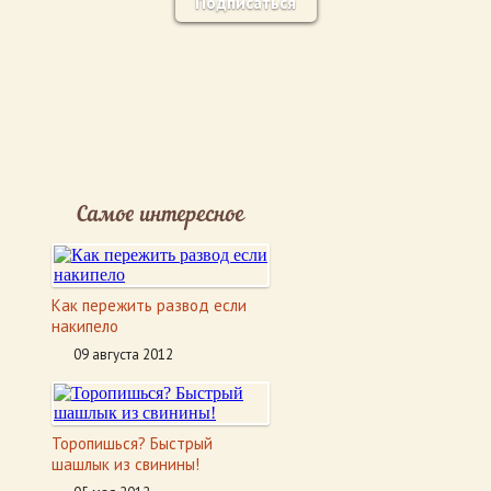
Подписаться
Самое интересное
Как пережить развод если
накипело
09 августа 2012
Торопишься? Быстрый
шашлык из свинины!