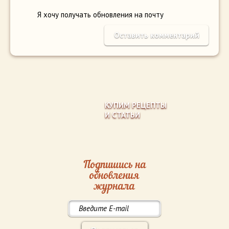
Я хочу получать обновления на почту
КУПИМ РЕЦЕПТЫ
И СТАТЬИ
Подпишись на
обновления
журнала