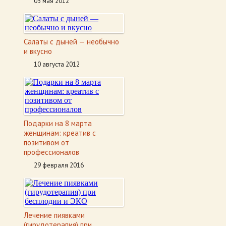
05 мая 2012
Салаты с дыней — необычно
и вкусно
10 августа 2012
Подарки на 8 марта
женщинам: креатив с
позитивом от
профессионалов
29 февраля 2016
Лечение пиявками
(гирудотерапия) при