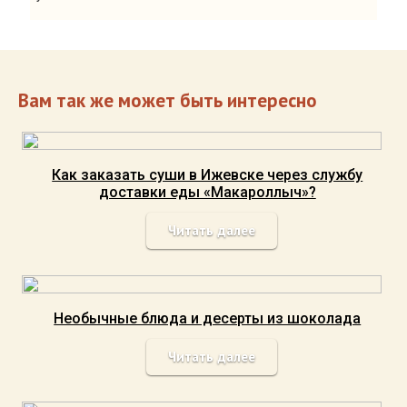
Вам так же может быть интересно
Как заказать суши в Ижевске через службу
доставки еды «Макароллыч»?
Читать далее
Необычные блюда и десерты из шоколада
Читать далее