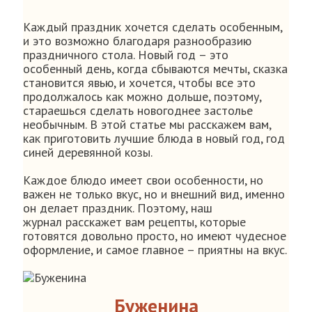
Каждый праздник хочется сделать особенным,
и это возможно благодаря разнообразию
праздничного стола. Новый год – это
особенный день, когда сбываются мечты, сказка
становится явью, и хочется, чтобы все это
продолжалось как можно дольше, поэтому,
стараешься сделать новогоднее застолье
необычным. В этой статье мы расскажем вам,
как приготовить лучшие блюда в новый год, год
синей деревянной козы.
Каждое блюдо имеет свои особенности, но
важен не только вкус, но и внешний вид, именно
он делает праздник. Поэтому, наш
журнал расскажет вам рецепты, которые
готовятся довольно просто, но имеют чудесное
оформление, и самое главное – приятны на вкус.
Буженина