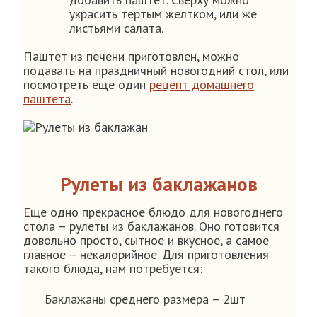
украсить тертым желтком, или же
листьями салата.
Паштет из печени приготовлен, можно
подавать на праздничный новогодний стол, или
посмотреть еще один
рецепт домашнего
паштета
.
Рулеты из баклажанов
Еще одно прекрасное блюдо для новогоднего
стола – рулеты из баклажанов. Оно готовится
довольно просто, сытное и вкусное, а самое
главное – некалорийное. Для приготовления
такого блюда, нам потребуется:
Баклажаны среднего размера – 2шт