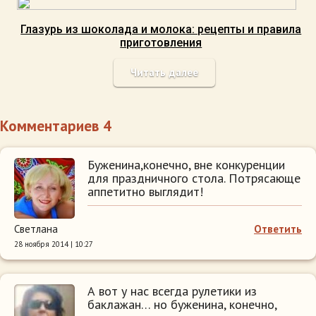
Глазурь из шоколада и молока: рецепты и правила
приготовления
Читать далее
Комментариев 4
Буженина,конечно, вне конкуренции
для праздничного стола. Потрясающе
аппетитно выглядит!
Светлана
Ответить
28 ноября 2014 | 10:27
А вот у нас всегда рулетики из
баклажан… но буженина, конечно,