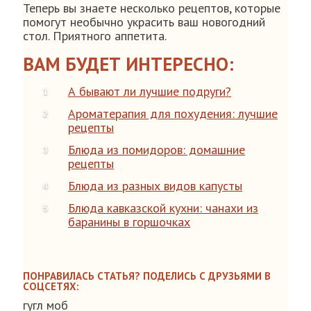
Теперь вы знаете несколько рецептов, которые
помогут необычно украсить ваш новогодний
стол. Приятного аппетита.
ВАМ БУДЕТ ИНТЕРЕСНО:
А бывают ли лучшие подруги?
Ароматерапия для похудения: лучшие
рецепты
Блюда из помидоров: домашние
рецепты
Блюда из разных видов капусты
Блюда кавказской кухни: чанахи из
баранины в горшочках
ПОНРАВИЛАСЬ СТАТЬЯ? ПОДЕЛИСЬ С ДРУЗЬЯМИ В
СОЦСЕТЯХ:
гугл моб