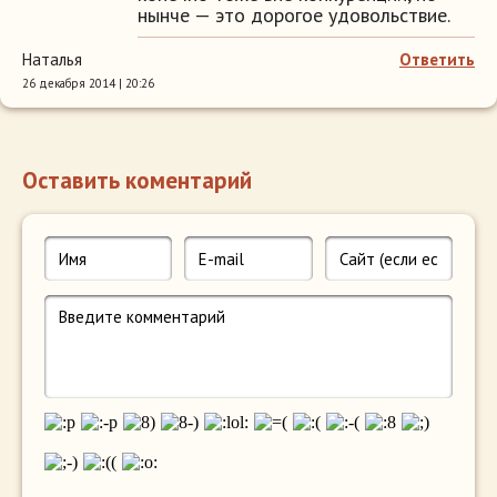
нынче — это дорогое удовольствие.
Наталья
Ответить
26 декабря 2014 | 20:26
Оставить коментарий