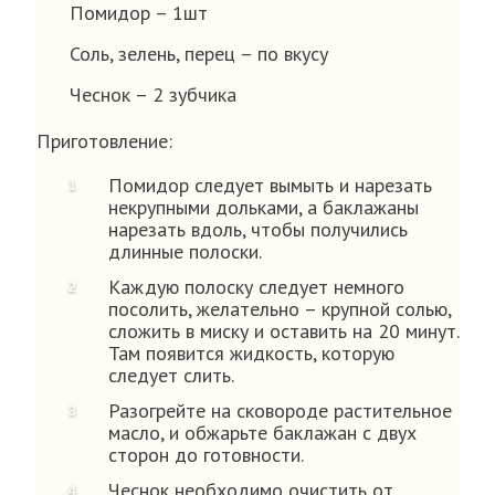
Помидор – 1шт
Соль, зелень, перец – по вкусу
Чеснок – 2 зубчика
Приготовление:
Помидор следует вымыть и нарезать
некрупными дольками, а баклажаны
нарезать вдоль, чтобы получились
длинные полоски.
Каждую полоску следует немного
посолить, желательно – крупной солью,
сложить в миску и оставить на 20 минут.
Там появится жидкость, которую
следует слить.
Разогрейте на сковороде растительное
масло, и обжарьте баклажан с двух
сторон до готовности.
Чеснок необходимо очистить от