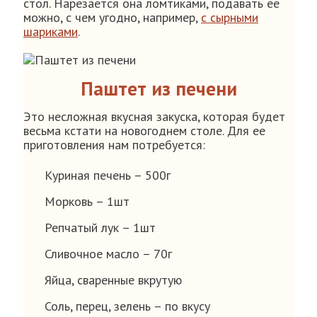
стол. Нарезается она ломтиками, подавать ее
можно, с чем угодно, например,
с сырными
шариками
.
Паштет из печени
Это несложная вкусная закуска, которая будет
весьма кстати на новогоднем столе. Для ее
приготовления нам потребуется:
Куриная печень – 500г
Морковь – 1шт
Репчатый лук – 1шт
Сливочное масло – 70г
Яйца, сваренные вкрутую
Соль, перец, зелень – по вкусу