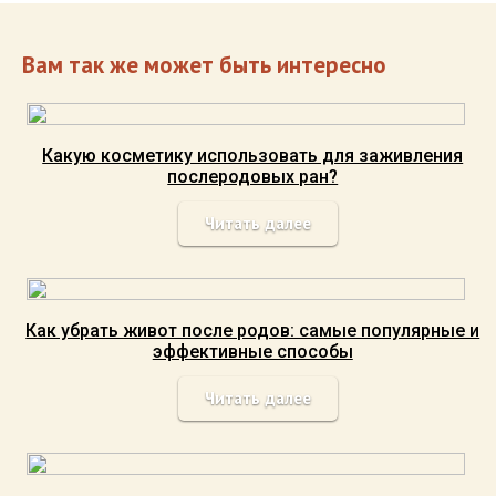
Вам так же может быть интересно
Какую косметику использовать для заживления
послеродовых ран?
Читать далее
Как убрать живот после родов: самые популярные и
эффективные способы
Читать далее