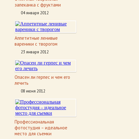
запеканка с фруктами
04 января 2012
Аппетитные ленивые
вареники с творогом
23 января 2012
Опасен ли герпес и чем его
лечить
08 июня 2012
Профессиональная
фотостудия – идеальное
место для съемки