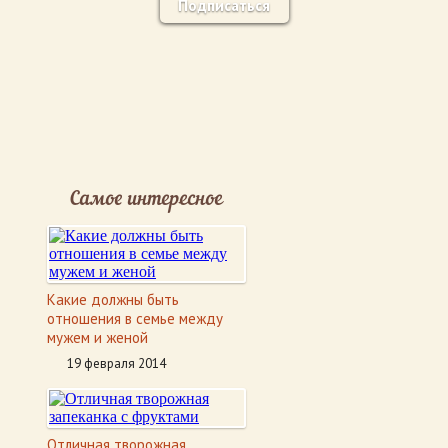
Подписаться
Самое интересное
Какие должны быть
отношения в семье между
мужем и женой
19 февраля 2014
Отличная творожная