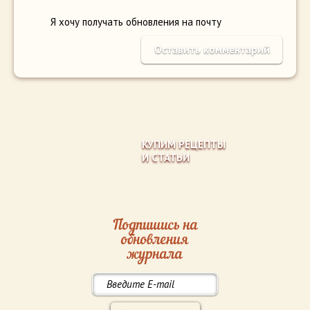
Я хочу получать обновления на почту
КУПИМ РЕЦЕПТЫ
И СТАТЬИ
Подпишись на
обновления
журнала