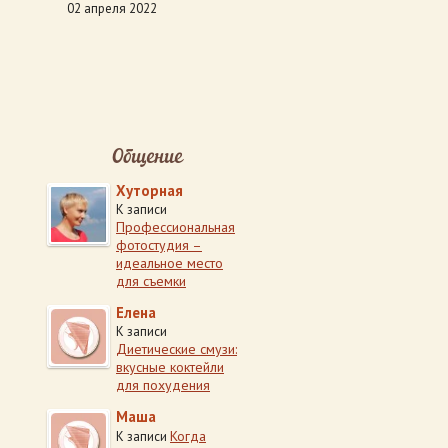
02 апреля 2022
Общение
Хуторная
К записи
Профессиональная
фотостудия –
идеальное место
для съемки
Елена
К записи
Диетические смузи:
вкусные коктейли
для похудения
Маша
Когда
К записи