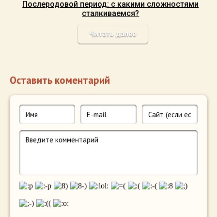
Послеродовой период: с какими сложностями
сталкиваемся?
Читать далее
Оставить коментарий