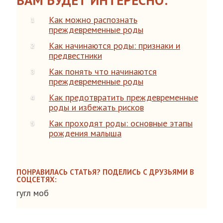
ВАМ БУДЕТ ИНТЕРЕСНО:
Как можно распознать
преждевременные роды
Как начинаются роды: признаки и
предвестники
Как понять что начинаются
преждевременные роды
Как предотвратить преждевременные
роды и избежать рисков
Как проходят роды: основные этапы
рождения малыша
ПОНРАВИЛАСЬ СТАТЬЯ? ПОДЕЛИСЬ С ДРУЗЬЯМИ В
СОЦСЕТЯХ:
гугл моб