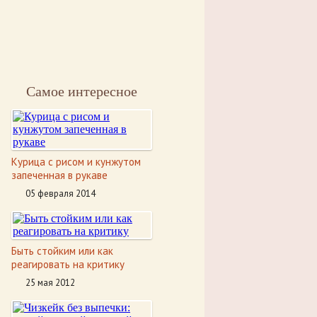
Самое интересное
Курица с рисом и кунжутом
запеченная в рукаве
05 февраля 2014
Быть стойким или как
реагировать на критику
25 мая 2012