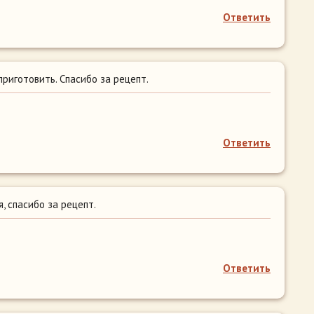
Ответить
риготовить. Спасибо за рецепт.
Ответить
, спасибо за рецепт.
Ответить