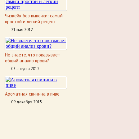
Чизкейк без выпечки: самый
простой и легкий рецепт
21 мая 2012
Не знаете, что показывает
общий анализ крови?
03 августа 2012
Ароматная свинина в пиве
09 декабря 2015