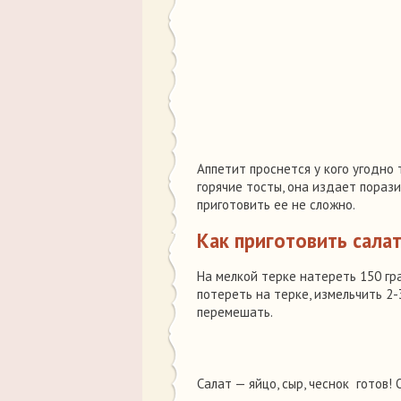
Аппетит проснется у кого угодно 
горячие тосты, она издает пораз
приготовить ее не сложно.
Как приготовить салат
На мелкой терке натереть 150 гра
потереть на терке, измельчить 2-
перемешать.
Салат — яйцо, сыр, чеснок готов!