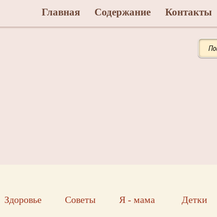
Главная
Содержание
Контакты
Здоровье
Советы
Я - мама
Детки