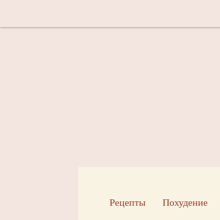
Рецепты
Похудение