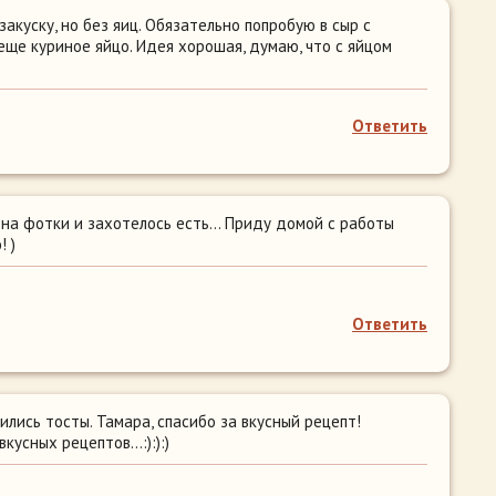
акуску, но без яиц. Обязательно попробую в сыр с
еще куриное яйцо. Идея хорошая, думаю, что с яйцом
Ответить
 на фотки и захотелось есть… Приду домой с работы
 )
Ответить
ились тосты. Тамара, спасибо за вкусный рецепт!
вкусных рецептов…:):):)