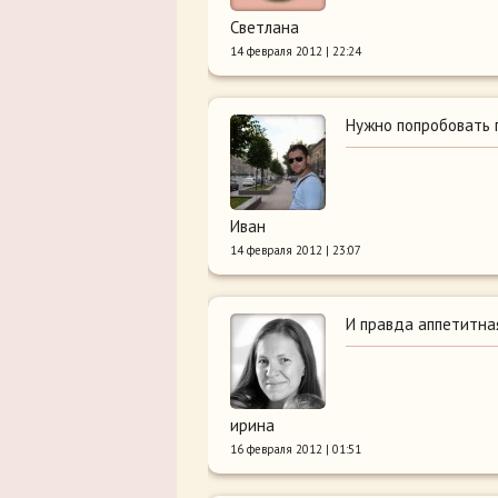
Светлана
14 февраля 2012 | 22:24
Нужно попробовать п
Иван
14 февраля 2012 | 23:07
И правда аппетитная
ирина
16 февраля 2012 | 01:51