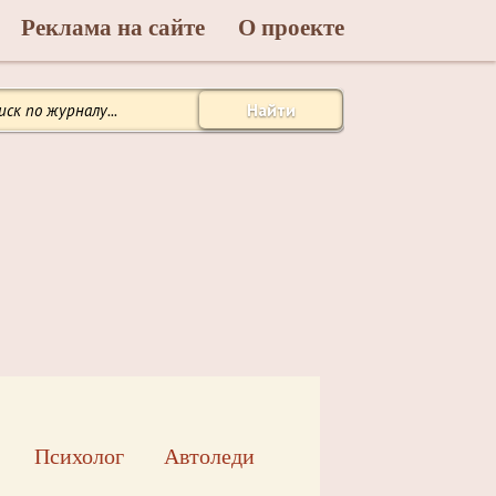
Реклама на сайте
О проекте
Найти
Психолог
Автоледи