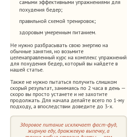
самыми эффективными упражнениями для
похудения бедер;
правильной схемой тренировок;
здоровым умеренным питанием.
Не нужно разбрасывать свою энергию на
обычные занятия, но возьмите
целенаправленный курс на комплекс упражнений
для похудения бедер, который вы найдете в
нашей статье.
Также не нужно пытаться получить слишком
скорый результат, занимаясь по 2 часа в день —
скоро вы просто устанете и не захотите
продолжать. Для начала делайте всего по 1-му
подходу, а впоследствии доведите до 3-х.
Здоровое питание исключает фаст-фуд,
жирную еду, дрожжевую выпечку, а
также любые строгие диеты — вам