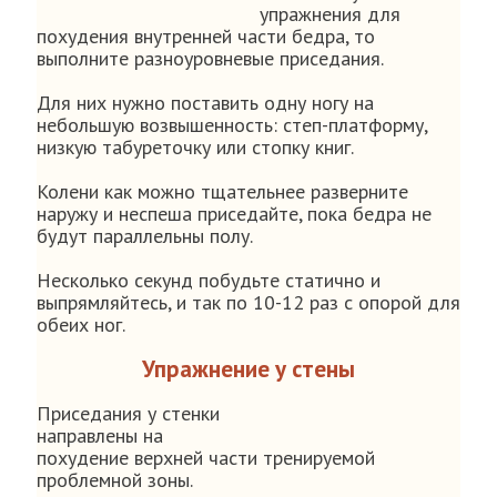
упражнения для
похудения внутренней части бедра, то
выполните разноуровневые приседания.
Для них нужно поставить одну ногу на
небольшую возвышенность: степ-платформу,
низкую табуреточку или стопку книг.
Колени как можно тщательнее разверните
наружу и неспеша приседайте, пока бедра не
будут параллельны полу.
Несколько секунд побудьте статично и
выпрямляйтесь, и так по 10-12 раз с опорой для
обеих ног.
Упражнение у стены
Приседания у стенки
направлены на
похудение верхней части тренируемой
проблемной зоны.