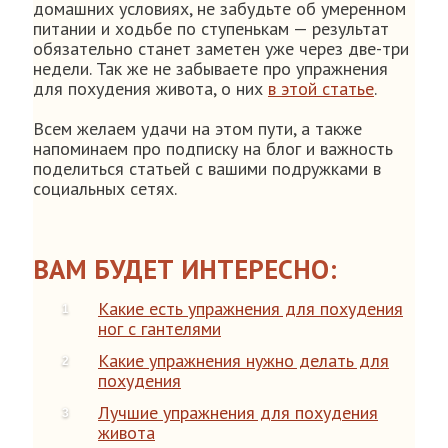
домашних условиях, не забудьте об умеренном
питании и ходьбе по ступенькам — результат
обязательно станет заметен уже через две-три
недели. Так же не забываете про упражнения
для похудения живота, о них
в этой статье
.
Всем желаем удачи на этом пути, а также
напоминаем про подписку на блог и важность
поделиться статьей с вашими подружками в
социальных сетях.
ВАМ БУДЕТ ИНТЕРЕСНО:
Какие есть упражнения для похудения
ног с гантелями
Какие упражнения нужно делать для
похудения
Лучшие упражнения для похудения
живота