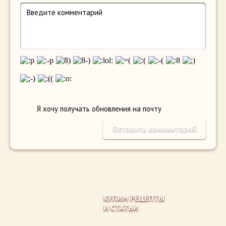
Я хочу получать обновления на почту
КУПИМ РЕЦЕПТЫ
И СТАТЬИ