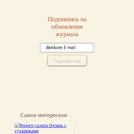
Подпишись на
обновления
журнала
Подписаться
Самое интересное