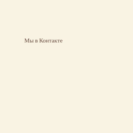
Мы в Контакте