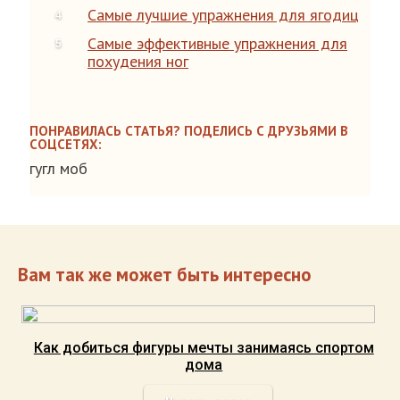
Самые лучшие упражнения для ягодиц
Самые эффективные упражнения для
похудения ног
ПОНРАВИЛАСЬ СТАТЬЯ? ПОДЕЛИСЬ С ДРУЗЬЯМИ В
СОЦСЕТЯХ:
гугл моб
Вам так же может быть интересно
Как добиться фигуры мечты занимаясь спортом
дома