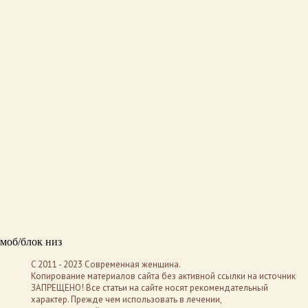
моб/блок низ
C 2011 - 2023 Современная женщина.
Копирование материалов сайта без активной ссылки на источник
ЗАПРЕЩЕНО! Все статьи на сайте носят рекомендательный
характер. Прежде чем использовать в лечении,