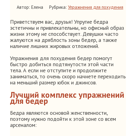
Автор: Елена
Рубрика:
Упражнения для похудения
Приветствуем вас, друзья! Упругие бедра
эстетичны и привлекательны, но офисный образ
жизни этому не способствует. Девушки часто
жалуются на дряблость зоны бедер, а также
наличие лишних жировых отложений.
Упражнения для похудения бедер помогут
быстро добиться подтянутости этой части
тела. А если не отступите и продолжите
заниматься, то очень скоро начнете переходить
на меньший размер юбок и джинсов.
Лучший комплекс упражнений
для бедер
Бедра являются основой женственности,
поэтому нужно подойти к этой зоне со всем
арсеналом: