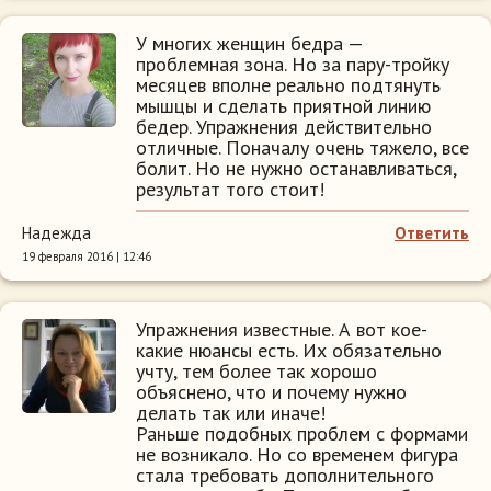
У многих женщин бедра —
проблемная зона. Но за пару-тройку
месяцев вполне реально подтянуть
мышцы и сделать приятной линию
бедер. Упражнения действительно
отличные. Поначалу очень тяжело, все
болит. Но не нужно останавливаться,
результат того стоит!
Надежда
Ответить
19 февраля 2016 | 12:46
Упражнения известные. А вот кое-
какие нюансы есть. Их обязательно
учту, тем более так хорошо
объяснено, что и почему нужно
делать так или иначе!
Раньше подобных проблем с формами
не возникало. Но со временем фигура
стала требовать дополнительного