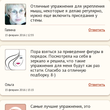
Отличные упражнения для укрепления
мышц, некоторые я делаю регулярно,
нужно еще включить приседания у
стены.
Галина
Ответить
15 февраля 2016 | 12:55
Пора взяться за приведение фигуры в
порядок. Посмотрела на себя в
зеркало и решила, что такие
упражнения для меня будут как раз
кстати. Спасибо за отличную
подборку. 8-)
Ольга
Ответить
15 февраля 2016 | 15:15
Самые лучшие упражнения, это