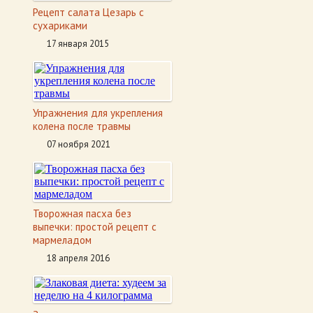
Рецепт салата Цезарь с
сухариками
17 января 2015
Упражнения для укрепления
колена после травмы
07 ноября 2021
Творожная пасха без
выпечки: простой рецепт с
мармеладом
18 апреля 2016