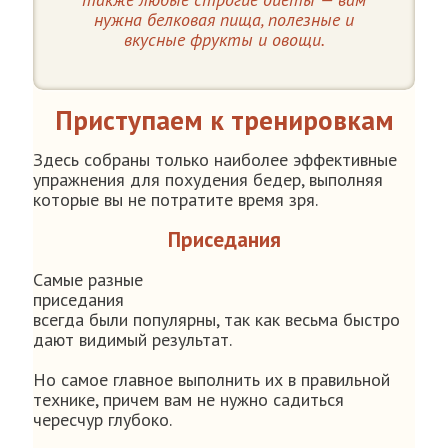
нужна белковая пища, полезные и
вкусные фрукты и овощи.
Приступаем к тренировкам
Здесь собраны только наиболее эффективные
упражнения для похудения бедер, выполняя
которые вы не потратите время зря.
Приседания
Самые разные
приседания
всегда были популярны, так как весьма быстро
дают видимый результат.
Но самое главное выполнить их в правильной
технике, причем вам не нужно садиться
чересчур глубоко.