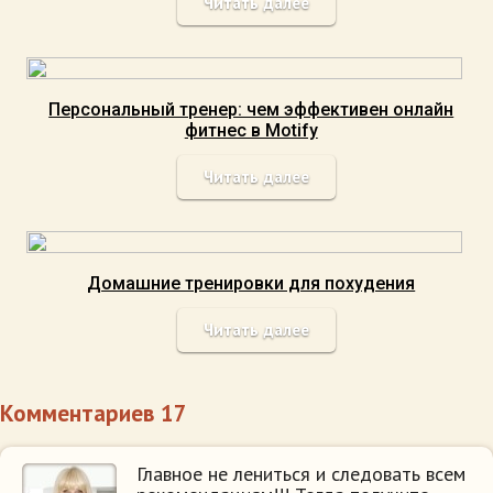
Читать далее
Персональный тренер: чем эффективен онлайн
фитнес в Motify
Читать далее
Домашние тренировки для похудения
Читать далее
Комментариев 17
Главное не лениться и следовать всем