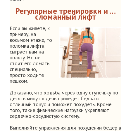
Регулярные тренировки и …
сломанный лифт
Если вы живете, к
примеру, на
восьмом этаже, то
поломка лифта
сыграет вам на
пользу. Но не
стоит его ломать
специально,
просто ходите
пешком.
Доказано, что ходьба через одну ступеньку по
десять минут в день приведет бедра в
отличный тонус и поможет похудеть. Кроме
того, такие физические нагрузки укрепляют
сердечно-сосудистую систему.
Выполняйте упражнения для похудении бедер в