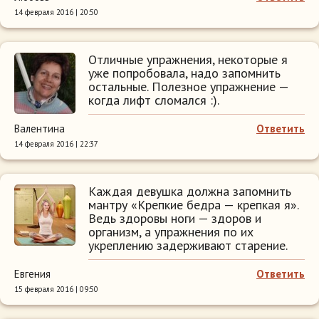
14 февраля 2016 | 20:50
Отличные упражнения, некоторые я
уже попробовала, надо запомнить
остальные. Полезное упражнение —
когда лифт сломался :).
Валентина
Ответить
14 февраля 2016 | 22:37
Каждая девушка должна запомнить
мантру «Крепкие бедра — крепкая я».
Ведь здоровы ноги — здоров и
организм, а упражнения по их
укреплению задерживают старение.
Евгения
Ответить
15 февраля 2016 | 09:50