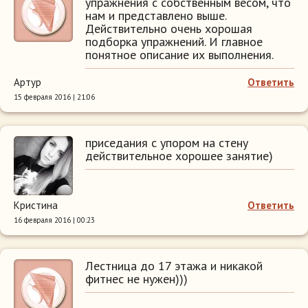
упражнения с собственным весом, что
нам и представлено выше.
Действительно очень хорошая
подборка упражнений. И главное
понятное описание их выполнения.
Артур
Ответить
15 февраля 2016 | 21:06
приседания с упором на стену
действительное хорошее занятие)
Кристина
Ответить
16 февраля 2016 | 00:23
Лестница до 17 этажа и никакой
фитнес не нужен)))