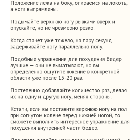
Положение лежа на боку, опираемся на локоть,
а ноги выпрямлены.
Подымайте верхнюю ногу рывками вверх и
опускайте, но не чрезмерно резко.
Когда станет уже тяжело, на пару секунд
задерживайте ногу параллельно полу.
Подобные упражнения для похудения бедер
лучшие — они не выматывают, но вы
определенно ощутите жжение в конкретной
области уже после 15-20 раз.
Постепенно добавляйте количество раз, делая
их на одну и другую ногу, меняя стороны.
Кстати, если вы поставите верхнюю ногу на пол
при согнутом колене перед нижней ногой, то
сможете выполнить интересное упражнение для
похудения внутренней части бедер.