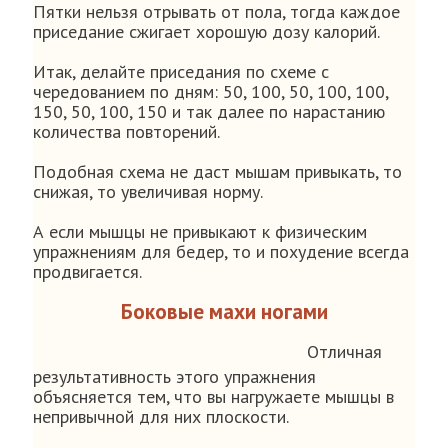
Пятки нельзя отрывать от пола, тогда каждое
приседание сжигает хорошую дозу калорий.
Итак, делайте приседания по схеме с
чередованием по дням: 50, 100, 50, 100, 100,
150, 50, 100, 150 и так далее по нарастанию
количества повторений.
Подобная схема не даст мышам привыкать, то
снижая, то увеличивая норму.
А если мышцы не привыкают к физическим
упражнениям для бедер, то и похудение всегда
продвигается.
Боковые махи ногами
Отличная
результативность этого упражнения
объясняется тем, что вы нагружаете мышцы в
непривычной для них плоскости.