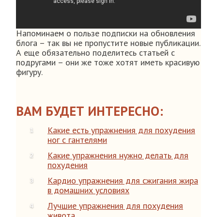
Напоминаем о пользе подписки на обновления
блога – так вы не пропустите новые публикации.
А еще обязательно поделитесь статьей с
подругами – они же тоже хотят иметь красивую
фигуру.
ВАМ БУДЕТ ИНТЕРЕСНО:
Какие есть упражнения для похудения
ног с гантелями
Какие упражнения нужно делать для
похудения
Кардио упражнения для сжигания жира
в домашних условиях
Лучшие упражнения для похудения
живота