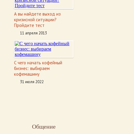
А вы найдете выход из
кризисной ситуации?
Пройдите тест
11 апреля 2013
С чего начать кофейный
бизнес: выбираем
кофемашину
31 июля 2022
Общение