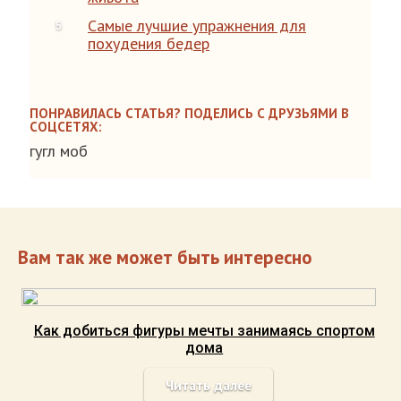
Самые лучшие упражнения для
похудения бедер
ПОНРАВИЛАСЬ СТАТЬЯ? ПОДЕЛИСЬ С ДРУЗЬЯМИ В
СОЦСЕТЯХ:
гугл моб
Вам так же может быть интересно
Как добиться фигуры мечты занимаясь спортом
дома
Читать далее