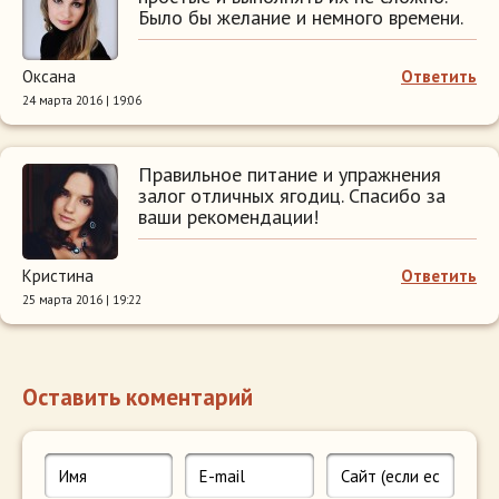
Было бы желание и немного времени.
Оксана
Ответить
24 марта 2016 | 19:06
Правильное питание и упражнения
залог отличных ягодиц. Спасибо за
ваши рекомендации!
Кристина
Ответить
25 марта 2016 | 19:22
Оставить коментарий