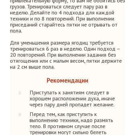
привлекательную форму, то вам не обойтись без
грузов. Тренироваться следует пару раз в
неделю. Делайте по 4 подхода для каждой
техники и по 8 повторений. При выполнении
приседаний старайтесь пятки не отрывать от
пола.
Для уменьшения размера ягодиц требуется
тренироваться 6 раз в неделю. Один подход –
20 повторений. При выполнении задания без
отягощения или с малым весом, пятки держите
на 2 см выше пола.
Рекомендации
Приступать к занятиям следует в
хорошем расположении духа, иначе
через пару дней пропадет желание.
Перед тем, как приступить к
выполнению техники, надо размять
тело. В противном случае после
тренировки могут сильно белеть