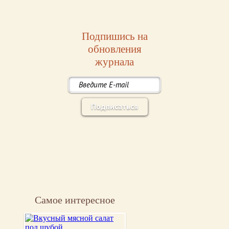
Подпишись на
обновления
журнала
Подписаться
Самое интересное