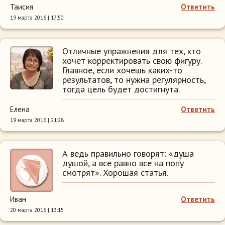
Таисия
Ответить
19 марта 2016 | 17:50
Отличные упражнения для тех, кто
хочет корректировать свою фигуру.
Главное, если хочешь каких-то
результатов, то нужна регулярность,
тогда цель будет достигнута.
Елена
Ответить
19 марта 2016 | 21:28
А ведь правильно говорят: «душа
душой, а все равно все на попу
смотрят». Хорошая статья.
Иван
Ответить
20 марта 2016 | 13:15