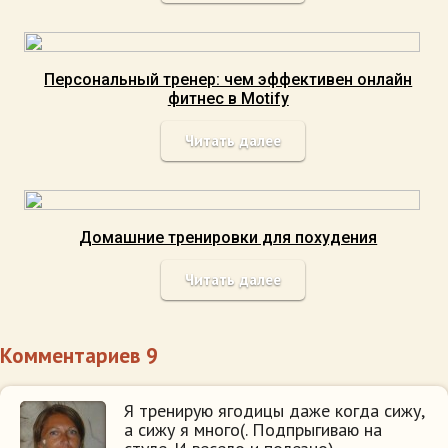
Персональный тренер: чем эффективен онлайн
фитнес в Motify
Читать далее
Домашние тренировки для похудения
Читать далее
Комментариев 9
Я тренирую ягодицы даже когда сижу,
а сижу я много(. Подпрыгиваю на