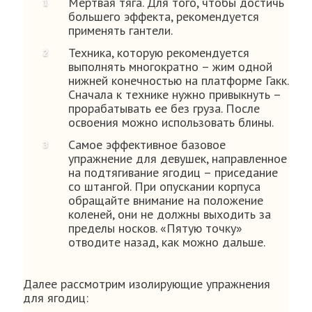
Мертвая тяга. Для того, чтобы достичь
большего эффекта, рекомендуется
применять гантели.
Техника, которую рекомендуется
выполнять многократно – жим одной
нижней конечностью на платформе Гакк.
Сначала к технике нужно привыкнуть –
прорабатывать ее без груза. После
освоения можно использовать блины.
Самое эффективное базовое
упражнение для девушек, направленное
на подтягивание ягодиц – приседание
со штангой. При опускании корпуса
обращайте внимание на положение
коленей, они не должны выходить за
пределы носков. «Пятую точку»
отводите назад, как можно дальше.
Далее рассмотрим изолирующие упражнения
для ягодиц: