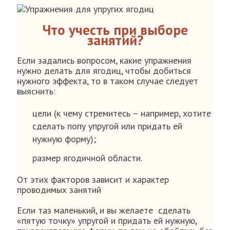
Что учесть при выборе
занятий?
Если задались вопросом, какие упражнения
нужно делать для ягодиц, чтобы добиться
нужного эффекта, то в таком случае следует
выяснить:
цели (к чему стремитесь – например, хотите
сделать попу упругой или придать ей
нужную форму);
размер ягодичной области.
От этих факторов зависит и характер
проводимых занятий
Если таз маленький, и вы желаете сделать
«пятую точку» упругой и придать ей нужную,