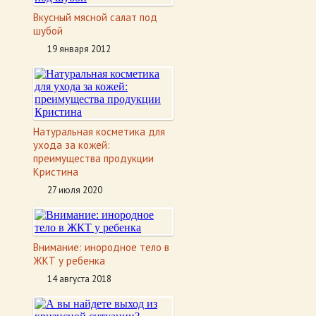
Вкусный мясной салат под
шубой
19 января 2012
Натуральная косметика для
ухода за кожей:
преимущества продукции
Кристина
27 июля 2020
Внимание: инородное тело в
ЖКТ у ребенка
14 августа 2018