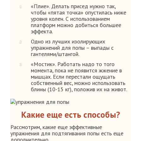
«Плие». Делать присед нужно так,
чтобы «пятая точка» опустилась ниже
уровня колен. С использованием
платформ можно добиться большее
эффекта.
Одно из лучших изолирующих
упражнений для попы – выпады с
гантелями/штангой.
«Мостик». Работать надо то того
момента, пока не появится жжение в
мышцах. Если перестали ощущать
собственный вес, можно использовать
блины (10-15 кг), положив их на живот.
Какие еще есть способы?
Рассмотрим, какие еще эффективные
упражнения для подтягивания попы есть еще
дополнительно.