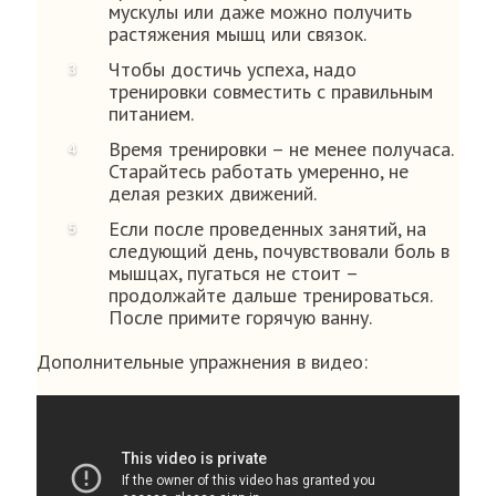
мускулы или даже можно получить
растяжения мышц или связок.
Чтобы достичь успеха, надо
тренировки совместить с правильным
питанием.
Время тренировки – не менее получаса.
Старайтесь работать умеренно, не
делая резких движений.
Если после проведенных занятий, на
следующий день, почувствовали боль в
мышцах, пугаться не стоит –
продолжайте дальше тренироваться.
После примите горячую ванну.
Дополнительные упражнения в видео: