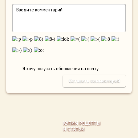
Я хочу получать обновления на почту
КУПИМ РЕЦЕПТЫ
И СТАТЬИ