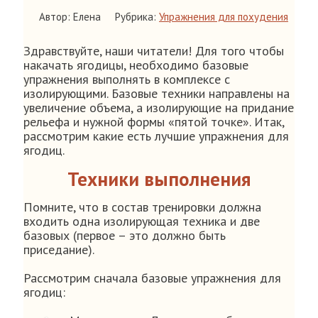
Автор: Елена
Рубрика:
Упражнения для похудения
Здравствуйте, наши читатели! Для того чтобы
накачать ягодицы, необходимо базовые
упражнения выполнять в комплексе с
изолирующими. Базовые техники направлены на
увеличение объема, а изолирующие на придание
рельефа и нужной формы «пятой точке». Итак,
рассмотрим какие есть лучшие упражнения для
ягодиц.
Техники выполнения
Помните, что в состав тренировки должна
входить одна изолирующая техника и две
базовых (первое – это должно быть
приседание).
Рассмотрим сначала базовые упражнения для
ягодиц: