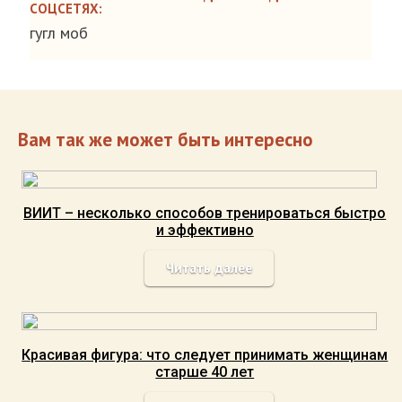
СОЦСЕТЯХ:
гугл моб
Вам так же может быть интересно
ВИИT – несколько способов тренироваться быстро
и эффективно
Читать далее
Красивая фигура: что следует принимать женщинам
старше 40 лет