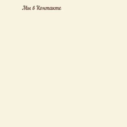
Мы в Контакте