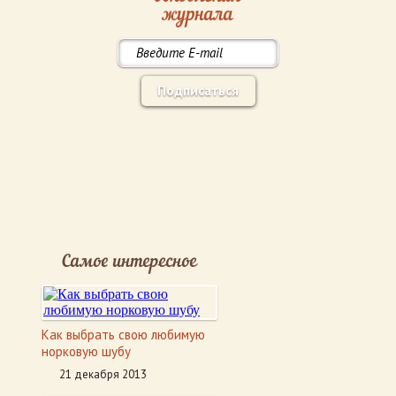
журнала
Подписаться
Самое интересное
Как выбрать свою любимую
норковую шубу
21 декабря 2013