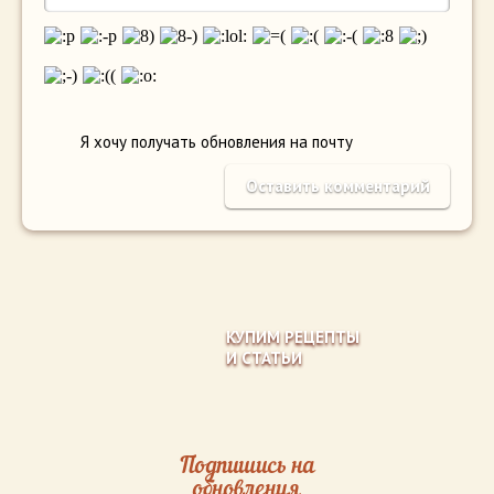
Я хочу получать обновления на почту
КУПИМ РЕЦЕПТЫ
И СТАТЬИ
Подпишись на
обновления