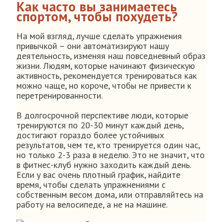
Как часто вы занимаетесь
спортом, чтобы похудеть?
На мой взгляд, лучше сделать упражнения
привычкой – они автоматизируют нашу
деятельность, изменяя наш повседневный образ
жизни. Людям, которые начинают физическую
активность, рекомендуется тренироваться как
можно чаще, но короче, чтобы не привести к
перетренированности.
В долгосрочной перспективе люди, которые
тренируются по 20-30 минут каждый день,
достигают гораздо более устойчивых
результатов, чем те, кто тренируется один час,
но только 2-3 раза в неделю. Это не значит, что
в фитнес-клуб нужно заходить каждый день.
Если у вас очень плотный график, найдите
время, чтобы сделать упражнениями с
собственным весом дома, или отправляйтесь на
работу на велосипеде, а не на машине.