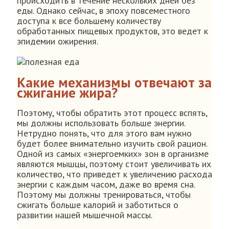
происходить в течение нескольких дней без
еды. Однако сейчас, в эпоху повсеместного
доступа к все большему количеству
обработанных пищевых продуктов, это ведет к
эпидемии ожирения.
Какие механизмы отвечают за
сжигание жира?
Поэтому, чтобы обратить этот процесс вспять,
мы должны использовать больше энергии.
Нетрудно понять, что для этого вам нужно
будет более внимательно изучить свой рацион.
Одной из самых «энергоемких» зон в организме
являются мышцы, поэтому стоит увеличивать их
количество, что приведет к увеличению расхода
энергии с каждым часом, даже во время сна.
Поэтому мы должны тренироваться, чтобы
сжигать больше калорий и заботиться о
развитии нашей мышечной массы.