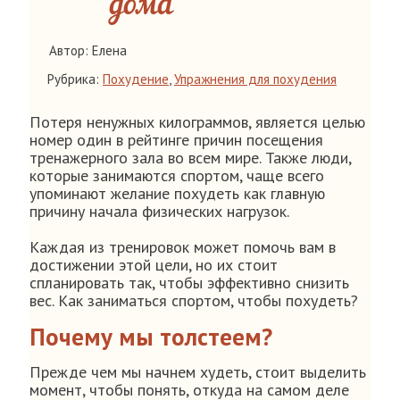
дома
Автор: Елена
Рубрика:
Похудение
,
Упражнения для похудения
Потеря ненужных килограммов, является целью
номер один в рейтинге причин посещения
тренажерного зала во всем мире. Также люди,
которые занимаются спортом, чаще всего
упоминают желание похудеть как главную
причину начала физических нагрузок.
Каждая из тренировок может помочь вам в
достижении этой цели, но их стоит
спланировать так, чтобы эффективно снизить
вес. Как заниматься спортом, чтобы похудеть?
Почему мы толстеем?
Прежде чем мы начнем худеть, стоит выделить
момент, чтобы понять, откуда на самом деле