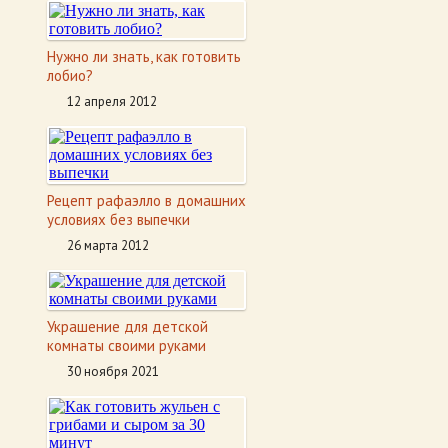
Нужно ли знать, как готовить
лобио?
12 апреля 2012
Рецепт рафаэлло в домашних
условиях без выпечки
26 марта 2012
Украшение для детской
комнаты своими руками
30 ноября 2021