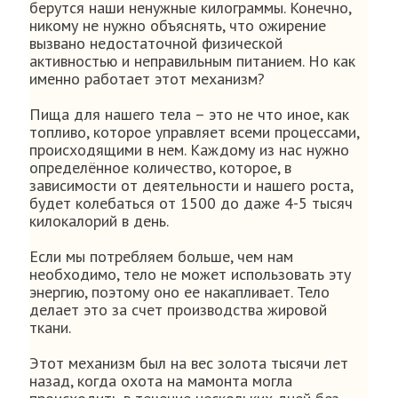
берутся наши ненужные килограммы. Конечно,
никому не нужно объяснять, что ожирение
вызвано недостаточной физической
активностью и неправильным питанием. Но как
именно работает этот механизм?
Пища для нашего тела – это не что иное, как
топливо, которое управляет всеми процессами,
происходящими в нем. Каждому из нас нужно
определённое количество, которое, в
зависимости от деятельности и нашего роста,
будет колебаться от 1500 до даже 4-5 тысяч
килокалорий в день.
Если мы потребляем больше, чем нам
необходимо, тело не может использовать эту
энергию, поэтому оно ее накапливает. Тело
делает это за счет производства жировой
ткани.
Этот механизм был на вес золота тысячи лет
назад, когда охота на мамонта могла