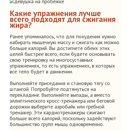
Какие упражнения лучше
всего подходят для сжигания
жира?
Ранее упоминалось, что для похудения нужно
набирать мышечную массу и сжигать как можно
больше калорий. Вы достигнете обеих этих
целей быстрее всего, если будете основывать
свою тренировку на многосуставных
упражнениях, то есть упражнениях, в которых
все тело будет в движении.
Выполняйте приседания и становую тягу со
штангой. Попробуйте подтянуться на
перекладине. Выполняйте выпады, а вместо
эллиптического кросс-тренажера или беговой
дорожки выберите аэробайк или гребной
тренажер. Эти кардиотренажеры сжигают
больше всего калорий, поскольку задействуют
большинство групп мышц одновременно.