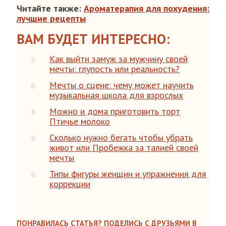
Читайте также:
Ароматерапия для похудения:
лучшие рецепты
ВАМ БУДЕТ ИНТЕРЕСНО:
Как выйти замуж за мужчину своей
мечты: глупость или реальность?
Мечты о сцене: чему может научить
музыкальная школа для взрослых
Можно и дома приготовить торт
Птичье молоко
Сколько нужно бегать чтобы убрать
живот или Пробежка за талией своей
мечты
Типы фигуры женщин и упражнения для
коррекции
ПОНРАВИЛАСЬ СТАТЬЯ? ПОДЕЛИСЬ С ДРУЗЬЯМИ В