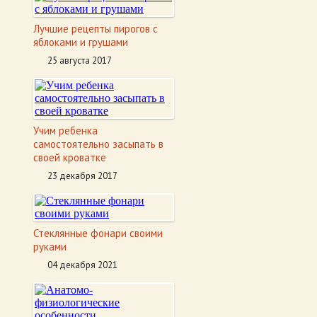
Лучшие рецепты пирогов с
яблоками и грушами
25 августа 2017
Учим ребенка
самостоятельно засыпать в
своей кроватке
23 декабря 2017
Стеклянные фонари своими
руками
04 декабря 2021