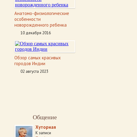
Анатомо-физиологические
особенности
новорожденного ребенка
10 декабря 2016
Обзор самых красивых
городов Индии
02 августа 2023
Общение
Хуторная
К записи