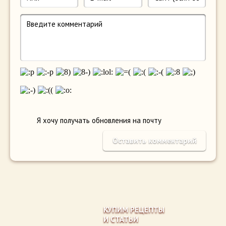
Я хочу получать обновления на почту
КУПИМ РЕЦЕПТЫ
И СТАТЬИ