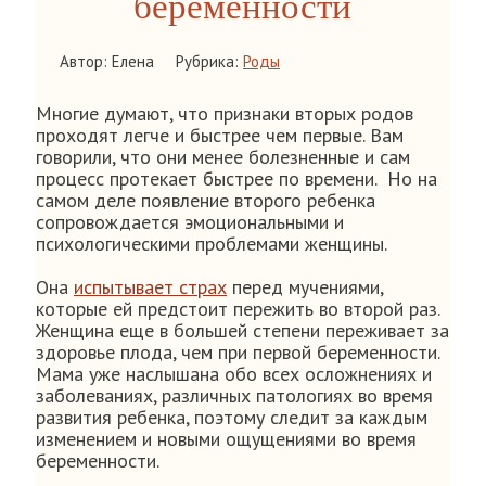
беременности
Автор: Елена
Рубрика:
Роды
Многие думают, что признаки вторых родов
проходят легче и быстрее чем первые. Вам
говорили, что они менее болезненные и сам
процесс протекает быстрее по времени. Но на
самом деле появление второго ребенка
сопровождается эмоциональными и
психологическими проблемами женщины.
Она
испытывает страх
перед мучениями,
которые ей предстоит пережить во второй раз.
Женщина еще в большей степени переживает за
здоровье плода, чем при первой беременности.
Мама уже наслышана обо всех осложнениях и
заболеваниях, различных патологиях во время
развития ребенка, поэтому следит за каждым
изменением и новыми ощущениями во время
беременности.