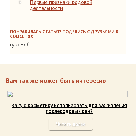
Первые признаки родовой
деятельности
ПОНРАВИЛАСЬ СТАТЬЯ? ПОДЕЛИСЬ С ДРУЗЬЯМИ В
СОЦСЕТЯХ:
гугл моб
Вам так же может быть интересно
Какую косметику использовать для заживления
послеродовых ран?
Читать далее