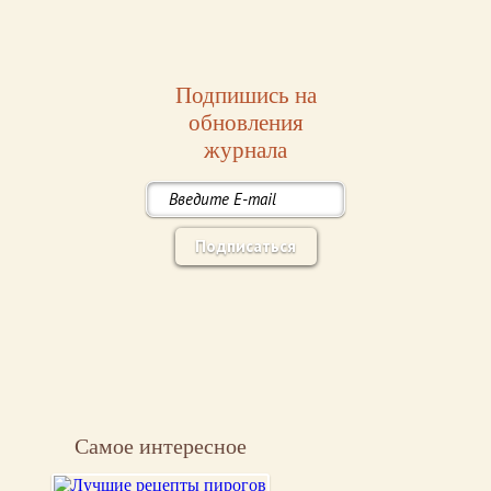
Подпишись на
обновления
журнала
Подписаться
Самое интересное