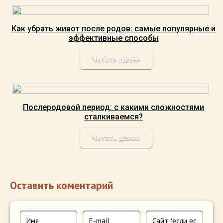
Как убрать живот после родов: самые популярные и
эффективные способы
Читать далее
Послеродовой период: с какими сложностями
сталкиваемся?
Читать далее
Оставить коментарий