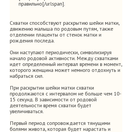
правильно[/urlspan].
Схватки способствуют раскрытию шейки матки,
движению малыша по родовым путям, также
отделении плаценты от стенок матки и
рождения последа.
Они наступают периодически, символизируя
начало родовой активности. Между схватками
идет определенный интервал времени в момент,
которого женщина может немного отдохнуть и
набраться сил.
При раскрытии шейки матки схватки
продолжаются с интервалом не больше чем 10-
15 секунд. В зависимости от родовой
деятельности время схватки будет
увеличиваться.
Первый период сопровождается тянущими
болями живота, которая будет нарастать и