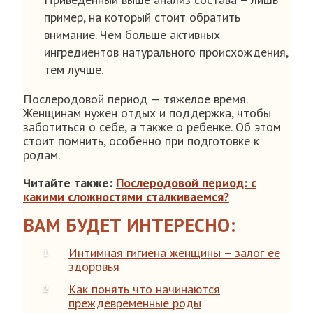
пример, на который стоит обратить
внимание. Чем больше активных
ингредиентов натурального происхождения,
тем лучше.
Послеродовой период — тяжелое время.
Женщинам нужен отдых и поддержка, чтобы
заботиться о себе, а также о ребенке. Об этом
стоит помнить, особенно при подготовке к
родам.
Читайте также:
Послеродовой период: с
какими сложностями сталкиваемся?
ВАМ БУДЕТ ИНТЕРЕСНО:
Интимная гигиена женщины – залог её
здоровья
Как понять что начинаются
преждевременные роды