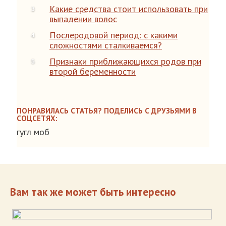
Какие средства стоит использовать при
выпадении волос
Послеродовой период: с какими
сложностями сталкиваемся?
Признаки приближающихся родов при
второй беременности
ПОНРАВИЛАСЬ СТАТЬЯ? ПОДЕЛИСЬ С ДРУЗЬЯМИ В
СОЦСЕТЯХ:
гугл моб
Вам так же может быть интересно