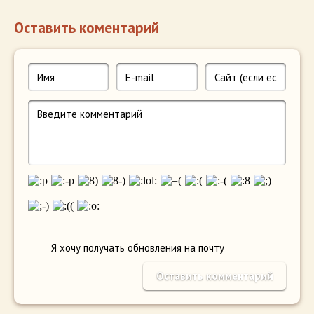
Оставить коментарий
Я хочу получать обновления на почту