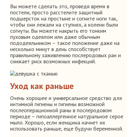
Вы можете сделать это, проведя время в
постели, просто расстелите защитный
подшерсток на простыне и согните ноги так,
чтобы они лежали на ступнях, а колени были
согнуты. Вы можете накрыть его тонким
пуховым одеялом или даже обычным
пододеяльником – такое положение даже на
несколько минут в день способствует
правильному заживлению послеродовых ран и
снижает риск возможных инфекций.
Уход как раньше
Очень хорошее и универсальное средство для
интимной гигиены и гигиены возможной
послеоперационной раны в послеродовом
периоде – гипоаллергенное натуральное серое
мыло. Хорошо, если женщина начнет их
использовать раньше, еще будучи беременной.