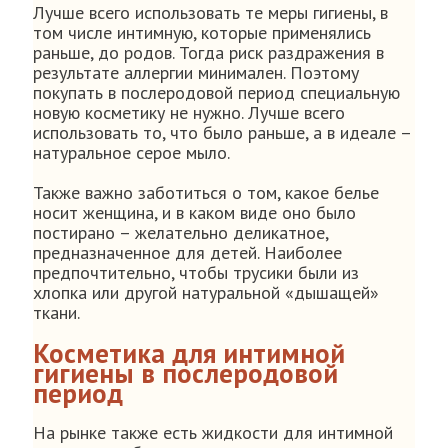
Лучше всего использовать те меры гигиены, в
том числе интимную, которые применялись
раньше, до родов. Тогда риск раздражения в
результате аллергии минимален. Поэтому
покупать в послеродовой период специальную
новую косметику не нужно. Лучше всего
использовать то, что было раньше, а в идеале –
натуральное серое мыло.
Также важно заботиться о том, какое белье
носит женщина, и в каком виде оно было
постирано – желательно деликатное,
предназначенное для детей. Наиболее
предпочтительно, чтобы трусики были из
хлопка или другой натуральной «дышащей»
ткани.
Косметика для интимной
гигиены в послеродовой
период
На рынке также есть жидкости для интимной