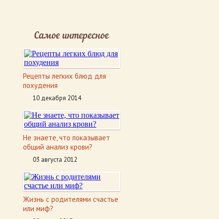
Самое интересное
Рецепты легких блюд для
похудения
10 декабря 2014
Не знаете, что показывает
общий анализ крови?
03 августа 2012
Жизнь с родителями счастье
или миф?