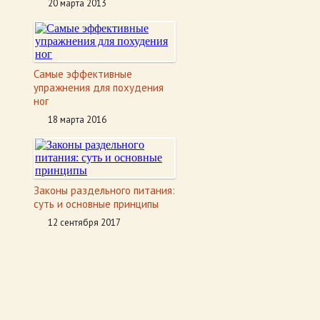
20 марта 2013
Самые эффективные
упражнения для похудения
ног
18 марта 2016
Законы раздельного питания:
суть и основные принципы
12 сентября 2017