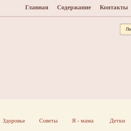
Главная
Содержание
Контакты
Здоровье
Советы
Я - мама
Детки