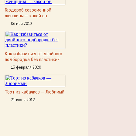
Гардероб современной
женщины — какой он
06 мая 2012
Как избавиться от двойного
подбородка без пластики?
13 февраля 2020
Торт из кабачков — Любимый
21 июня 2012