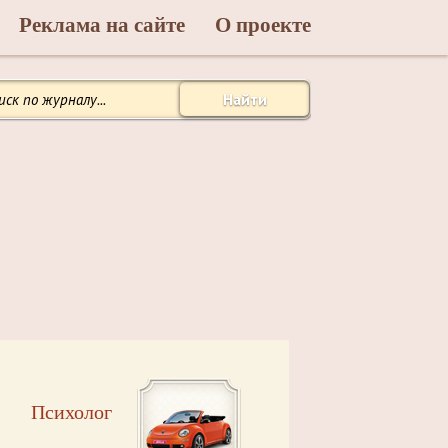
Реклама на сайте
О проекте
Найти
Психолог