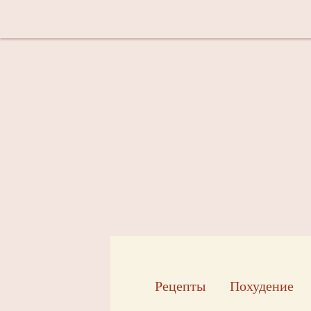
Рецепты
Похудение