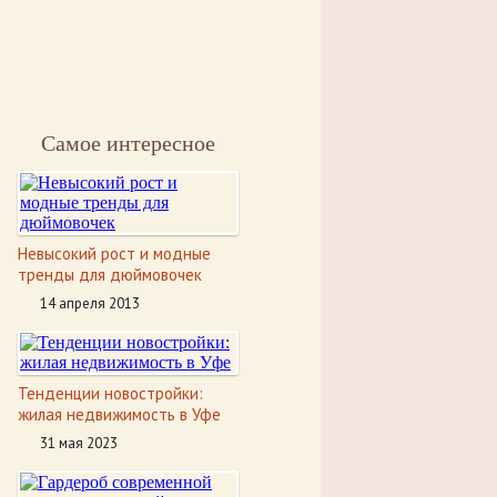
Самое интересное
Невысокий рост и модные
тренды для дюймовочек
14 апреля 2013
Тенденции новостройки:
жилая недвижимость в Уфе
31 мая 2023