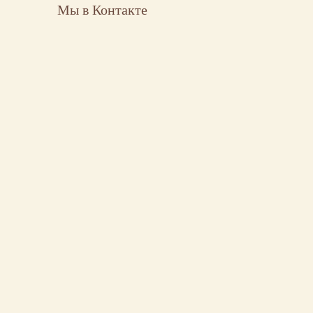
Мы в Контакте