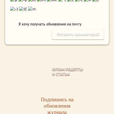
Я хочу получать обновления на почту
КУПИМ РЕЦЕПТЫ
И СТАТЬИ
Подпишись на
обновления
журнала