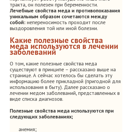
тракта, он полезен при беременности.
Лечебные свойства меда и противопоказания
уникальным образом сочетаются между
собой:
непереносимость проходит после
выздоровления той или иной болезни.
Какие полезные свойства
меда используются в лечении
заболеваний
О том, какие полезные свойства меда
существуют в принципе – рассказано выше на
странице. А сейчас хотелось бы сделать эту
информацию более прикладной (пригодной для
использования в быту). Далее рассказано о
лечении медом заболеваний, представленных в
виде списка диагнозов.
Полезные свойства меда используются при
следующих заболеваниях;
анемия;