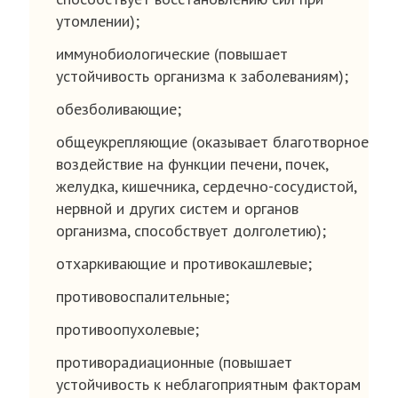
утомлении);
иммунобиологические (повышает
устойчивость организма к заболеваниям);
обезболивающие;
общеукрепляющие (оказывает благотворное
воздействие на функции печени, почек,
желудка, кишечника, сердечно-сосудистой,
нервной и других систем и органов
организма, способствует долголетию);
отхаркивающие и противокашлевые;
противовоспалительные;
противоопухолевые;
противорадиационные (повышает
устойчивость к неблагоприятным факторам