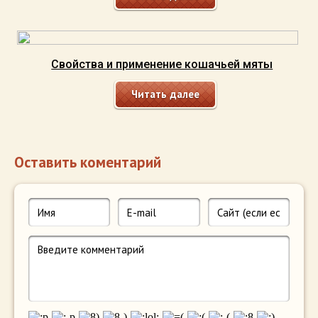
Свойства и применение кошачьей мяты
Читать далее
Оставить коментарий