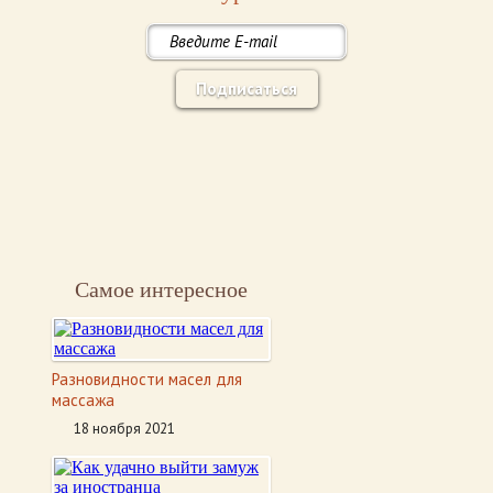
Подписаться
Самое интересное
Разновидности масел для
массажа
18 ноября 2021