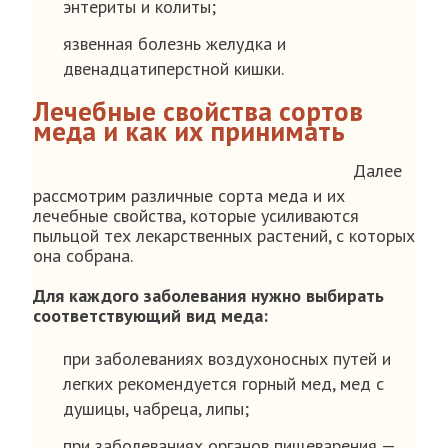
энтериты и колиты;
язвенная болезнь желудка и
двенадцатиперстной кишки.
Лечебные свойства сортов
меда и как их принимать
Далее
рассмотрим различные сорта меда и их
лечебные свойства, которые усиливаются
пыльцой тех лекарственных растений, с которых
она собрана.
Для каждого заболевания нужно выбирать
соответствующий вид меда:
при заболеваниях воздухоносных путей и
легких рекомендуется горный мед, мед с
душицы, чабреца, липы;
при заболеваниях органов пищеварения —