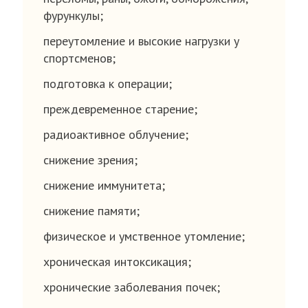
фурункулы;
переутомление и высокие нагрузки у
спортсменов;
подготовка к операции;
преждевременное старение;
радиоактивное облучение;
снижение зрения;
снижение иммунитета;
снижение памяти;
физическое и умственное утомление;
хроническая интоксикация;
хронические заболевания почек;