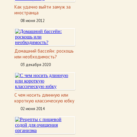
Как удачно выйти замуж за
иностранца
08 июня 2012
Домашний бассейн: роскошь
или необходимость?
03 декабря 2020
С чем носить длинную или
короткую классическую юбку
02 июня 2014