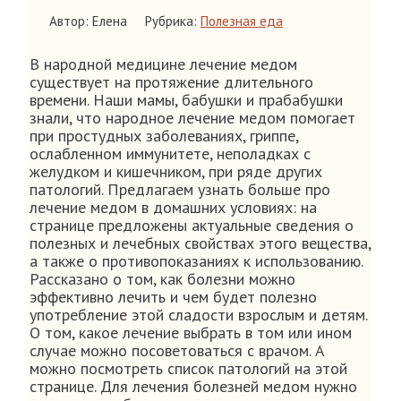
Автор: Елена
Рубрика:
Полезная еда
В народной медицине лечение медом
существует на протяжение длительного
времени. Наши мамы, бабушки и прабабушки
знали, что народное лечение медом помогает
при простудных заболеваниях, гриппе,
ослабленном иммунитете, неполадках с
желудком и кишечником, при ряде других
патологий. Предлагаем узнать больше про
лечение медом в домашних условиях: на
странице предложены актуальные сведения о
полезных и лечебных свойствах этого вещества,
а также о противопоказаниях к использованию.
Рассказано о том, как болезни можно
эффективно лечить и чем будет полезно
употребление этой сладости взрослым и детям.
О том, какое лечение выбрать в том или ином
случае можно посоветоваться с врачом. А
можно посмотреть список патологий на этой
странице. Для лечения болезней медом нужно