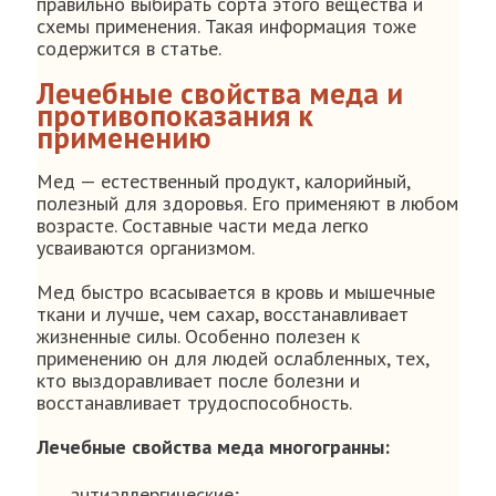
правильно выбирать сорта этого вещества и
схемы применения. Такая информация тоже
содержится в статье.
Лечебные свойства меда и
противопоказания к
применению
Мед — естественный продукт, калорийный,
полезный для здоровья. Его применяют в любом
возрасте. Составные части меда легко
усваиваются организмом.
Мед быстро всасывается в кровь и мышечные
ткани и лучше, чем сахар, восстанавливает
жизненные силы. Особенно полезен к
применению он для людей ослабленных, тех,
кто выздоравливает после болезни и
восстанавливает трудоспособность.
Лечебные свойства меда многогранны:
антиаллергические;