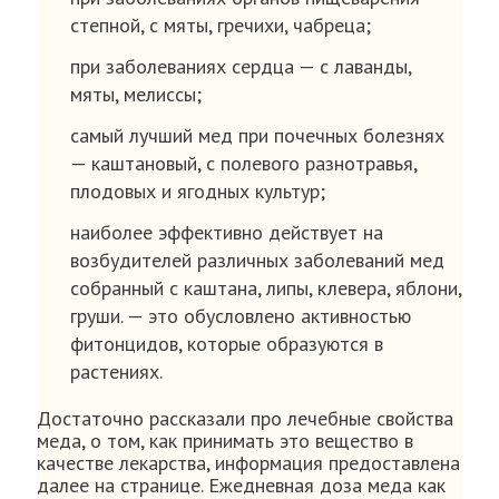
степной, с мяты, гречихи, чабреца;
при заболеваниях сердца — с лаванды,
мяты, мелиссы;
самый лучший мед при почечных болезнях
— каштановый, с полевого разнотравья,
плодовых и ягодных культур;
наиболее эффективно действует на
возбудителей различных заболеваний мед
собранный с каштана, липы, клевера, яблони,
груши. — это обусловлено активностью
фитонцидов, которые образуются в
растениях.
Достаточно рассказали про лечебные свойства
меда, о том, как принимать это вещество в
качестве лекарства, информация предоставлена
далее на странице. Ежедневная доза меда как