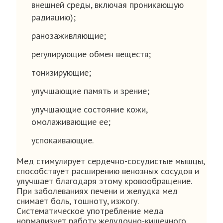
внешней среды, включая проникающую
радиацию);
ранозаживляющие;
регулирующие обмен веществ;
тонизирующие;
улучшающие память и зрение;
улучшающие состояние кожи,
омолаживающие ее;
успокаивающие.
Мед стимулирует сердечно-сосудистые мышцы,
способствует расширению венозных сосудов и
улучшает благодаря этому кровообращение.
При заболеваниях печени и желудка мед
снимает боль, тошноту, изжогу.
Систематическое употребление меда
нормализует работу желудочно-кишечного