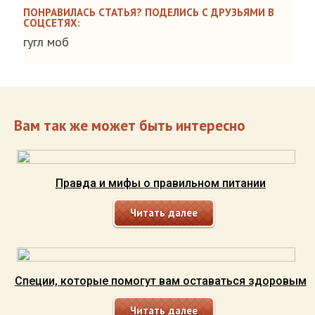
ПОНРАВИЛАСЬ СТАТЬЯ? ПОДЕЛИСЬ С ДРУЗЬЯМИ В
СОЦСЕТЯХ:
гугл моб
Вам так же может быть интересно
Правда и мифы о правильном питании
Читать далее
Специи, которые помогут вам оставаться здоровым
Читать далее