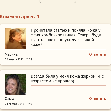
Комментариев 4
Прочитала статью и поняла: кожа у
меня комбинированная. Теперь буду
ждать совета по уходу за такой
кожей.
Марина
Ответить
06 августа 2012 | 17:09
Всегда была у меня кожа жирной. И с
возрастом не прошло(
Ольга
Ответить
24 января 2013 | 12:20