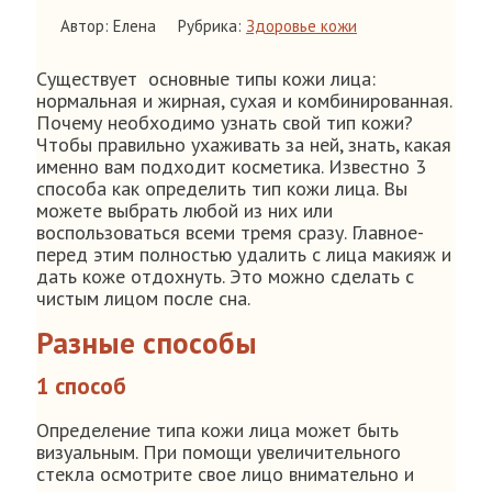
Автор: Елена
Рубрика:
Здоровье кожи
Существует основные типы кожи лица:
нормальная и жирная, сухая и комбинированная.
Почему необходимо узнать свой тип кожи?
Чтобы правильно ухаживать за ней, знать, какая
именно вам подходит косметика. Известно 3
способа как определить тип кожи лица. Вы
можете выбрать любой из них или
воспользоваться всеми тремя сразу. Главное-
перед этим полностью удалить с лица макияж и
дать коже отдохнуть. Это можно сделать с
чистым лицом после сна.
Разные способы
1 способ
Определение типа кожи лица может быть
визуальным. При помощи увеличительного
стекла осмотрите свое лицо внимательно и