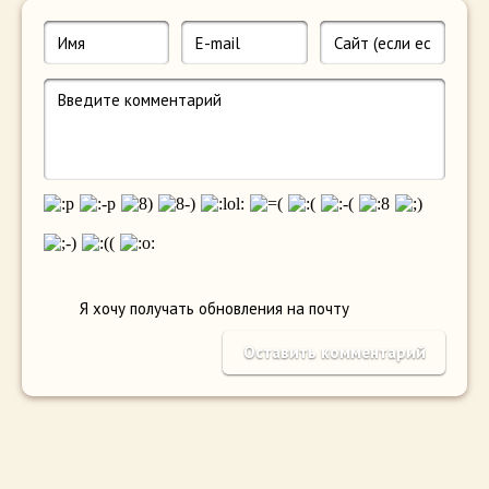
Я хочу получать обновления на почту