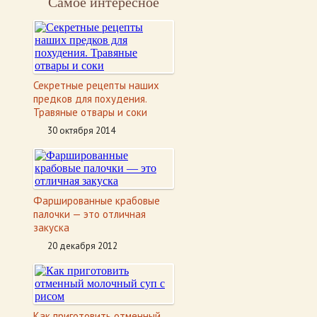
Самое интересное
Секретные рецепты наших
предков для похудения.
Травяные отвары и соки
30 октября 2014
Фаршированные крабовые
палочки — это отличная
закуска
20 декабря 2012
Как приготовить отменный