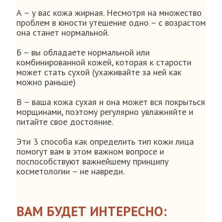
А – у вас кожа жирная. Несмотря на множество
проблем в юности утешение одно – с возрастом
она станет нормальной.
Б – вы обладаете нормальной или
комбинированной кожей, которая к старости
может стать сухой (ухаживайте за ней как
можно раньше)
В – ваша кожа сухая и она может вся покрыться
морщинами, поэтому регулярно увлажняйте и
питайте свое достояние.
Эти 3 способа как определить тип кожи лица
помогут вам в этом важном вопросе и
поспособствуют важнейшему принципу
косметологии – не навреди.
ВАМ БУДЕТ ИНТЕРЕСНО: