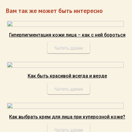
Вам так же может быть интересно
Гиперпигментация кожи лица – как с ней бороться
Читать далее
Как быть красивой всегда и везде
Читать далее
Как выбрать крем для лица при куперозной коже?
Читать далее