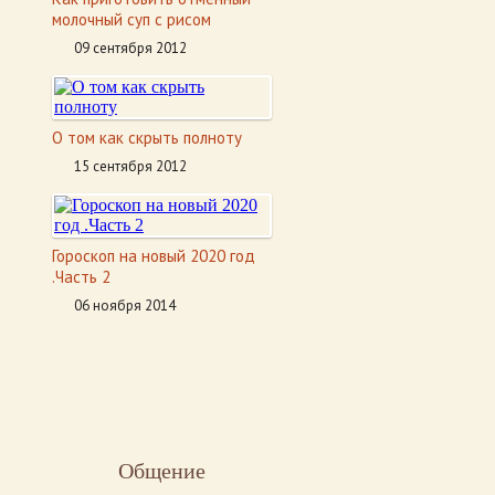
молочный суп с рисом
09 сентября 2012
О том как скрыть полноту
15 сентября 2012
Гороскоп на новый 2020 год
.Часть 2
06 ноября 2014
Общение