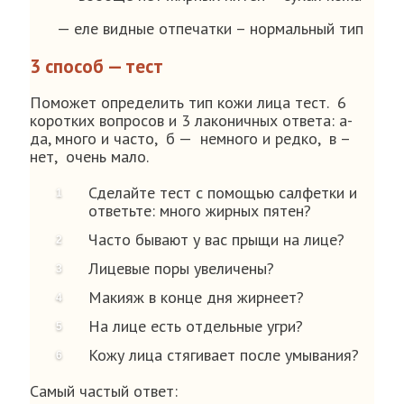
— еле видные отпечатки – нормальный тип
3 способ — тест
Поможет определить тип кожи лица тест. 6
коротких вопросов и 3 лаконичных ответа: а-
да, много и часто, б — немного и редко, в –
нет, очень мало.
Сделайте тест с помощью салфетки и
ответьте: много жирных пятен?
Часто бывают у вас прыщи на лице?
Лицевые поры увеличены?
Макияж в конце дня жирнеет?
На лице есть отдельные угри?
Кожу лица стягивает после умывания?
Самый частый ответ: