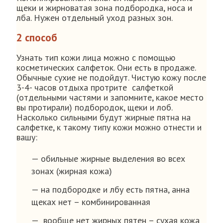
щеки и жирноватая зона подбородка, носа и
лба. Нужен отдельный уход разных зон.
2 способ
Узнать тип кожи лица можно с помощью
косметических салфеток. Они есть в продаже.
Обычные сухие не подойдут. Чистую кожу после
3-4- часов отдыха протрите салфеткой
(отдельными частями и запомните, какое место
вы протирали) подбородок, щеки и лоб.
Насколько сильными будут жирные пятна на
салфетке, к такому типу кожи можно отнести и
вашу:
— обильные жирные выделения во всех
зонах (жирная кожа)
— на подбородке и лбу есть пятна, анна
щеках нет – комбинированная
— вообще нет жирных пятен – сухая кожа