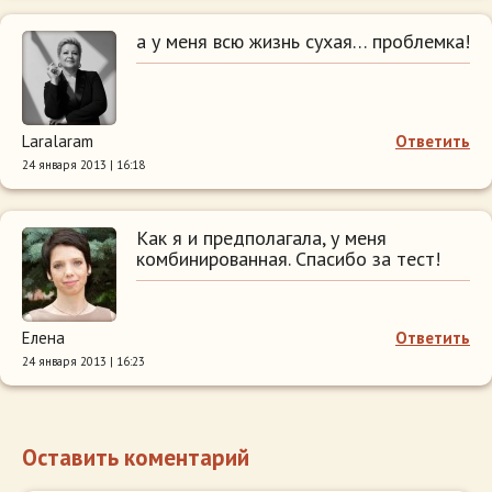
а у меня всю жизнь сухая… проблемка!
Laralaram
Ответить
24 января 2013 | 16:18
Как я и предполагала, у меня
комбинированная. Спасибо за тест!
Елена
Ответить
24 января 2013 | 16:23
Оставить коментарий