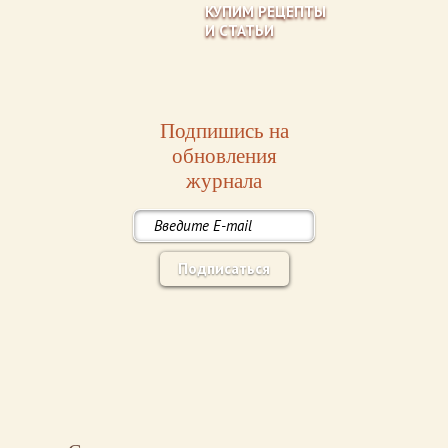
КУПИМ РЕЦЕПТЫ
И СТАТЬИ
Подпишись на
обновления
журнала
Подписаться