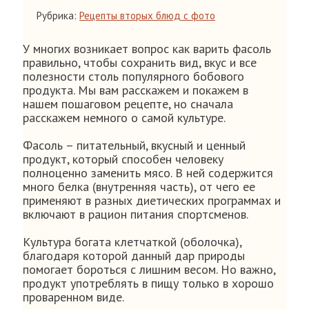
Рубрика:
Рецепты вторых блюд с фото
У многих возникает вопрос как варить фасоль
правильно, чтобы сохранить вид, вкус и все
полезности столь популярного бобового
продукта. Мы вам расскажем и покажем в
нашем пошаговом рецепте, но сначала
расскажем немного о самой культуре.
Фасоль – питательный, вкусный и ценный
продукт, который способен человеку
полноценно заменить мясо. В ней содержится
много белка (внутренняя часть), от чего ее
применяют в разных диетических программах и
включают в рацион питания спортсменов.
Культура богата клетчаткой (оболочка),
благодаря которой данный дар природы
помогает бороться с лишним весом. Но важно,
продукт употреблять в пищу только в хорошо
проваренном виде.