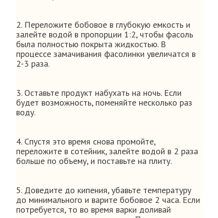
2. Переложите бобовое в глубокую емкость и
залейте водой в пропорции 1:2, чтобы фасоль
была полностью покрыта жидкостью. В
процессе замачивания фасолинки увеличатся в
2-3 раза.
3. Оставьте продукт набухать на ночь. Если
будет возможность, поменяйте несколько раз
воду.
4. Спустя это время снова промойте,
переложите в сотейник, залейте водой в 2 раза
больше по объему, и поставьте на плиту.
5. Доведите до кипения, убавьте температуру
до минимального и варите бобовое 2 часа. Если
потребуется, то во время варки доливай