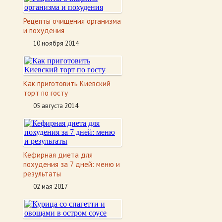
Рецепты очищения организма
и похудения
10 ноября 2014
Как приготовить Киевский
торт по госту
05 августа 2014
Кефирная диета для
похудения за 7 дней: меню и
результаты
02 мая 2017