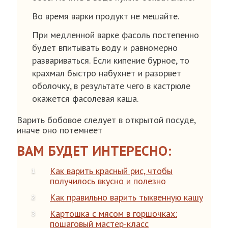
Во время варки продукт не мешайте.
При медленной варке фасоль постепенно
будет впитывать воду и равномерно
развариваться. Если кипение бурное, то
крахмал быстро набухнет и разорвет
оболочку, в результате чего в кастрюле
окажется фасолевая каша.
Варить бобовое следует в открытой посуде,
иначе оно потемнеет
ВАМ БУДЕТ ИНТЕРЕСНО:
Как варить красный рис, чтобы
получилось вкусно и полезно
Как правильно варить тыквенную кашу
Картошка с мясом в горшочках:
пошаговый мастер-класс