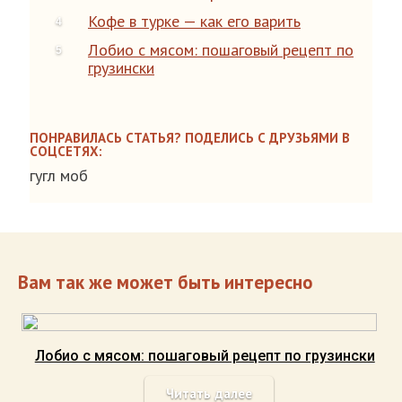
Кофе в турке — как его варить
Лобио с мясом: пошаговый рецепт по
грузински
ПОНРАВИЛАСЬ СТАТЬЯ? ПОДЕЛИСЬ С ДРУЗЬЯМИ В
СОЦСЕТЯХ:
гугл моб
Вам так же может быть интересно
Лобио с мясом: пошаговый рецепт по грузински
Читать далее