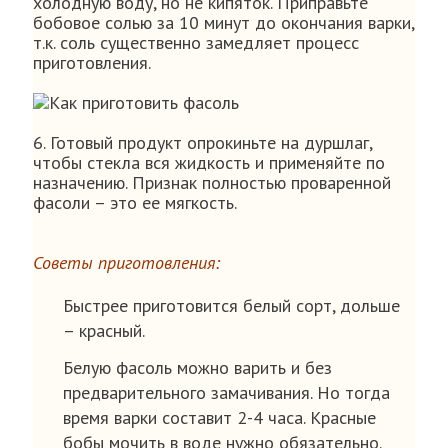
холодную воду, но не кипяток. Приправьте
бобовое солью за 10 минут до окончания варки,
т.к. соль существенно замедляет процесс
приготовления.
6. Готовый продукт опрокиньте на дуршлаг,
чтобы стекла вся жидкость и применяйте по
назначению. Признак полностью проваренной
фасоли – это ее мягкость.
Советы приготовления:
Быстрее приготовится белый сорт, дольше
– красный.
Белую фасоль можно варить и без
предварительного замачивания. Но тогда
время варки составит 2-4 часа. Красные
бобы мочить в воде нужно обязательно.