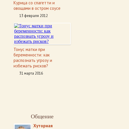
Курица со спагетти и
овощами в остром соусе
13 февраля 2012
Тонус матки при
беременности: как
распознать угрозу и
избежать рисков?
31 марта 2016
Общение
Хуторная