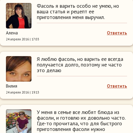
Фасоль я варить особо не умею, но
ваша статья и рецепт ее
приготовления меня выручил.
Алена
Ответить
24 апреля 2016 | 17:03
Я люблю фасоль, но варить ее всегда
получается долго, поэтому не часто
это делаю
Вилия
Ответить
24 апреля 2016 | 19:13
У меня в семье все любят блюда из
фасоли, и готовлю их довольно часто.
Где-то прочитала, что для быстрого
приготовления фасоли нужно