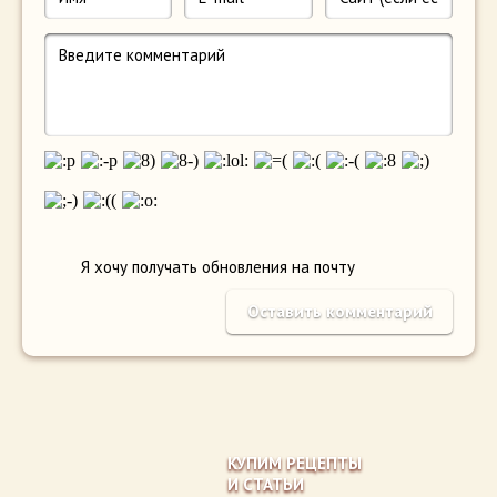
Я хочу получать обновления на почту
КУПИМ РЕЦЕПТЫ
И СТАТЬИ