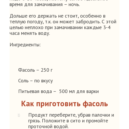
время для замачивания – ночь.
Дольше его держать не стоит, особенно в
теплую погоду, т.к. он может забродить. С этой
целью неплохо при замачивании каждые 3-4
часа менять воду.
Ингредиенты:
Фасоль – 250 г
Соль – по вкусу
Питьевая вода – 500 мл для варки
Как приготовить фасоль
Продукт переберите, убрав палочки и
грязь. Положите в сито и промойте
проточной водой.