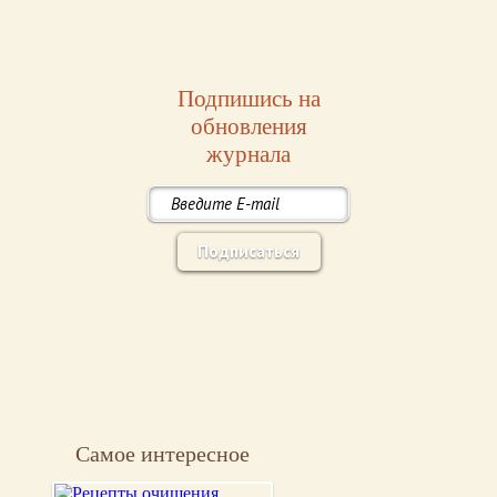
Подпишись на
обновления
журнала
Подписаться
Самое интересное