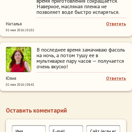
время приготовления сокращается.
Наверное, масляная пленка не
позволяет воде быстро испаряться.
Наталья
Ответить
01 мая 2016 | 01:02
В последнее время замачиваю фасоль
на ночь, а потом тушу ее в
мультиварке пару часов — получается
очень вкусно!
Юлия
Ответить
02 мая 2016 | 08:41
Оставить коментарий