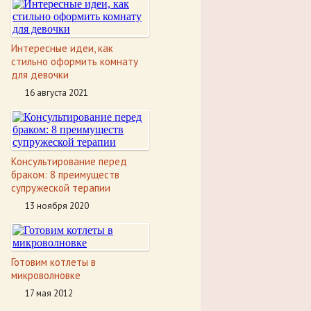
Интересные идеи, как
стильно оформить комнату
для девочки
16 августа 2021
Консультирование перед
браком: 8 преимуществ
супружеской терапии
13 ноября 2020
Готовим котлеты в
микроволновке
17 мая 2012