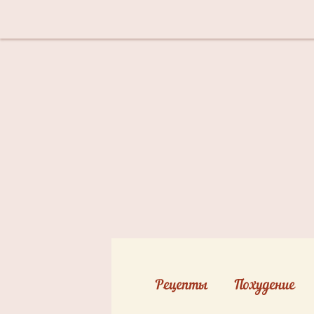
Рецепты
Похудение