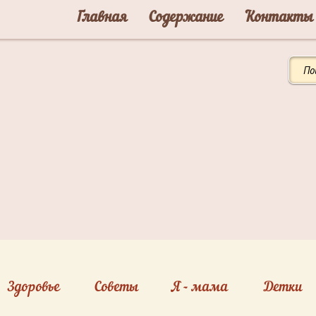
Главная
Содержание
Контакты
Здоровье
Советы
Я - мама
Детки