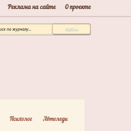
Реклама на сайте
О проекте
Найти
Психолог
Автоледи