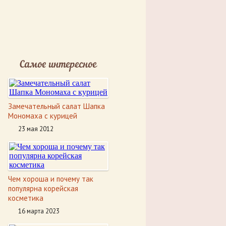
Самое интересное
Замечательный салат Шапка
Мономаха с курицей
23 мая 2012
Чем хороша и почему так
популярна корейская
косметика
16 марта 2023