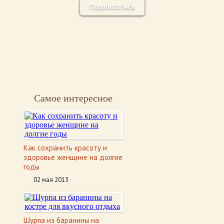
Подписаться
Самое интересное
Как сохранить красоту и
здоровье женщине на долгие
годы
02 мая 2013
Шурпа из баранины на