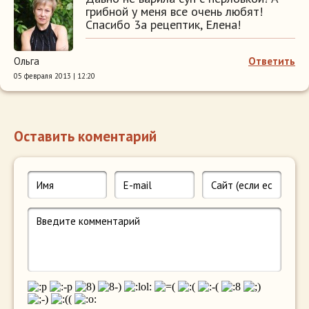
грибной у меня все очень любят!
Спасибо 3а рецептик, Елена!
Ольга
Ответить
05 февраля 2013 | 12:20
Оставить коментарий