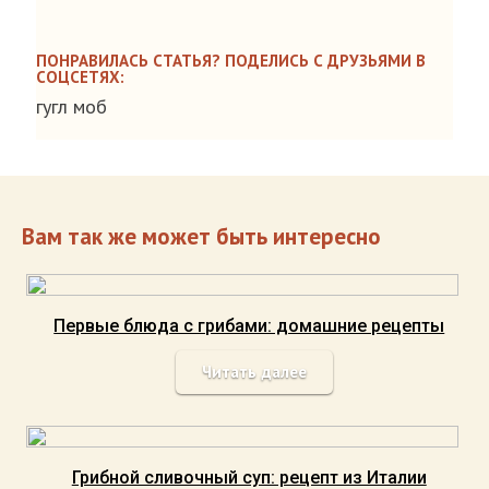
ПОНРАВИЛАСЬ СТАТЬЯ? ПОДЕЛИСЬ С ДРУЗЬЯМИ В
СОЦСЕТЯХ:
гугл моб
Вам так же может быть интересно
Первые блюда с грибами: домашние рецепты
Читать далее
Грибной сливочный суп: рецепт из Италии