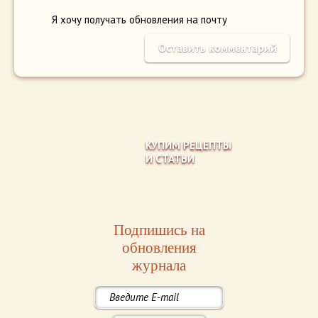
Я хочу получать обновления на почту
КУПИМ РЕЦЕПТЫ
И СТАТЬИ
Подпишись на
обновления
журнала