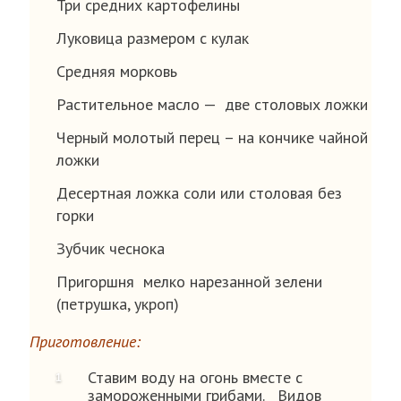
Три средних картофелины
Луковица размером с кулак
Средняя морковь
Растительное масло — две столовых ложки
Черный молотый перец – на кончике чайной
ложки
Десертная ложка соли или столовая без
горки
Зубчик чеснока
Пригоршня мелко нарезанной зелени
(петрушка, укроп)
Приготовление:
Ставим воду на огонь вместе с
замороженными грибами. Видов