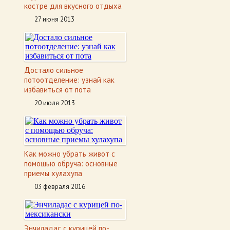
костре для вкусного отдыха
27 июня 2013
Достало сильное
потоотделение: узнай как
избавиться от пота
20 июля 2013
Как можно убрать живот с
помощью обруча: основные
приемы хулахупа
03 февраля 2016
Энчиладас с курицей по-