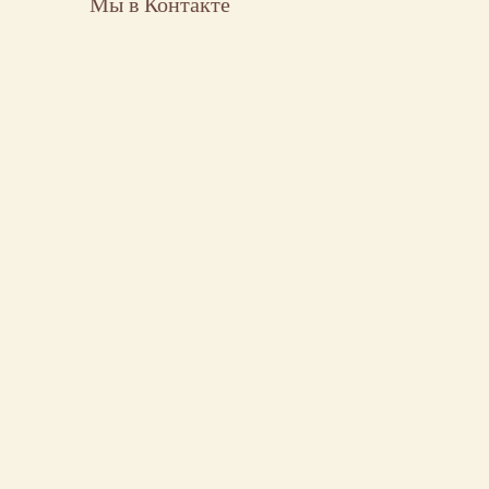
Мы в Контакте