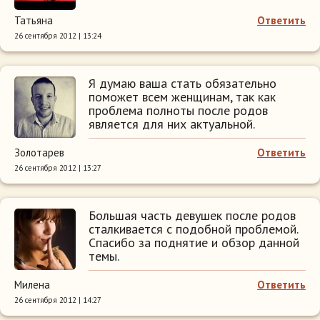
Татьяна
Ответить
26 сентября 2012 | 13:24
Я думаю ваша стать обязательно
поможет всем женщинам, так как
проблема полноты после родов
является для них актуальной.
Золотарев
Ответить
26 сентября 2012 | 13:27
Большая часть девушек после родов
сталкивается с подобной проблемой.
Спасибо за поднятие и обзор данной
темы.
Милена
Ответить
26 сентября 2012 | 14:27