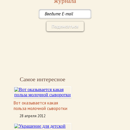
журнала
Подписаться
Самое интересное
Вот оказывается какая
польза молочной сыворотки
28 апреля 2012