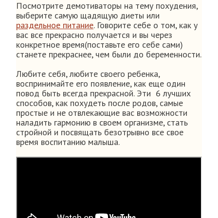
Посмотрите демотиваторы на тему похудения,
выберите самую щадящую диеты или
раздельное питание
. Говорите себе о том, как у
вас все прекрасно получается и вы через
конкретное время(поставьте его себе сами)
станете прекраснее, чем были до беременности.
Любите себя, любите своего ребенка,
воспринимайте его появление, как еще один
повод быть всегда прекрасной. Эти 6 лучших
способов, как похудеть после родов, самые
простые и не отвлекающие вас возможности
наладить гармонию в своем организме, стать
стройной и посвящать безотрывно все свое
время воспитанию малыша.