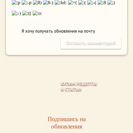
Я хочу получать обновления на почту
КУПИМ РЕЦЕПТЫ
И СТАТЬИ
Подпишись на
обновления