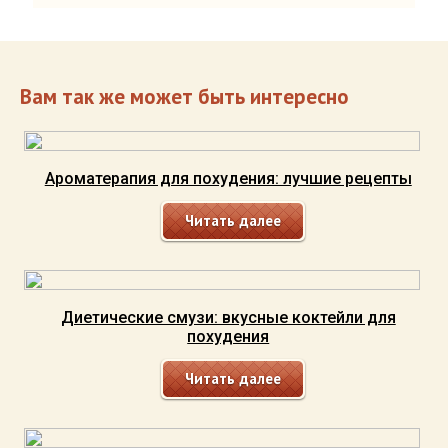
Вам так же может быть интересно
Ароматерапия для похудения: лучшие рецепты
Читать далее
Диетические смузи: вкусные коктейли для
похудения
Читать далее