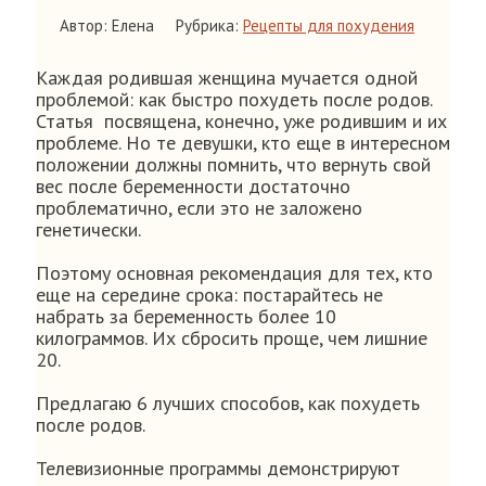
Автор: Елена
Рубрика:
Рецепты для похудения
Каждая родившая женщина мучается одной
проблемой: как быстро похудеть после родов.
Статья посвящена, конечно, уже родившим и их
проблеме. Но те девушки, кто еще в интересном
положении должны помнить, что вернуть свой
вес после беременности достаточно
проблематично, если это не заложено
генетически.
Поэтому основная рекомендация для тех, кто
еще на середине срока: постарайтесь не
набрать за беременность более 10
килограммов. Их сбросить проще, чем лишние
20.
Предлагаю 6 лучших способов, как похудеть
после родов.
Телевизионные программы демонстрируют