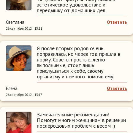
эстетическое удовольствие и
передышку от домашних дел.
Светлана
Ответить
26 сентября 2012 | 13:11
Я после вторых родов очень
поправилась, но через год пришла в
норму. Советы простые, легко
выполнимые, стоит лишь
прислушаться к себе, своему
организму и немного помочь ему.
Елена
Ответить
26 сентября 2012 | 13:17
Замечательные рекомендации!
Помогут многим женщинам в решении
послеродовых проблем с весом :)