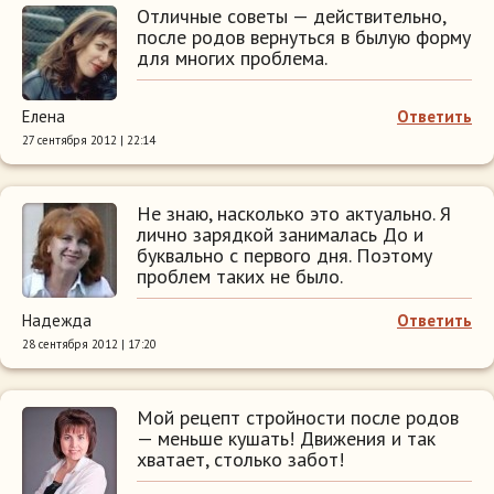
Отличные советы — действительно,
после родов вернуться в былую форму
для многих проблема.
Елена
Ответить
27 сентября 2012 | 22:14
Не знаю, насколько это актуально. Я
лично зарядкой занималась До и
буквально с первого дня. Поэтому
проблем таких не было.
Надежда
Ответить
28 сентября 2012 | 17:20
Мой рецепт стройности после родов
— меньше кушать! Движения и так
хватает, столько забот!