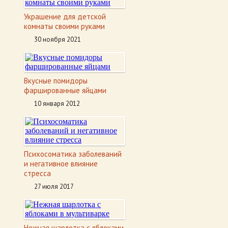
Украшение для детской
комнаты своими руками
30 ноября 2021
Вкусные помидоры
фаршированные яйцами
10 января 2012
Психосоматика заболеваний
и негативное влияние
стресса
27 июля 2017
Нежная шарлотка с яблоками