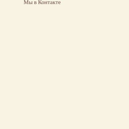
Мы в Контакте