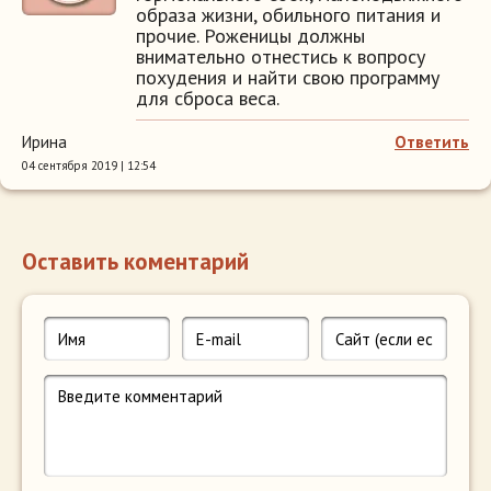
образа жизни, обильного питания и
прочие. Роженицы должны
внимательно отнестись к вопросу
похудения и найти свою программу
для сброса веса.
Ирина
Ответить
04 сентября 2019 | 12:54
Оставить коментарий