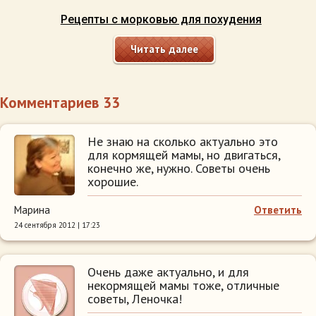
Рецепты с морковью для похудения
Читать далее
Комментариев 33
Не знаю на сколько актуально это
для кормящей мамы, но двигаться,
конечно же, нужно. Советы очень
хорошие.
Марина
Ответить
24 сентября 2012 | 17:23
Очень даже актуально, и для
некормящей мамы тоже, отличные
советы, Леночка!