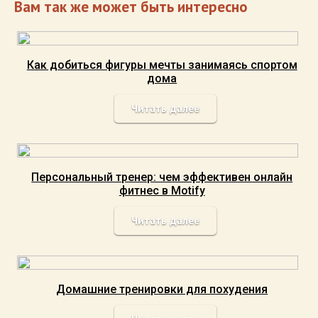
Вам так же может быть интересно
Как добиться фигуры мечты занимаясь спортом
дома
Читать далее
Персональный тренер: чем эффективен онлайн
фитнес в Motify
Читать далее
Домашние тренировки для похудения