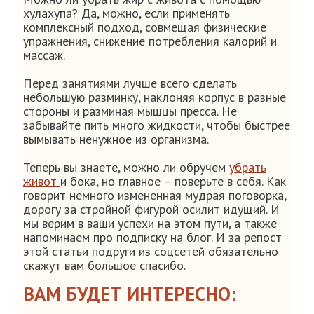
хулахупа? Да, можно, если применять
комплексный подход, совмещая физические
упражнения, снижение потребления калорий и
массаж.
Перед занятиями лучше всего сделать
небольшую разминку, наклоняя корпус в разные
стороны и разминая мышцы пресса. Не
забывайте пить много жидкости, чтобы быстрее
вымывать ненужное из организма.
Теперь вы знаете, можно ли обручем
убрать
живот
и бока, но главное – поверьте в себя. Как
говорит немного измененная мудрая поговорка,
дорогу за стройной фигурой осилит идущий. И
мы верим в ваши успехи на этом пути, а также
напоминаем про подписку на блог. И за репост
этой статьи подруги из соцсетей обязательно
скажут вам большое спасибо.
ВАМ БУДЕТ ИНТЕРЕСНО: