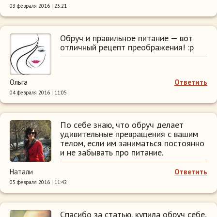
03 февраля 2016 | 23:21
Обруч и правильное питание — вот
отличный рецепт преображения! :p
Ольга
Ответить
04 февраля 2016 | 11:05
По себе знаю, что обруч делает
удивительные превращения с вашим
телом, если им заниматься постоянно
и не забывать про питание.
Натали
Ответить
05 февраля 2016 | 11:42
Спасибо за статью, купила обруч себе,