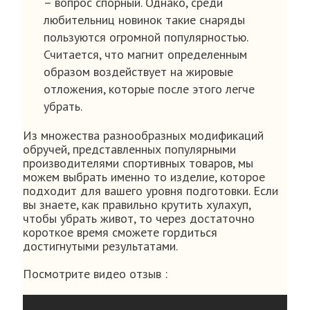
– вопрос спорный. Однако, среди
любительниц новинок такие снаряды
пользуются огромной популярностью.
Считается, что магнит определенным
образом воздействует на жировые
отложения, которые после этого легче
убрать.
Из множества разнообразных модификаций
обручей, представленных популярными
производителями спортивных товаров, мы
можем выбрать именно то изделие, которое
подходит для вашего уровня подготовки. Если
вы знаете, как правильно крутить хулахуп,
чтобы убрать живот, то через достаточно
короткое время сможете гордиться
достигнутыми результатами.
Посмотрите видео отзыв :