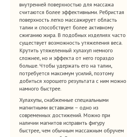
внутренней поверхностью для массажа
считаются более эффективными. Ребристая
поверхность легко массажирует область
талии и способствует более активному
сжиганию жира. В подобных изделиях часто
существует возможность утяжеления веса.
Крутить утяжеленный хулахуп немного
сложнее, но и эффекта от него гораздо
больше. Чтобы удержать его на талии,
потребуется максимум усилий, поэтому
добиться хорошего результата с ним можно
намного быстрее.
Хулахупы, снабженные специальными
магнитными вставками – одно из
современных достижений. Можно при
наличии магнитов исправить фигуру
быстрее, чем обычным массажным обручем