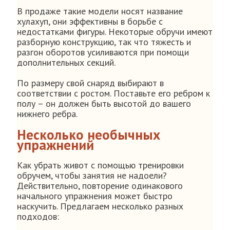
В продаже такие модели носят название
хулахуп, они эффективны в борьбе с
недостатками фигуры. Некоторые обручи имеют
разборную конструкцию, так что тяжесть и
разгон оборотов усиливаются при помощи
дополнительных секций.
По размеру свой снаряд выбирают в
соответствии с ростом. Поставьте его ребром к
полу – он должен быть высотой до вашего
нижнего ребра.
Несколько необычных
упражнений
Как убрать живот с помощью тренировки
обручем, чтобы занятия не надоели?
Действительно, повторение одинакового
начального упражнения может быстро
наскучить. Предлагаем несколько разных
подходов: