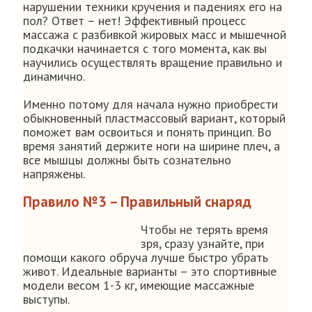
нарушении техники кручения и падениях его на
пол? Ответ – нет! Эффективный процесс
массажа с разбивкой жировых масс и мышечной
подкачки начинается с того момента, как вы
научились осуществлять вращение правильно и
динамично.
Именно потому для начала нужно приобрести
обыкновенный пластмассовый вариант, который
поможет вам освоиться и понять принцип. Во
время занятий держите ноги на ширине плеч, а
все мышцы должны быть сознательно
напряжены.
Правило №3 – Правильный снаряд
Чтобы не терять время
зря, сразу узнайте, при
помощи какого обруча лучше быстро убрать
живот. Идеальные варианты – это спортивные
модели весом 1-3 кг, имеющие массажные
выступы.