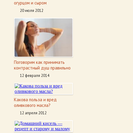
огурцом и сыром
20 июля 2012
Поговорим как принимать
контрастный душ правильно
12 февраля 2014
Какова польза и вред
оливкового масла?
12 апреля 2012