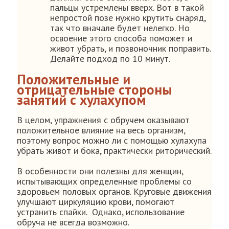
пальцы устремлены вверх. Вот в такой
непростой позе нужно крутить снаряд,
так что вначале будет нелегко. Но
освоение этого способа поможет и
живот убрать, и позвоночник поправить.
Делайте подход по 10 минут.
Положительные и
отрицательные стороны
занятий с хулахупом
В целом, упражнения с обручем оказывают
положительное влияние на весь организм,
поэтому вопрос можно ли с помощью хулахупа
убрать живот и бока, практически риторический.
В особенности они полезны для женщин,
испытывающих определенные проблемы со
здоровьем половых органов. Круговые движения
улучшают циркуляцию крови, помогают
устранить спайки. Однако, использование
обруча не всегда возможно.