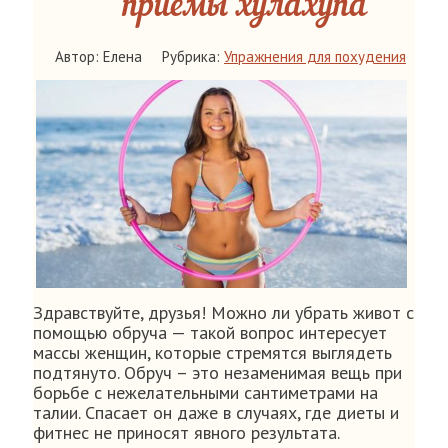
приемы хулахупа
Автор: Елена
Рубрика:
Упражнения для похудения
Здравствуйте, друзья! Можно ли убрать живот с
помощью обруча — такой вопрос интересует
массы женщин, которые стремятся выглядеть
подтянуто. Обруч – это незаменимая вещь при
борьбе с нежелательными сантиметрами на
талии. Спасает он даже в случаях, где диеты и
фитнес не приносят явного результата.