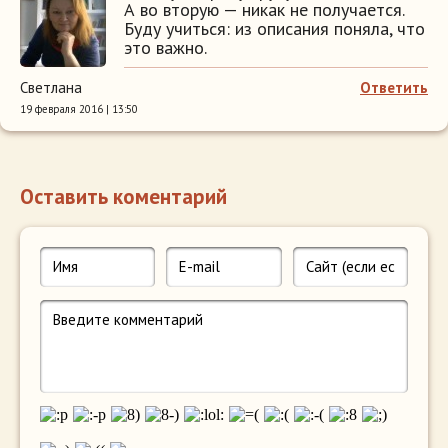
А во вторую — никак не получается.
Буду учиться: из описания поняла, что
это важно.
Светлана
Ответить
19 февраля 2016 | 13:50
Оставить коментарий