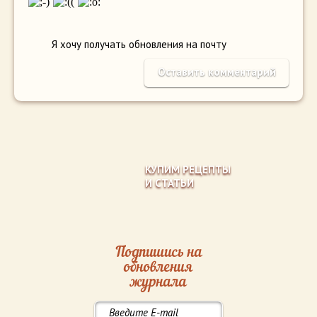
Я хочу получать обновления на почту
КУПИМ РЕЦЕПТЫ
И СТАТЬИ
Подпишись на
обновления
журнала