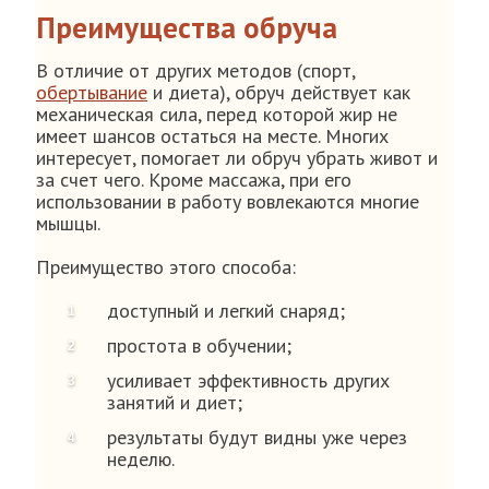
Преимущества обруча
В отличие от других методов (спорт,
обертывание
и диета), обруч действует как
механическая сила, перед которой жир не
имеет шансов остаться на месте. Многих
интересует, помогает ли обруч убрать живот и
за счет чего. Кроме массажа, при его
использовании в работу вовлекаются многие
мышцы.
Преимущество этого способа:
доступный и легкий снаряд;
простота в обучении;
усиливает эффективность других
занятий и диет;
результаты будут видны уже через
неделю.