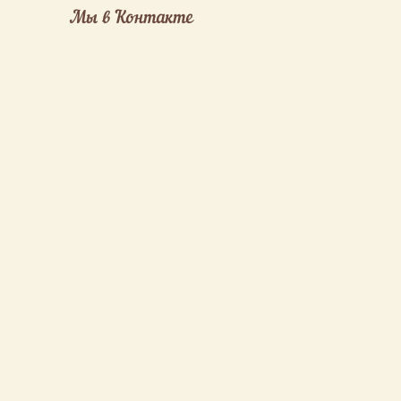
Мы в Контакте