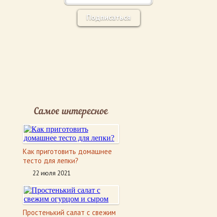
Подписаться
Самое интересное
Как приготовить домашнее
тесто для лепки?
22 июля 2021
Простенький салат с свежим