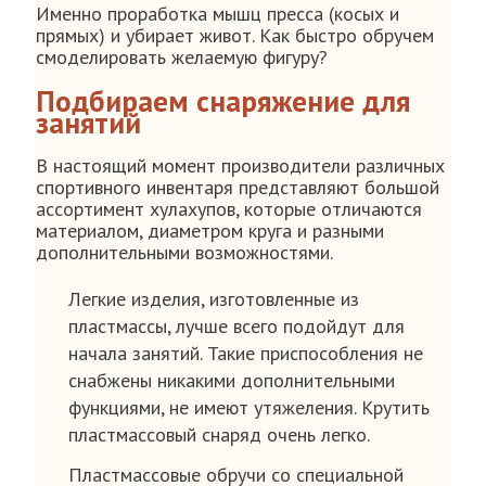
Именно проработка мышц пресса (косых и
прямых) и убирает живот. Как быстро обручем
смоделировать желаемую фигуру?
Подбираем снаряжение для
занятий
В настоящий момент производители различных
спортивного инвентаря представляют большой
ассортимент хулахупов, которые отличаются
материалом, диаметром круга и разными
дополнительными возможностями.
Легкие изделия, изготовленные из
пластмассы, лучше всего подойдут для
начала занятий. Такие приспособления не
снабжены никакими дополнительными
функциями, не имеют утяжеления. Крутить
пластмассовый снаряд очень легко.
Пластмассовые обручи со специальной