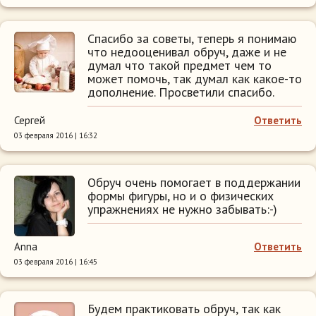
Спасибо за советы, теперь я понимаю
что недооценивал обруч, даже и не
думал что такой предмет чем то
может помочь, так думал как какое-то
дополнение. Просветили спасибо.
Сергей
Ответить
03 февраля 2016 | 16:32
Обруч очень помогает в поддержании
формы фигуры, но и о физических
упражнениях не нужно забывать:-)
Anna
Ответить
03 февраля 2016 | 16:45
Будем практиковать обруч, так как