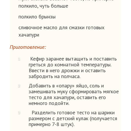
полкило, чуть больше
полкило брынзы
сливочное масло для смазки готовых
хачапури
Приготовление:
Кефир заранее вытащить и поставить
греться до комнатной температуры.
Ввести в него дрожжи и оставить
забродить на полчаса.
Добавить в «опару» яйцо, соль и
замешивать муку сформировать мягкое
тесто для хачапури, оставить его
немного подойти.
Разделить готовое тесто на шарики
размером с детский кулак (получается
примерно 7-8 штук).