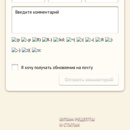
Я хочу получать обновления на почту
КУПИМ РЕЦЕПТЫ
И СТАТЬИ