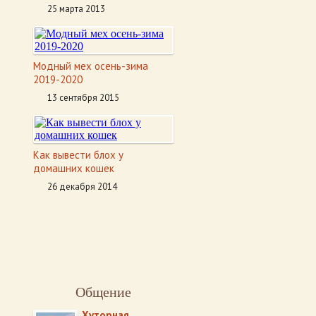
25 марта 2013
Модный мех осень-зима
2019-2020
13 сентября 2015
Как вывести блох у
домашних кошек
26 декабря 2014
Общение
Хуторная