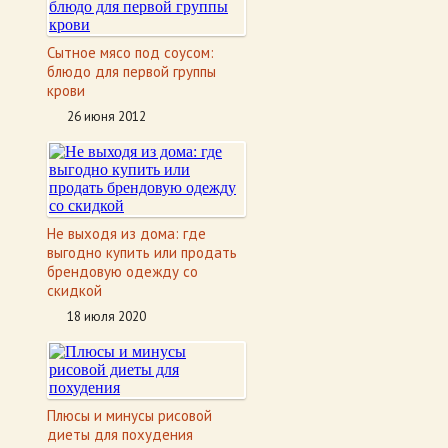
Сытное мясо под соусом:
блюдо для первой группы
крови
26 июня 2012
Не выходя из дома: где
выгодно купить или продать
брендовую одежду со
скидкой
18 июля 2020
Плюсы и минусы рисовой
диеты для похудения