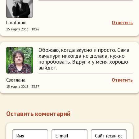
Laralaram
Ответить
15 марта 2013 | 18:42
Обожаю, когда вкусно и просто. Сама
хачапури никогда не делала, нужно
попробовать. Вдруг и у меня хорошо
выйдет.
Светлана
Ответить
15 марта 2013 | 23:37
Оставить коментарий