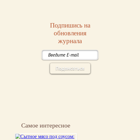
Подпишись на
обновления
журнала
Подписаться
Самое интересное