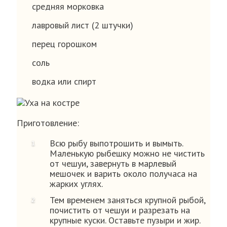
средняя морковка
лавровый лист (2 штучки)
перец горошком
соль
водка или спирт
Приготовление:
Всю рыбу выпотрошить и вымыть.
Маленькую рыбешку можно не чистить
от чешуи, завернуть в марлевый
мешочек и варить около получаса на
жарких углях.
Тем временем заняться крупной рыбой,
почистить от чешуи и разрезать на
крупные куски. Оставьте пузыри и жир.