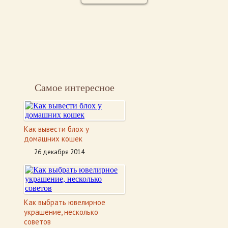
Самое интересное
Как вывести блох у
домашних кошек
26 декабря 2014
Как выбрать ювелирное
украшение, несколько
советов