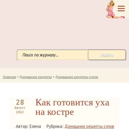
Найти
Главная
>
Домашние рецепты
>
Домашние рецепты супов
Как готовится уха
28
Август
на костре
2012
Автор: Елена
Рубрика:
Домашние рецепты супов