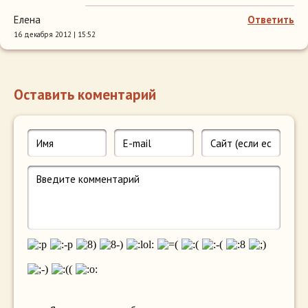
Елена
Ответить
16 декабря 2012 | 15:52
Оставить коментарий