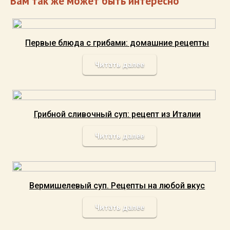
Вам так же может быть интересно
Первые блюда с грибами: домашние рецепты
Читать далее
Грибной сливочный суп: рецепт из Италии
Читать далее
Вермишелевый суп. Рецепты на любой вкус
Читать далее