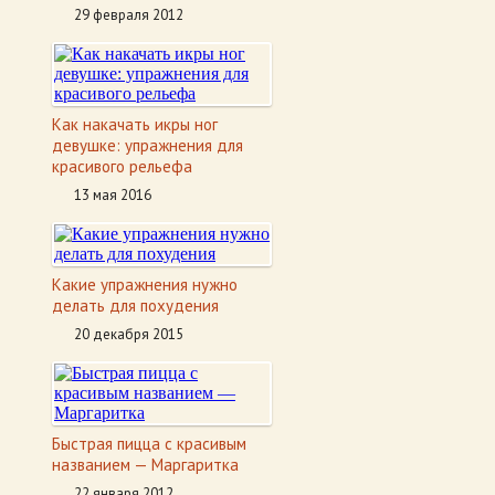
29 февраля 2012
Как накачать икры ног
девушке: упражнения для
красивого рельефа
13 мая 2016
Какие упражнения нужно
делать для похудения
20 декабря 2015
Быстрая пицца с красивым
названием — Маргаритка
22 января 2012