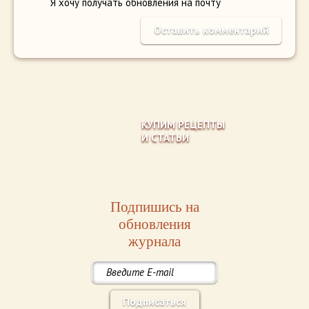
Я хочу получать обновления на почту
КУПИМ РЕЦЕПТЫ
И СТАТЬИ
Подпишись на
обновления
журнала
Подписаться