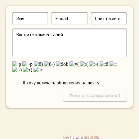
Я хочу получать обновления на почту
КУПИМ РЕЦЕПТЫ