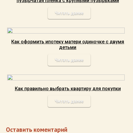
пузырчатая пленка с крупными пузырьками
Читать далее
Как оформить ипотеку матери одиночке с двумя
детьми
Читать далее
Как правильно выбрать квартиру для покупки
Читать далее
Оставить коментарий