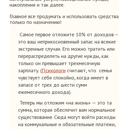
накопления и так далее.
Главное все продумать и использовать средства
только по назначению!
Самое первое отложите 10% от доходов –
это ваш неприкосновенный запас на всякие
экстренные случаи. Его можно тратить или
перераспределять на другие нужды, как
только он превышает трехмесячную
зарплату. (
Психологи
считают, что семья
чувствует себя спокойно, когда имеет в
запасе от трех до шести сумм
ежемесячного дохода).
Теперь мы отложим «на жизнь» — это та
сумма, которая обеспечит вам нормальное
существование. Сюда могут войти расходы
на коммунальные и обязательные платежи,