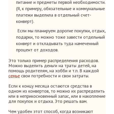
питание и предметы первой необходимости.
(Я, к примеру, обязательные и коммунальные
платежи выделила в отдельный счет-
конверт).
Если мы планируем дорогие покупки, отдых,
подарки, то можно тоже завести отдельный
конверт и откладывать туда намеченный
процент от доходов.
Это только пример распределения расходов.
Можно выделить деньги на траты детей, на
помощь родителям, на хобби и т.п. В каждой
семье
свои потребности и свои затраты.
Если к концу месяца остаются средства в
одном из конвертов, то можно их распределить
или в неприкосновенный запас, или в накопление
для покупок и отдыха. Это решать вам.
Чем удобен этот способ, когда возникают