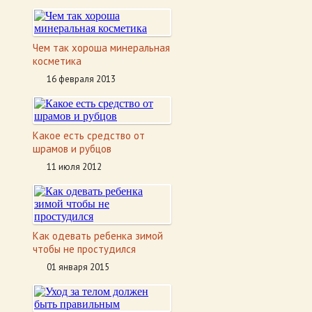
Чем так хороша минеральная
косметика
16 февраля 2013
Какое есть средство от
шрамов и рубцов
11 июля 2012
Как одевать ребенка зимой
чтобы не простудился
01 января 2015