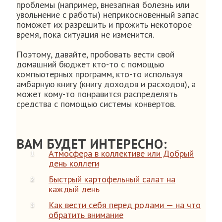
проблемы (например, внезапная болезнь или
увольнение с работы) неприкосновенный запас
поможет их разрешить и прожить некоторое
время, пока ситуация не изменится.
Поэтому, давайте, пробовать вести свой
домашний бюджет кто-то с помощью
компьютерных программ, кто-то используя
амбарную книгу (книгу доходов и расходов), а
может кому-то понравится распределять
средства с помощью системы конвертов.
ВАМ БУДЕТ ИНТЕРЕСНО:
Атмосфера в коллективе или Добрый
день коллеги
Быстрый картофельный салат на
каждый день
Как вести себя перед родами — на что
обратить внимание