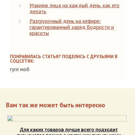
Макияж лица на каждый день, как его
делать
Разгрузочный день на кефире:
гарантированный заряд бодрости и
красоты
ПОНРАВИЛАСЬ СТАТЬЯ? ПОДЕЛИСЬ С ДРУЗЬЯМИ В
СОЦСЕТЯХ:
гугл моб
Вам так же может быть интересно
Для каких товаров лучше всего подходит