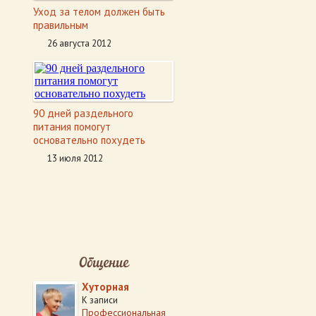
Уход за телом должен быть
правильным
26 августа 2012
90 дней раздельного
питания помогут
основательно похудеть
13 июля 2012
Общение
Хуторная
К записи
Профессиональная