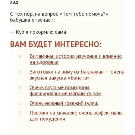
зад.
С тех пор, на вопрос «Чем тебе помочь?»
бабушка отвечает:
— Кур я покормлю сама!
ВАМ БУДЕТ ИНТЕРЕСНО:
Витамины: история изучения и влияние
на здоровье
Заготовки на зиму из баклажан — очень
вкусная закуска «Баната»
Очень вкусные помидоры,
фаршированные мягким сыром
Очень нежный говяжий гуляш
Прыжки на скакалке очень эффективны
для похудения