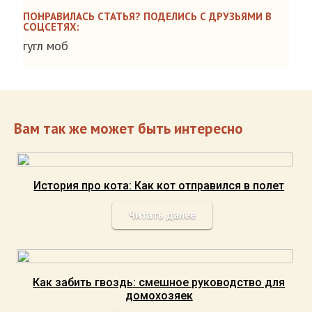
ПОНРАВИЛАСЬ СТАТЬЯ? ПОДЕЛИСЬ С ДРУЗЬЯМИ В
СОЦСЕТЯХ:
гугл моб
Вам так же может быть интересно
История про кота: Как кот отправился в полет
Читать далее
Как забить гвоздь: смешное руководство для
домохозяек