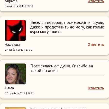
olgavoz
Ответить
03 октября 2012 | 00:10
Веселая история, посмеялась от души,
даже и представить не могу, как голые
куры могут жить.
Надежда
Ответить
23 ноября 2012 | 17:39
Посмеялась от души. Спасибо за
такой позитив
Ольга
Ответить
02 декабря 2012 | 17:21