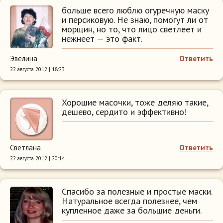
больше всего люблю огуречную маску
и персиковую. Не знаю, помогут ли от
морщин, но то, что лицо светлеет и
нежнеет — это факт.
Эвелина
Ответить
22 августа 2012 | 18:23
Хорошие масочки, тоже деляю такие,
дешево, сердито и эффективно!
Светлана
Ответить
22 августа 2012 | 20:14
Спасибо за полезные и простые маски.
Натуральное всегда полезнее, чем
купленное даже за большие деньги.