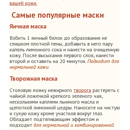
вашей кожи.
Самые популярные маски
Яичная маска
Взбить 1 яичный белок до образования не
слишком плотной пены, добавить в него пару
капель лимонного сока и нанести на очищенную
кожу. После высыхания первого слоя, нанести
второй и оставить на 20 минуток.
Подходит для
нормальной кожи
.
Творожная маска
Столовую ложку нежирного
творога
растереть с
чайной ложечкой крепкого зеленого чая,
несколькими каплями льняного масла и
щепоткой лимонной цедры. Наносите на чистую
и сухую кожу кроме участков вокруг глаз.
Обладает подтягивающим эффектом и
подходит
для нормальной и комбинированной