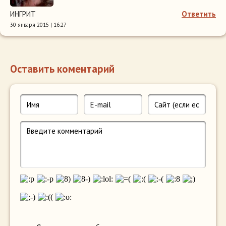
ИНГРИТ
Ответить
30 января 2015 | 16:27
Оставить коментарий