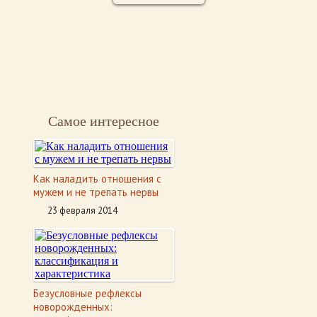
Самое интересное
Как наладить отношения с
мужем и не трепать нервы
23 февраля 2014
Безусловные рефлексы
новорожденных: