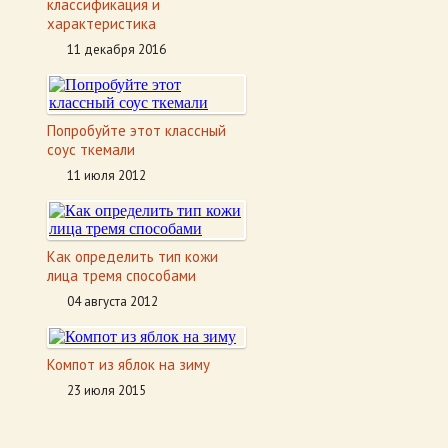
классификация и
характеристика
11 декабря 2016
Попробуйте этот классный
соус ткемали
11 июля 2012
Как определить тип кожи
лица тремя способами
04 августа 2012
Компот из яблок на зиму
23 июля 2015