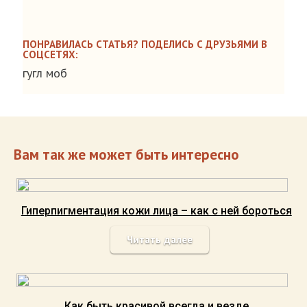
ПОНРАВИЛАСЬ СТАТЬЯ? ПОДЕЛИСЬ С ДРУЗЬЯМИ В
СОЦСЕТЯХ:
гугл моб
Вам так же может быть интересно
Гиперпигментация кожи лица – как с ней бороться
Читать далее
Как быть красивой всегда и везде