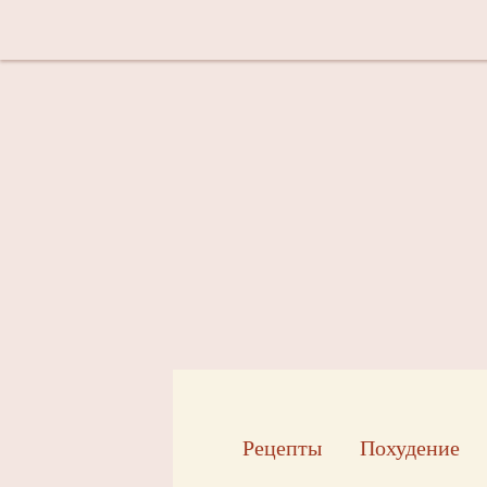
Рецепты
Похудение