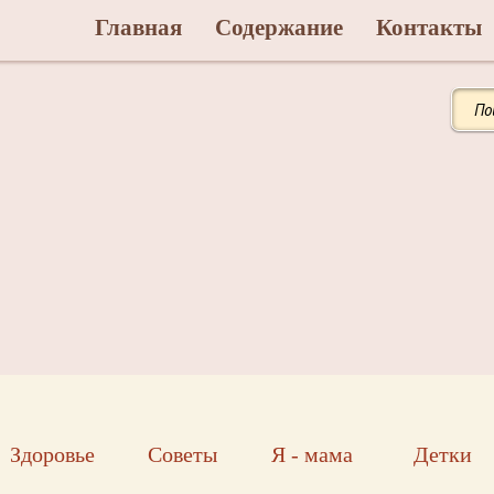
Главная
Содержание
Контакты
Здоровье
Советы
Я - мама
Детки