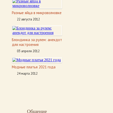
Разные яйца в микроволновке
22 августа 2012
Блондинка за рулем: анекдот
для настроения
03 апреля 2012
Модные платья 2021 года
24 марта 2012
Общение