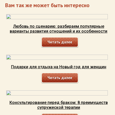
Вам так же может быть интересно
Любовь по сценарию: разбираем популярные
варианты развития отношений и их особенности
Читать далее
Подарки для отдыха на Новый год для женщин
Читать далее
Консультирование перед браком: 8 преимуществ
супружеской терапии