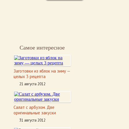
Самое интересное
Заготовки из яблок на зиму —
целых 3 рецепта
21 августа 2012
Салат с арбузом. Две
оригинальные закуски
31 августа 2012