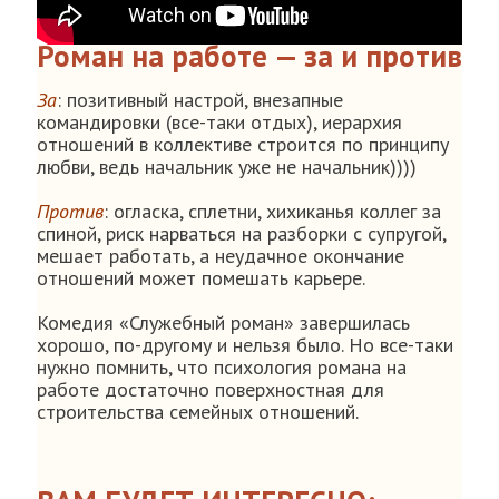
Роман на работе — за и против
За
: позитивный настрой, внезапные
командировки (все-таки отдых), иерархия
отношений в коллективе строится по принципу
любви, ведь начальник уже не начальник))))
Против
: огласка, сплетни, хихиканья коллег за
спиной, риск нарваться на разборки с супругой,
мешает работать, а неудачное окончание
отношений может помешать карьере.
Комедия «Служебный роман» завершилась
хорошо, по-другому и нельзя было. Но все-таки
нужно помнить, что психология романа на
работе достаточно поверхностная для
строительства семейных отношений.