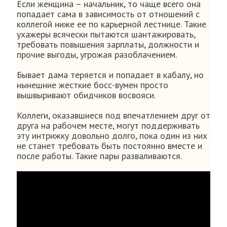
Если женщина – начальник, то чаще всего она
попадает сама в зависимость от отношений с
коллегой ниже ее по карьерной лестнице. Такие
ухажеры всячески пытаются шантажировать,
требовать повышения зарплаты, должности и
прочие выгоды, угрожая разоблачением.
Бывает дама теряется и попадает в кабалу, но
нынешние жесткие босс-вумен просто
вышвыривают обидчиков восвояси.
Коллеги, оказавшиеся под впечатлением друг от
друга на рабочем месте, могут поддерживать
эту интрижку довольно долго, пока один из них
не станет требовать быть постоянно вместе и
после работы. Такие пары разваливаются.