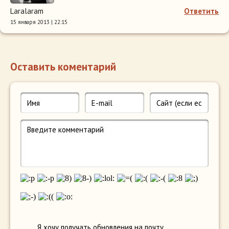
Laralaram
Ответить
15 января 2013 | 22:15
Оставить коментарий
Я хочу получать обновления на почту