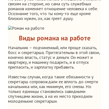
связям на стороне, но сама суть служебных
романов изменяет отношение человека к себе.
Осознание того, что ты кому-то еще кроме
близких нужен, ох, как греет душу.
Виды романа на работе
Начальник – подчиненный, или проще сказать,
босс и секретарша. Притягательны в этой связи,
конечно власть, статус и деньги. Он может и
квартирку, и машинку подарить, и в отпуск
пригласить, и зарплатку прибавить.
Известны случаи, когда такие обязанности у
секретарш сопровождали ее вплоть до смерти
начальника или, как минимум, его смены. Но
только единицы становились завидными
спутницами жизни, а на их место приходили
молоденькие секретарши.