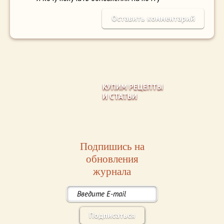
КУПИМ РЕЦЕПТЫ
И СТАТЬИ
Подпишись на
обновления
журнала
Подписаться