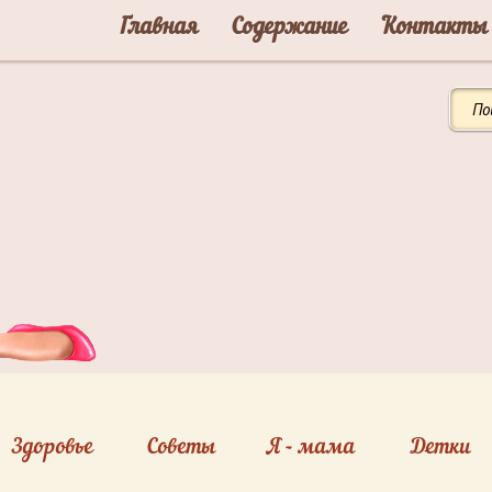
Главная
Содержание
Контакты
Здоровье
Советы
Я - мама
Детки