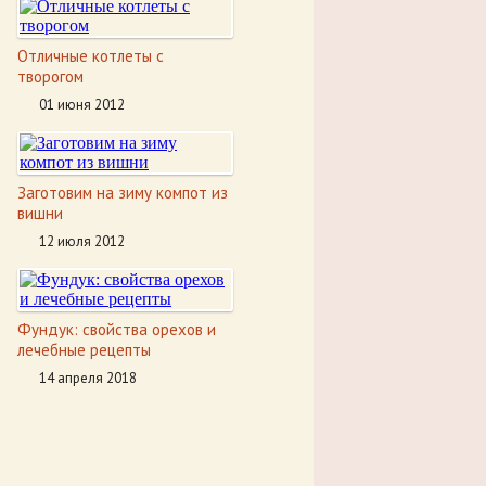
Отличные котлеты с
творогом
01 июня 2012
Заготовим на зиму компот из
вишни
12 июля 2012
Фундук: свойства орехов и
лечебные рецепты
14 апреля 2018