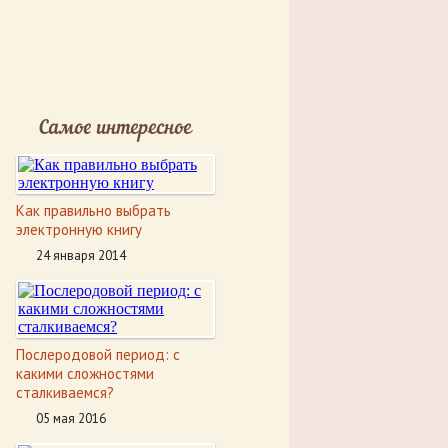
Самое интересное
Как правильно выбрать
электронную книгу
24 января 2014
Послеродовой период: с
какими сложностями
сталкиваемся?
05 мая 2016