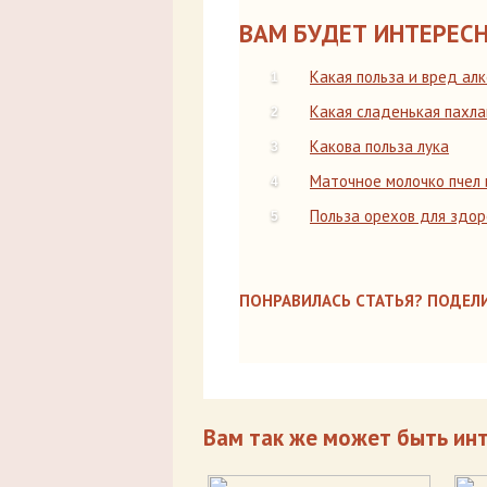
ВАМ БУДЕТ ИНТЕРЕСН
Какая польза и вред алк
Какая сладенькая пахл
Какова польза лука
Маточное молочко пчел 
Польза орехов для здор
ПОНРАВИЛАСЬ СТАТЬЯ? ПОДЕЛИ
Вам так же может быть ин