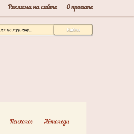
Реклама на сайте
О проекте
Найти
Психолог
Автоледи