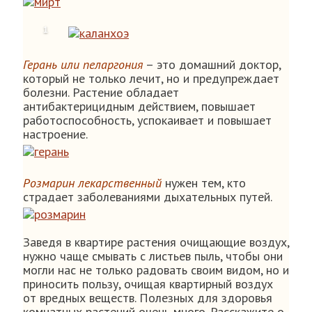
Герань или пеларгония
– это домашний доктор,
который не только лечит, но и предупреждает
болезни. Растение обладает
антибактерицидным действием, повышает
работоспособность, успокаивает и повышает
настроение.
Розмарин лекарственный
нужен тем, кто
страдает заболеваниями дыхательных путей.
Заведя в квартире растения очищающие воздух,
нужно чаще смывать с листьев пыль, чтобы они
могли нас не только радовать своим видом, но и
приносить пользу, очищая квартирный воздух
от вредных веществ. Полезных для здоровья
комнатных растений очень много. Расскажите о