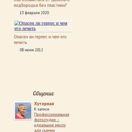
подбородка без пластики?
13 февраля 2020
Опасен ли герпес и чем его
лечить
08 июня 2012
Общение
Хуторная
К записи
Профессиональная
фотостудия –
идеальное место
для съемки