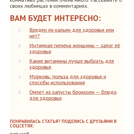
своих любимцах в комментариях.
ВАМ БУДЕТ ИНТЕРЕСНО:
Вреден ли кальян для здоровья или
нет?
Интимная гигиена женщины – залог её
здоровья
Какие витамины лучше выбрать для
здоровья
Морковь: польза для здоровья и
способы использования
Омлет из капусты брокколи — блюдо
для здоровья
ПОНРАВИЛАСЬ СТАТЬЯ? ПОДЕЛИСЬ С ДРУЗЬЯМИ В
СОЦСЕТЯХ:
гугл моб