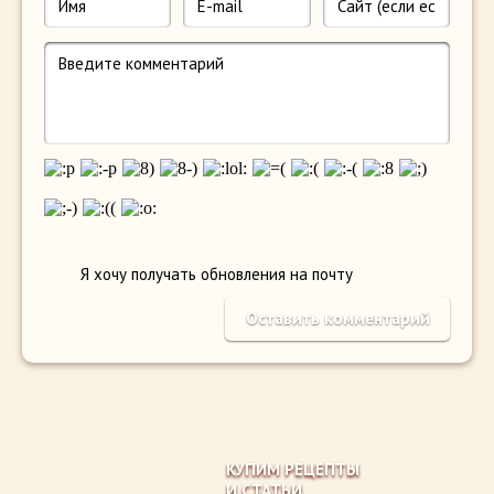
Я хочу получать обновления на почту
КУПИМ РЕЦЕПТЫ
И СТАТЬИ