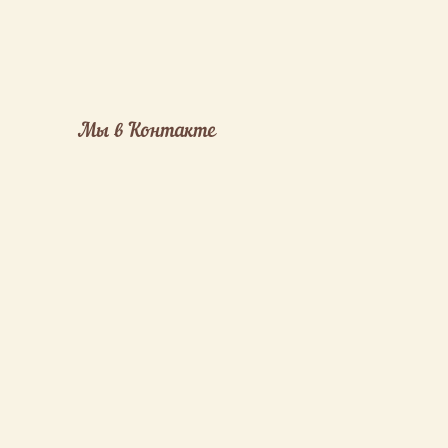
Мы в Контакте