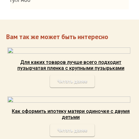
Вам так же может быть интересно
Для каких товаров лучше всего подходит
пузырчатая пленка с крупными пузырьками
Читать далее
Как оформить ипотеку матери одиночке с двумя
детьми
Читать далее