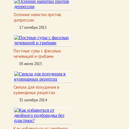
Осенние напитки против
депрессии
17 октября 2015
Постные супы с фасолью
чечевицей и грибами
05 июля 2015
Свекла для похудения в
кулинарных рецептах
31 октября 2014
Как избавиться от двойного