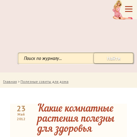
Найти
Главная
>
Полезные советы для дома
23
Какие комнатные
Май
растения полезны
2012
для здоровья