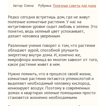
Автор: Елена
Рубрика:
Полезные советы для дома
Редко сегодня встретишь дом, где не живут
полезные комнатные растения. У нас на
интуитивном уровне сидит любовь к зелени. Это
понятно, ведь зеленый цвет успокаивает,
делает человека уверенным.
Различные учения говорят о том, что растения
обладают аурой, способной улучшить
энергетику внутри дома. И, конечно же,
микрофлора жилища во многом зависит от того,
какое растение живет в нем.
Нужно помнить, что в процессе своей жизни,
комнатные растения питаются углекислотой и
выделяют необходимый человеку кислород,
ионизируют воздух. Поэтому в современных
домах и квартирах зеленые помощники просто
становятся жизненно необходимыми.