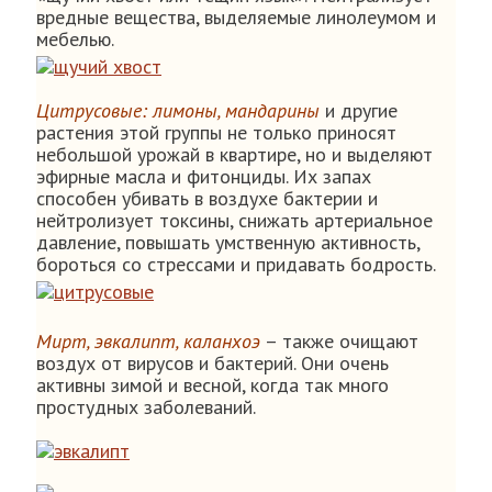
вредные вещества, выделяемые линолеумом и
мебелью.
Цитрусовые: лимоны, мандарины
и другие
растения этой группы не только приносят
небольшой урожай в квартире, но и выделяют
эфирные масла и фитонциды. Их запах
способен убивать в воздухе бактерии и
нейтролизует токсины, снижать артериальное
давление, повышать умственную активность,
бороться со стрессами и придавать бодрость.
Мирт, эвкалипт, каланхоэ
– также очищают
воздух от вирусов и бактерий. Они очень
активны зимой и весной, когда так много
простудных заболеваний.