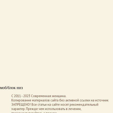
моб/блок низ
C 2011 - 2023 Современная женщина.
Копирование материалов сайта без активной ссылки на источник
ЗАПРЕЩЕНО! Все статьи на сайте носят рекомендательный
характер. Прежде чем использовать в лечении,