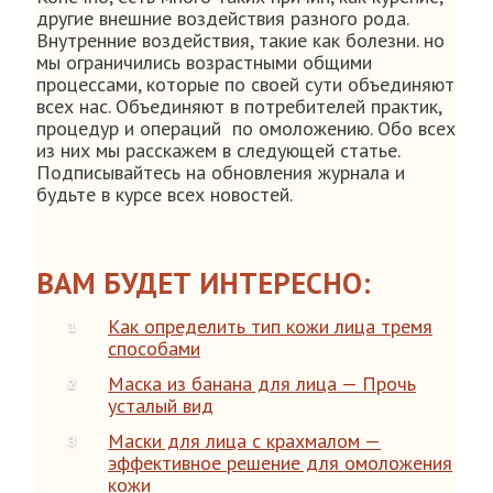
другие внешние воздействия разного рода.
Внутренние воздействия, такие как болезни. но
мы ограничились возрастными общими
процессами, которые по своей сути объединяют
всех нас. Объединяют в потребителей практик,
процедур и операций по омоложению. Обо всех
из них мы расскажем в следующей статье.
Подписывайтесь на обновления журнала и
будьте в курсе всех новостей.
ВАМ БУДЕТ ИНТЕРЕСНО:
Как определить тип кожи лица тремя
способами
Маска из банана для лица — Прочь
усталый вид
Маски для лица с крахмалом —
эффективное решение для омоложения
кожи