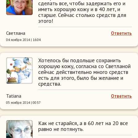
сделать все, чтобы задержать его и
иметь хорошую кожу и в 40 лет, и
старше. Сейчас столько средств для
этого!
Светлана
Ответить
04 ноября 2014 | 16:04
Хотелось бы подольше сохранить
хорошую кожу, согласна со Светланой
сейчас действительно много средств
есть для этого, было бы желание и
средства.
Tatiana
Ответить
05 ноября 2014 | 00:57
Как не старайся, а в 60 лет на 20 все
равно не потянуть.