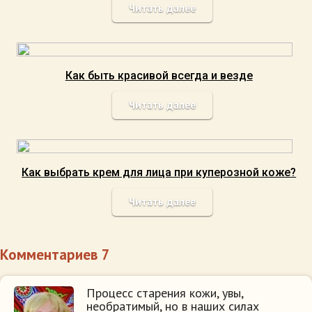
Читать далее
Как быть красивой всегда и везде
Читать далее
Как выбрать крем для лица при куперозной коже?
Читать далее
Комментариев 7
Процесс старения кожи, увы,
необратимый, но в наших силах