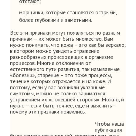
отстают;
морщинки, которые становятся острыми,
более глубокими и заметными.
Все эти признаки могут появляться по разным
причинам – их может быть множество. Вам
нужно понимать, что кожа – это как бы зеркало,
в котором можно увидеть отражение
разнообразных происходящих в организме
процессов. Многие отклонения от
естественного пути развития, так называемые
«болезни», старение – это тоже процессы,
течение которых отражается и на коже. И
поэтому, если у вас возникли указанные
симптомы, можно не только заниматься
устранением их «с внешней стороны». Можно, и
нужно – если быть точнее, еще и выяснить –
почему эти признаки появились.
Чтобы наша
публикация
была тематически полной, советуем вам, куда