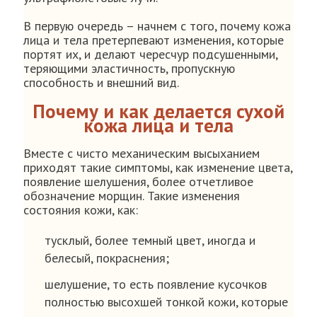
В первую очередь – начнем с того, почему кожа
лица и тела претерпевают изменения, которые
портят их, и делают чересчур подсушенными,
теряющими эластичность, пропускную
способность и внешний вид.
Почему и как делается сухой
кожа лица и тела
Вместе с чисто механическим высыханием
приходят такие симптомы, как изменение цвета,
появление шелушения, более отчетливое
обозначение морщин. Такие изменения
состояния кожи, как:
тусклый, более темный цвет, иногда и
белесый, покраснения;
шелушение, то есть появление кусочков
полностью высохшей тонкой кожи, которые