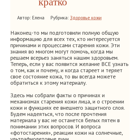
кратко
Автор: Елена
Рубрика:
Здоровье кожи
Наконец-то мы подготовили полную общую
информацию для всех тех, кто интересуется
причинами и процессами старения кожи. Эти
знания во многом могут помочь, когда мы
решаем всерьез заняться нашим здоровьем.
Теперь, если у вас появится желание ВСЕ узнать
о том, как и почему, и когда стареет и теряет
свое состояние кожа, то вы всегда можете
обратиться к этому материалу.
Здесь мы собрали факты о причинах и
механизмах старения кожи лица, и о строении
кожи и функциях ее внешнего защитного слоя.
Будем надеяться, что после прочтения
материала у вас не останется белых пятен в
понимании этих вопросов. И вопроса
«фотостарения», реакции кожи на солнечные,
ультрафиолетовые лучи.