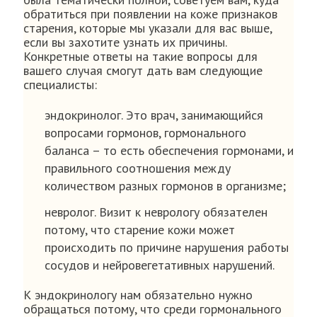
обратиться при появлении на коже признаков
старения, которые мы указали для вас выше,
если вы захотите узнать их причины.
Конкретные ответы на такие вопросы для
вашего случая смогут дать вам следующие
специалисты:
эндокринолог. Это врач, занимающийся
вопросами гормонов, гормонального
баланса – то есть обеспечения гормонами, и
правильного соотношения между
количеством разных гормонов в организме;
невролог. Визит к неврологу обязателен
потому, что старение кожи может
происходить по причине нарушения работы
сосудов и нейровегетативных нарушений.
К эндокринологу нам обязательно нужно
обращаться потому, что среди гормонального