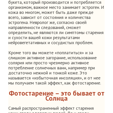
букета, который производится и потребляется
организмом, важное место занимает эстроген. И
кожа во многом, может быть даже прежде
всего, зависит от состояния и количества
эстрогена. Невролог же, согласно своей
направленности следований, сможет
определить, не являются ли симптомы старения
и сухости вашей кожи результатами
нейровегетативных и сосудистых проблем.
Кроме того вы можете «поплатиться» и за
слишком активное загорание, использование
солярия или просто чрезмерно активное
потребление солнечных ванн, например при
достаточно нежной и тонкой коже. Это
называется «избыточная инсоляция», и от нее
мы получаем такой эффект, как фотостарение.
Фотостарение – это бывает от
Солнца
Самый распространенный эффект старения