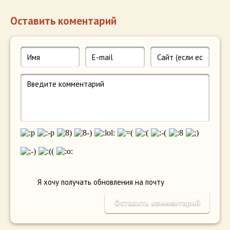
Оставить коментарий
Я хочу получать обновления на почту