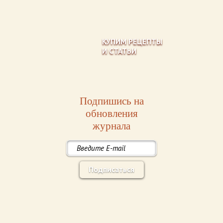
КУПИМ РЕЦЕПТЫ
И СТАТЬИ
Подпишись на
обновления
журнала
Подписаться