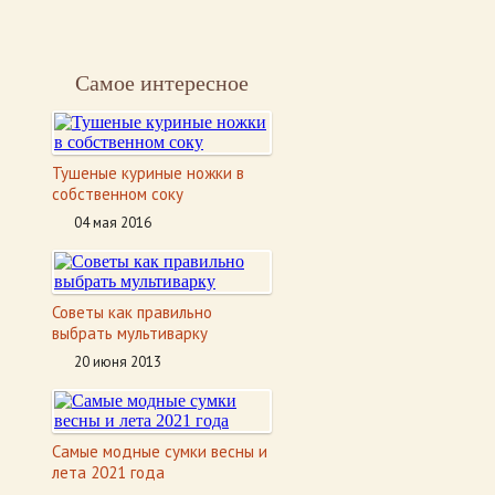
Самое интересное
Тушеные куриные ножки в
собственном соку
04 мая 2016
Советы как правильно
выбрать мультиварку
20 июня 2013
Самые модные сумки весны и
лета 2021 года