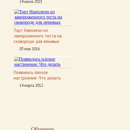
24 июля 2021
Торт Наполеон из
замороженного теста на
сковороде для ленивых
03 мая 2016
Появилось плохое
настроение: Что делать
14 марта 2012
Общение