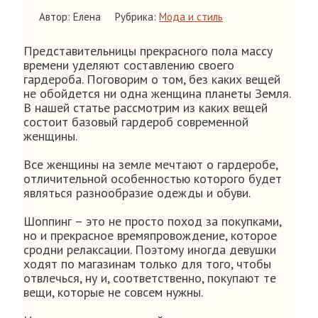
Автор: Елена
Рубрика:
Мода и стиль
Представительницы прекрасного пола массу
времени уделяют составлению своего
гардероба. Поговорим о том, без каких вещей
не обойдется ни одна женщина планеты Земля.
В нашей статье рассмотрим из каких вещей
состоит базовый гардероб современной
женщины.
Все женщины на земле мечтают о гардеробе,
отличительной особенностью которого будет
являться разнообразие одежды и обуви.
Шоппинг – это не просто поход за покупками,
но и прекрасное времяпровождение, которое
сродни релаксации. Поэтому иногда девушки
ходят по магазинам только для того, чтобы
отвлечься, ну и, соответственно, покупают те
вещи, которые не совсем нужны.