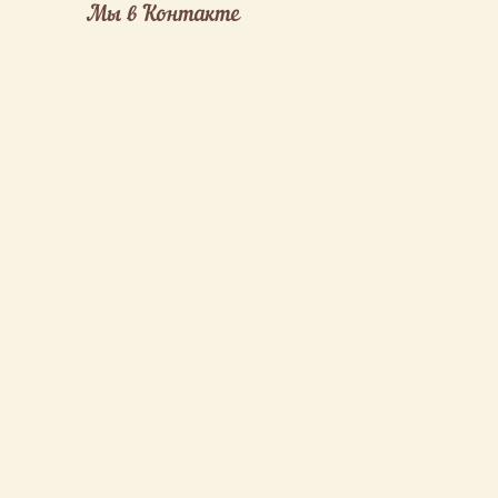
Мы в Контакте