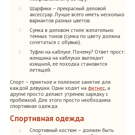
Шарфики – прекрасный деловой
аксессуар. Лучше всего иметь несколько
вариантов разных цветов.
Сумка в деловом стиле желательно
темных тонов (сумка по цвету должна
сочетаться с обувью).
Туфли на каблуке. Почему? Ответ прост:
женщина на каблуках выглядит
изящной, ее походка становится
летящей.
Спорт – приятное и полезное занятие для
каждой девушки. Одни ходят на
фитнес
, а
другие просто делают утренею зарядку с
пробежкой. Для этого просто необходима
спортивная одежда.
Спортивная одежда
Спортивный костюм – должен быть