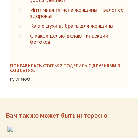
Интимная гигиена женщины – залог её
здоровья
Какие духи выбрать для женщины
С какой целью делают инъекции
ботокса
ПОНРАВИЛАСЬ СТАТЬЯ? ПОДЕЛИСЬ С ДРУЗЬЯМИ В
СОЦСЕТЯХ:
гугл моб
Вам так же может быть интересно