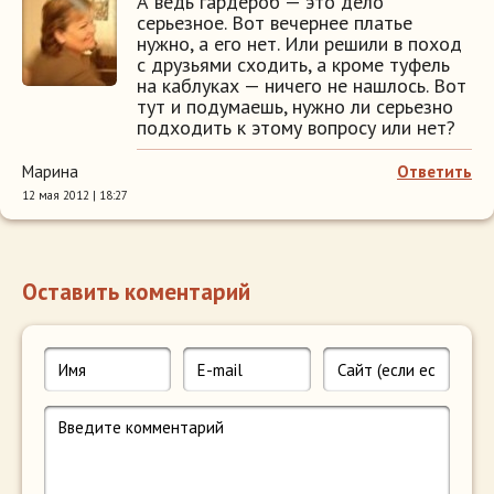
А ведь гардероб — это дело
серьезное. Вот вечернее платье
нужно, а его нет. Или решили в поход
с друзьями сходить, а кроме туфель
на каблуках — ничего не нашлось. Вот
тут и подумаешь, нужно ли серьезно
подходить к этому вопросу или нет?
Марина
Ответить
12 мая 2012 | 18:27
Оставить коментарий