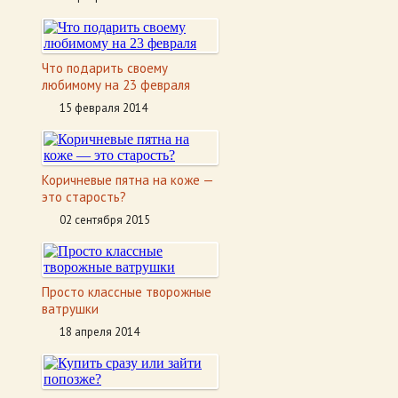
Что подарить своему
любимому на 23 февраля
15 февраля 2014
Коричневые пятна на коже —
это старость?
02 сентября 2015
Просто классные творожные
ватрушки
18 апреля 2014