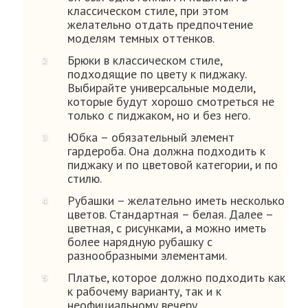
классическом стиле, при этом
желательно отдать предпочтение
моделям темных оттенков.
Брюки в классическом стиле,
подходящие по цвету к пиджаку.
Выбирайте универсальные модели,
которые будут хорошо смотреться не
только с пиджаком, но и без него.
Юбка – обязательный элемент
гардероба. Она должна подходить к
пиджаку и по цветовой категории, и по
стилю.
Рубашки – желательно иметь несколько
цветов. Стандартная – белая. Далее –
цветная, с рисунками, а можно иметь
более нарядную рубашку с
разнообразными элементами.
Платье, которое должно подходить как
к рабочему варианту, так и к
неофициальному вечеру.