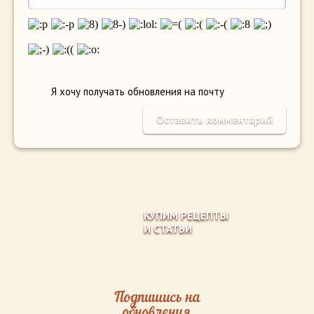
Я хочу получать обновления на почту
КУПИМ РЕЦЕПТЫ
И СТАТЬИ
Подпишись на
обновления