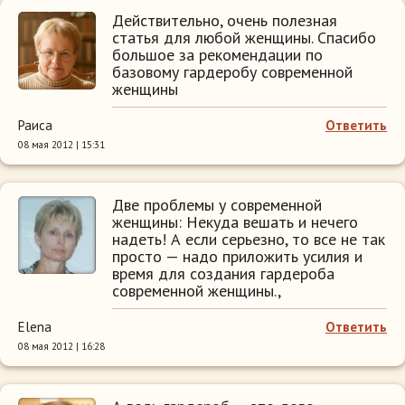
Действительно, очень полезная
статья для любой женщины. Спасибо
большое за рекомендации по
базовому гардеробу современной
женщины
Раиса
Ответить
08 мая 2012 | 15:31
Две проблемы у современной
женщины: Некуда вешать и нечего
надеть! А если серьезно, то все не так
просто — надо приложить усилия и
время для создания гардероба
современной женщины.,
Elena
Ответить
08 мая 2012 | 16:28