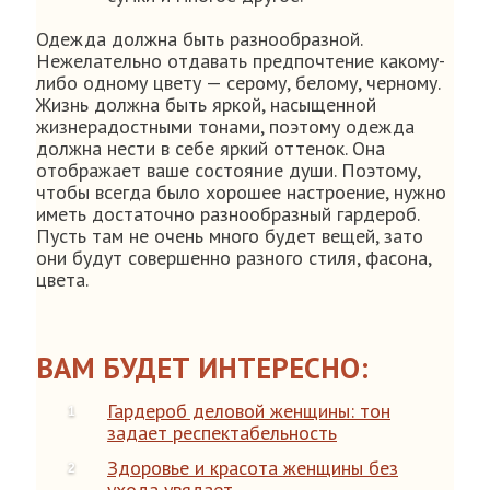
Одежда должна быть разнообразной.
Нежелательно отдавать предпочтение какому-
либо одному цвету — серому, белому, черному.
Жизнь должна быть яркой, насыщенной
жизнерадостными тонами, поэтому одежда
должна нести в себе яркий оттенок. Она
отображает ваше состояние души. Поэтому,
чтобы всегда было хорошее настроение, нужно
иметь достаточно разнообразный гардероб.
Пусть там не очень много будет вещей, зато
они будут совершенно разного стиля, фасона,
цвета.
ВАМ БУДЕТ ИНТЕРЕСНО:
Гардероб деловой женщины: тон
задает респектабельность
Здоровье и красота женщины без
ухода увядает