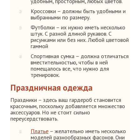
удобным, просторным, любых цветов.
Кроссовки – должны быть удобными и
выбранными по размеру.
Футболки – их нужно иметь несколько
штук. С разной длиной рукавов. С
рисунками или без них. Любой цветовой
гаммой
Спортивная сумка – должна отличаться
вместительностью, чтобы в ней
помещалось все, что нужно для
тренировок.
Праздничная одежда
Праздники – здесь ваш гардероб становится
красочным, поскольку добавляется множество
аксессуаров. Но не стоит сильно
переусердствовать.
Платье
– желательно иметь несколько
моделей разнообразных фасонов. Они