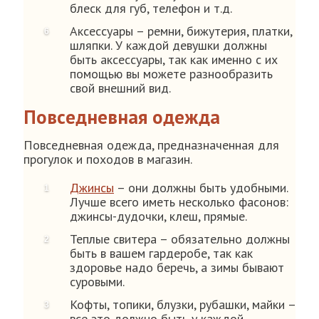
блеск для губ, телефон и т.д.
Аксессуары – ремни, бижутерия, платки,
шляпки. У каждой девушки должны
быть аксессуары, так как именно с их
помощью вы можете разнообразить
свой внешний вид.
Повседневная одежда
Повседневная одежда, предназначенная для
прогулок и походов в магазин.
Джинсы
– они должны быть удобными.
Лучше всего иметь несколько фасонов:
джинсы-дудочки, клеш, прямые.
Теплые свитера – обязательно должны
быть в вашем гардеробе, так как
здоровье надо беречь, а зимы бывают
суровыми.
Кофты, топики, блузки, рубашки, майки –
все это должно быть у каждой