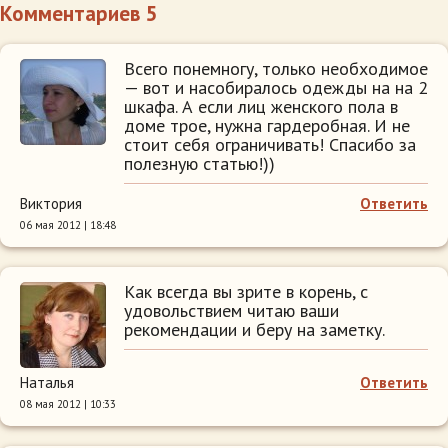
Комментариев 5
Всего понемногу, только необходимое
— вот и насобиралось одежды на на 2
шкафа. А если лиц женского пола в
доме трое, нужна гардеробная. И не
стоит себя ограничивать! Спасибо за
полезную статью!))
Виктория
Ответить
06 мая 2012 | 18:48
Как всегда вы зрите в корень, с
удовольствием читаю ваши
рекомендации и беру на заметку.
Наталья
Ответить
08 мая 2012 | 10:33