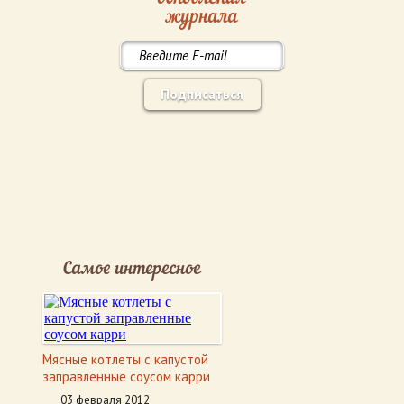
журнала
Подписаться
Самое интересное
Мясные котлеты с капустой
заправленные соусом карри
03 февраля 2012