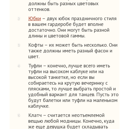
должны быть разных цветовых
оттенков.
Юбки
– двух юбок праздничного стиля
в вашем гардеробе будет вполне
достаточно. Они могут быть разной
длины и цветовой гаммы.
Кофты – их может быть несколько. Они
также должны иметь разный фасон и
цвет.
Туфли – конечно, лучше всего иметь
туфли на высоком каблуке или на
высокой танкетке, но если вы
собираетесь на крутую вечеринку с
плясками, то лучше выбрать простой и
удобный вариант для танцев. Пусть это
будут балетки или туфли на маленьком
каблучке.
Клатч – считается неотъемлемой
вещью любой модницы. Конечно, куда
же еще девушка будет складывать