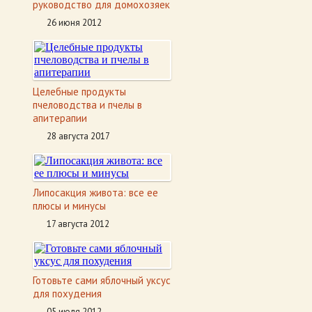
руководство для домохозяек
26 июня 2012
Целебные продукты
пчеловодства и пчелы в
апитерапии
28 августа 2017
Липосакция живота: все ее
плюсы и минусы
17 августа 2012
Готовьте сами яблочный уксус
для похудения
05 июля 2012