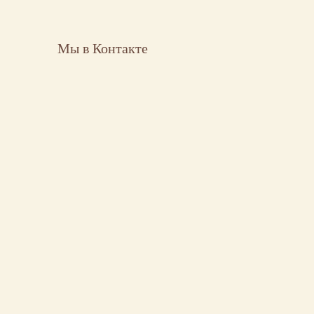
Мы в Контакте