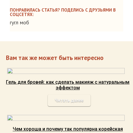
ПОНРАВИЛАСЬ СТАТЬЯ? ПОДЕЛИСЬ С ДРУЗЬЯМИ В
СОЦСЕТЯХ:
гугл моб
Вам так же может быть интересно
Гель для бровей: как сделать макияж с натуральным
эффектом
Читать далее
Чем хороша и почему так популярна корейская