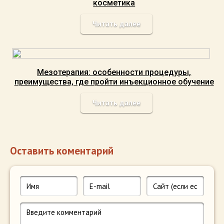
косметика
Читать далее
Мезотерапия: особенности процедуры,
преимущества, где пройти инъекционное обучение
Читать далее
Оставить коментарий