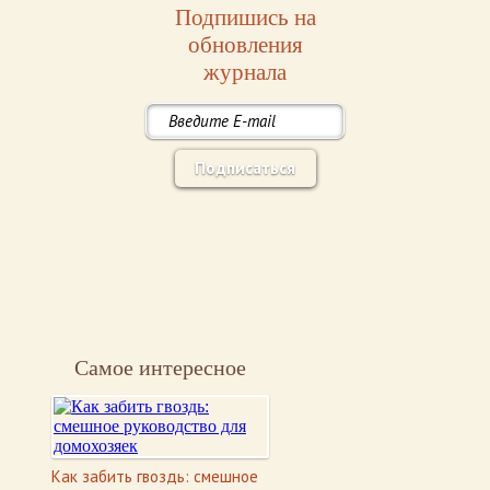
Подпишись на
обновления
журнала
Подписаться
Самое интересное
Как забить гвоздь: смешное