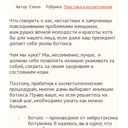
Автор: Елена
Рубрика:
Пластика и косметология
Что говорить о нас, несчастных и замученных
повседневными проблемами женщинах,
жаждущих вечной молодости и красоты хотя
бы для нашего лица, если даже наш президент
делает себе уколы ботокса.
Чем мы хуже? Мы, несомненно, лучше, и
должны себе позволять излишне ухаживать за
собой, следить за своим здоровьем и
состоянием кожи.
Поэтому, прибегнув к косметологическим
процедурам, многие дамы выбирают инъекции
ботокса. Право ваше, но если решаетесь на
такой шаг, необходимо узнать как можно
больше..
Ботокс – производное от нейротоксина
ботулизма. Я надеюсь, вы в курсе, что