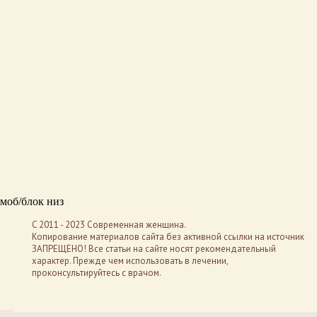
моб/блок низ
C 2011 - 2023 Современная женщина.
Копирование материалов сайта без активной ссылки на источник
ЗАПРЕЩЕНО! Все статьи на сайте носят рекомендательный
характер. Прежде чем использовать в лечении,
проконсультируйтесь с врачом.