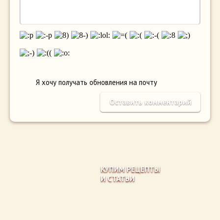
Я хочу получать обновления на почту
КУПИМ РЕЦЕПТЫ
И СТАТЬИ