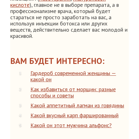
кислоте
), главное не в выборе препарата, а в
профессионализме врача, который будет
стараться не просто заработать на вас, а
используя инъекции ботокса или других
веществ, действительно сделает вас молодой и
красивой.
ВАМ БУДЕТ ИНТЕРЕСНО:
Гардероб современной женщины —
какой он
Как избавиться от морщин: разные
способы и советы
Какой аппетитный лагман из говядины
Какой вкусный карп фаршированный
Какой он этот мужчина альфонс?