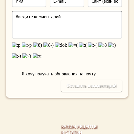
Я хочу получать обновления на почту
КУПИМ РЕЦЕПТЫ
И СТАТЬИ