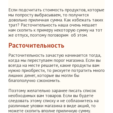
Если подсчитать стоимость продуктов, которые
мы попросту выбрасываем, то получится
довольно приличная сумма. Как избежать таких
трат? Расточительность наша очень мешает
нам скопить к примеру некоторую сумму на тот
же отпуск, поэтому поговорим об этом.
Расточительность
Расточительность зачастую начинается тогда,
когда мы переступаем порог магазина. Если вы
всегда на месте решаете, какие продукты вам
нужно приобрести, то рискуете потратить много
лишних денег, которые вы могли бы
благополучно сэкономить.
Поэтому желательно заранее писать список
необходимых вам товаров. Если вы будете
следовать этому списку и не соблазнитесь на
различные уловки магазина в виде акций, то
можете скопить вполне приличную сумму.