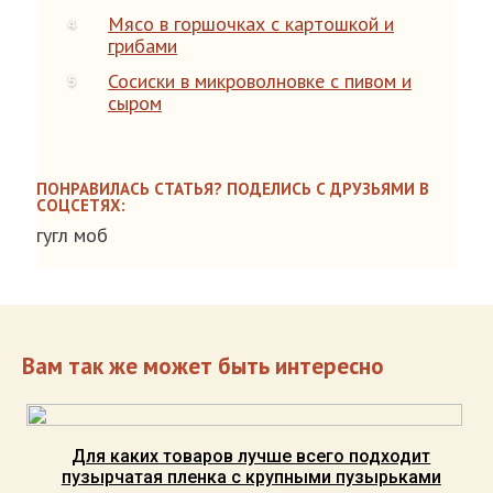
Мясо в горшочках с картошкой и
грибами
Сосиски в микроволновке с пивом и
сыром
ПОНРАВИЛАСЬ СТАТЬЯ? ПОДЕЛИСЬ С ДРУЗЬЯМИ В
СОЦСЕТЯХ:
гугл моб
Вам так же может быть интересно
Для каких товаров лучше всего подходит
пузырчатая пленка с крупными пузырьками