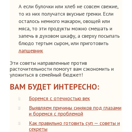
А если булочки или хлеб не совсем свежие,
то из них получатся вкусные гренки. Если
осталось немного макарон, овощей или
мяса, то эти продукты можно смешать и
запечь в духовом шкафу, а сверху посыпать
блюдо тертым сыром, или приготовить
лапшевник
Эти советы направленные против
расточительности помогут вам сэкономить и
уложиться в семейный бюджет!
ВАМ БУДЕТ ИНТЕРЕСНО:
Боремся с отечностью век
Выявляем причины синяков под глазами
и боремся с проблемой
Как правильно готовить суп — советы и
секреты