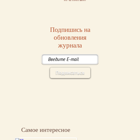
Подпишись на
обновления
журнала
Подписаться
Самое интересное