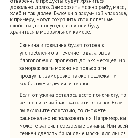
отваренные продукты будут храниться
довольно долго. Заморозить можно рыбу, мясо,
хлеб и так далее. Булочки в вакуумной упаковке,
к примеру, могут сохранить свои полезные
свойства до полугода, если они будут
храниться в морозильной камере.
Свинина и говядина будет готова к
употреблению в течение года, а рыба
благополучно пролежит до 3-х месяцев. Но
замораживать можно не только эти
продукты, заморозке также подлежат и
колбасные изделия, и творог.
Если от ужина осталось всего понемногу, то
не спешите выбрасывать эти остатки. Если
вы включите фантазию, то сможете
рационально использовать их. Например, вы
можете запечь перезрелые бананы. Или всей
семьей сделать банановые маски для лица!