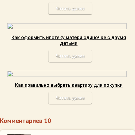
Читать далее
Как оформить ипотеку матери одиночке с двумя
детьми
Читать далее
Как правильно выбрать квартиру для покупки
Читать далее
Комментариев 10