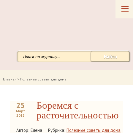
Найти
Главная
>
Полезные советы для дома
Боремся с
25
Март
расточительностью
2012
Автор: Елена
Рубрика:
Полезные советы для дома