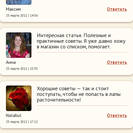
Максим
Ответить
25 марта 2012 | 14:56
Интересная статья. Полезные и
практичные советы. Я уже давно хожу
в магазин со списком, помогает.
Анна
Ответить
25 марта 2012 | 15:35
Хорошие советы — так и стоит
поступать, чтобы не попасть в лапы
расточительности!
Natabul
Ответить
25 марта 2012 | 17:12