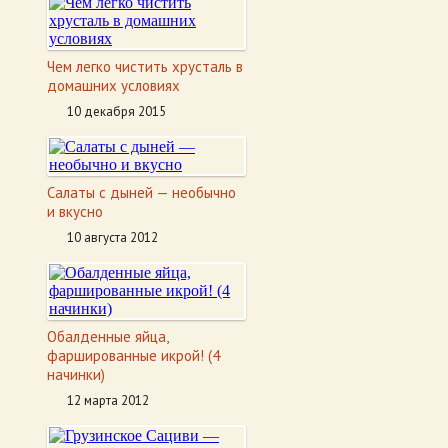
Чем легко чистить хрусталь в
домашних условиях
10 декабря 2015
Салаты с дыней — необычно
и вкусно
10 августа 2012
Обалденные яйца,
фаршированные икрой! (4
начинки)
12 марта 2012