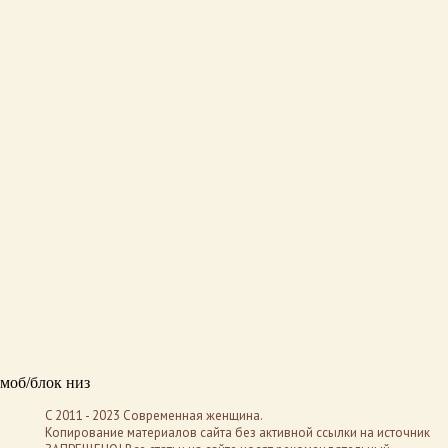
моб/блок низ
C 2011 - 2023 Современная женщина.
Копирование материалов сайта без активной ссылки на источник