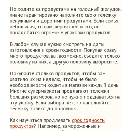
Не ходите за продуктами на голодный желудок,
иначе гарантировано наполните свою тележку
ненужными и дорогими продуктами. Если семья
небольшая, то вам, вероятнее всего, не
понадобятся огромные упаковки продуктов.
В любом случае нужно смотреть на даты
изготовления и сроки годности. Покупая сразу
много продуктов, вы, возможно, съедите только
половину из них, а другую половину выбросите.
Покупайте столько продуктов, чтобы вам
хватило их на неделю, чтобы не было
необходимости ходить в магазин каждый день.
Многие супермаркеты предлагают тележки
больших размеров, но не нужно поддаваться на
эту уловку. Если выбора нет, то наполняйте
тележку только до половины.
Как научиться продлевать
срок годности
продуктов
? Например, замороженные и