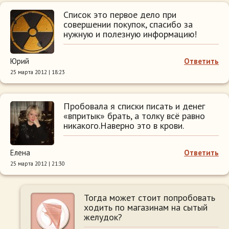
Список это первое дело при
совершении покупок, спасибо за
нужную и полезную информацию!
Юрий
Ответить
25 марта 2012 | 18:23
Пробовала я списки писать и денег
«впритык» брать, а толку всё равно
никакого.Наверно это в крови.
Елена
Ответить
25 марта 2012 | 21:30
Тогда может стоит попробовать
ходить по магазинам на сытый
желудок?