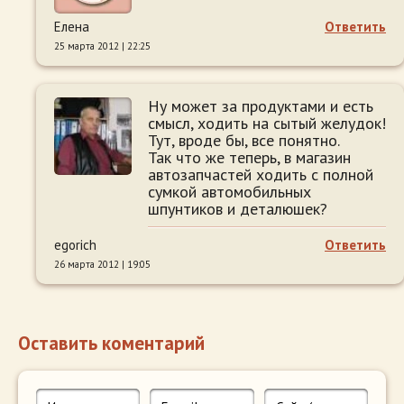
Елена
Ответить
25 марта 2012 | 22:25
Ну может за продуктами и есть
смысл, ходить на сытый желудок!
Тут, вроде бы, все понятно.
Так что же теперь, в магазин
автозапчастей ходить с полной
сумкой автомобильных
шпунтиков и деталюшек?
egorich
Ответить
26 марта 2012 | 19:05
Оставить коментарий