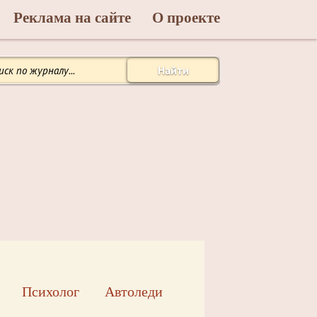
Реклама на сайте
О проекте
Найти
Психолог
Автоледи