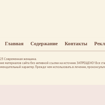
Главная
Содержание
Контакты
Рекл
2023 Современная женщина.
ие материалов сайта без активной ссылки на источник ЗАПРЕЩЕНО! Все ста
омендательный характер. Прежде чем использовать в лечении, проконсульти