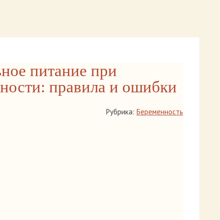
ное питание при
ности: правила и ошибки
Рубрика:
Беременность