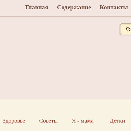
Главная
Содержание
Контакты
Здоровье
Советы
Я - мама
Детки