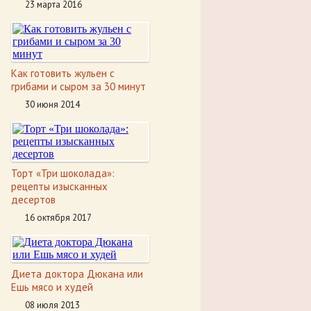
23 марта 2016
Как готовить жульен с
грибами и сыром за 30 минут
30 июня 2014
Торт «Три шоколада»:
рецепты изысканных
десертов
16 октября 2017
Диета доктора Дюкана или
Ешь мясо и худей
08 июля 2013