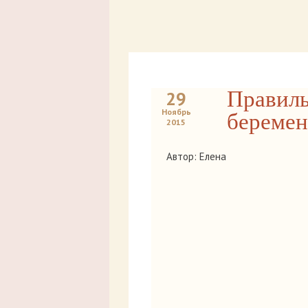
Правиль
29
Ноябрь
беремен
2015
Автор: Елена