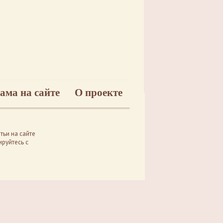
ама на сайте
О проекте
тьи на сайте
руйтесь с