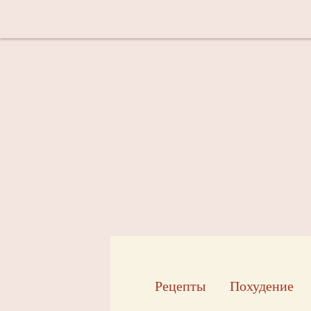
Рецепты
Похудение