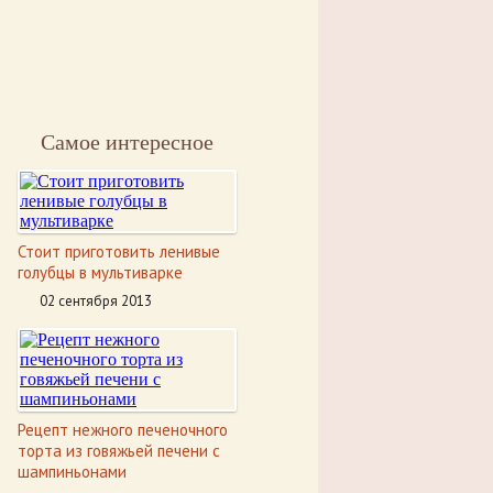
Самое интересное
Стоит приготовить ленивые
голубцы в мультиварке
02 сентября 2013
Рецепт нежного печеночного
торта из говяжьей печени с
шампиньонами