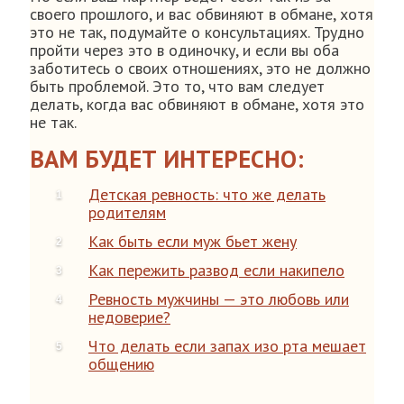
своего прошлого, и вас обвиняют в обмане, хотя
это не так, подумайте о консультациях. Трудно
пройти через это в одиночку, и если вы оба
заботитесь о своих отношениях, это не должно
быть проблемой. Это то, что вам следует
делать, когда вас обвиняют в обмане, хотя это
не так.
ВАМ БУДЕТ ИНТЕРЕСНО:
Детская ревность: что же делать
родителям
Как быть если муж бьет жену
Как пережить развод если накипело
Ревность мужчины — это любовь или
недоверие?
Что делать если запах изо рта мешает
общению