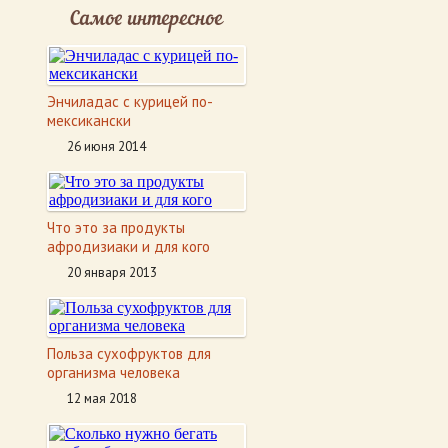
Самое интересное
Энчиладас с курицей по-
мексикански
26 июня 2014
Что это за продукты
афродизиаки и для кого
20 января 2013
Польза сухофруктов для
организма человека
12 мая 2018