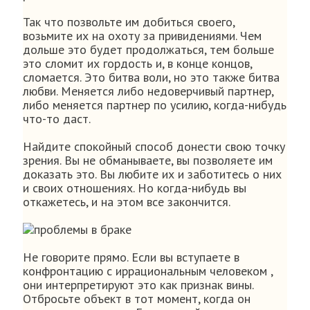
Так что позвольте им добиться своего,
возьмите их на охоту за привидениями. Чем
дольше это будет продолжаться, тем больше
это сломит их гордость и, в конце концов,
сломается. Это битва воли, но это также битва
любви. Меняется либо недоверчивый партнер,
либо меняется партнер по усилию, когда-нибудь
что-то даст.
Найдите спокойный способ донести свою точку
зрения. Вы не обманываете, вы позволяете им
доказать это. Вы любите их и заботитесь о них
и своих отношениях. Но когда-нибудь вы
откажетесь, и на этом все закончится.
Не говорите прямо. Если вы вступаете в
конфронтацию с иррациональным человеком ,
они интерпретируют это как признак вины.
Отбросьте объект в тот момент, когда он