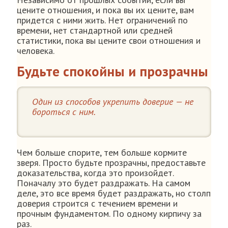
цените отношения, и пока вы их цените, вам
придется с ними жить. Нет ограничений по
времени, нет стандартной или средней
статистики, пока вы цените свои отношения и
человека.
Будьте спокойны и прозрачны
Один из способов укрепить доверие — не
бороться с ним.
Чем больше спорите, тем больше кормите
зверя. Просто будьте прозрачны, предоставьте
доказательства, когда это произойдет.
Поначалу это будет раздражать. На самом
деле, это все время будет раздражать, но столп
доверия строится с течением времени и
прочным фундаментом. По одному кирпичу за
раз.