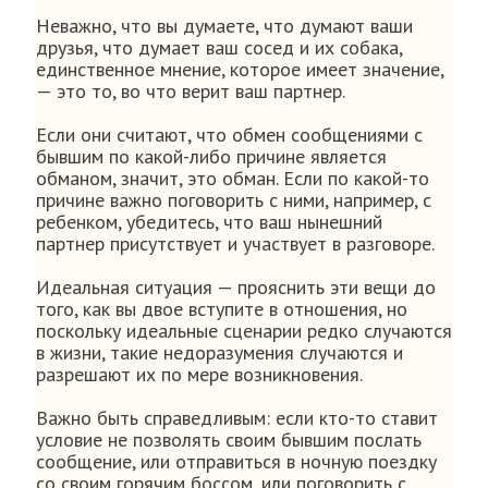
Неважно, что вы думаете, что думают ваши
друзья, что думает ваш сосед и их собака,
единственное мнение, которое имеет значение,
— это то, во что верит ваш партнер.
Если они считают, что обмен сообщениями с
бывшим по какой-либо причине является
обманом, значит, это обман. Если по какой-то
причине важно поговорить с ними, например, с
ребенком, убедитесь, что ваш нынешний
партнер присутствует и участвует в разговоре.
Идеальная ситуация — прояснить эти вещи до
того, как вы двое вступите в отношения, но
поскольку идеальные сценарии редко случаются
в жизни, такие недоразумения случаются и
разрешают их по мере возникновения.
Важно быть справедливым: если кто-то ставит
условие не позволять своим бывшим послать
сообщение, или отправиться в ночную поездку
со своим горячим боссом, или поговорить с