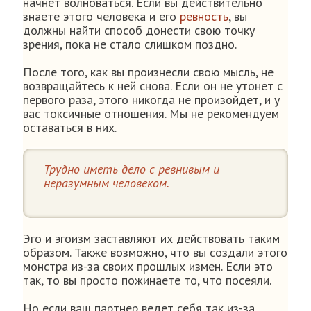
начнет волноваться. Если вы действительно
знаете этого человека и его
ревность
, вы
должны найти способ донести свою точку
зрения, пока не стало слишком поздно.
После того, как вы произнесли свою мысль, не
возвращайтесь к ней снова. Если он не утонет с
первого раза, этого никогда не произойдет, и у
вас токсичные отношения. Мы не рекомендуем
оставаться в них.
Трудно иметь дело с ревнивым и
неразумным человеком.
Эго и эгоизм заставляют их действовать таким
образом. Также возможно, что вы создали этого
монстра из-за своих прошлых измен. Если это
так, то вы просто пожинаете то, что посеяли.
Но если ваш партнер ведет себя так из-за