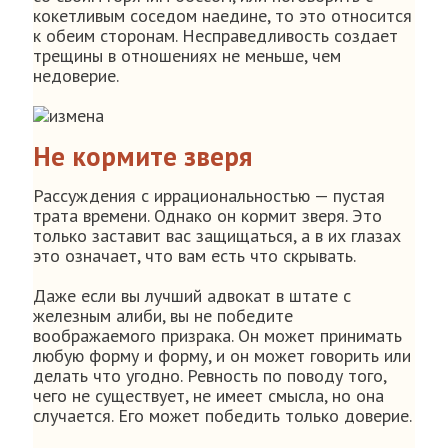
кокетливым соседом наедине, то это относится
к обеим сторонам. Несправедливость создает
трещины в отношениях не меньше, чем
недоверие.
Не кормите зверя
Рассуждения с иррациональностью — пустая
трата времени. Однако он кормит зверя. Это
только заставит вас защищаться, а в их глазах
это означает, что вам есть что скрывать.
Даже если вы лучший адвокат в штате с
железным алиби, вы не победите
воображаемого призрака. Он может принимать
любую форму и форму, и он может говорить или
делать что угодно. Ревность по поводу того,
чего не существует, не имеет смысла, но она
случается. Его может победить только доверие.