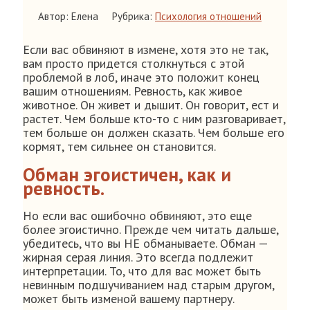
Автор: Елена
Рубрика:
Психология отношений
Если вас обвиняют в измене, хотя это не так,
вам просто придется столкнуться с этой
проблемой в лоб, иначе это положит конец
вашим отношениям. Ревность, как живое
животное. Он живет и дышит. Он говорит, ест и
растет. Чем больше кто-то с ним разговаривает,
тем больше он должен сказать. Чем больше его
кормят, тем сильнее он становится.
Обман эгоистичен, как и
ревность.
Но если вас ошибочно обвиняют, это еще
более эгоистично. Прежде чем читать дальше,
убедитесь, что вы НЕ обманываете. Обман —
жирная серая линия. Это всегда подлежит
интерпретации. То, что для вас может быть
невинным подшучиванием над старым другом,
может быть изменой вашему партнеру.