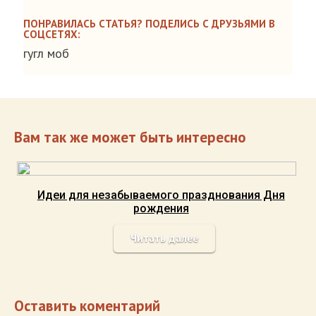
ПОНРАВИЛАСЬ СТАТЬЯ? ПОДЕЛИСЬ С ДРУЗЬЯМИ В
СОЦСЕТЯХ:
гугл моб
Вам так же может быть интересно
Идеи для незабываемого празднования Дня
рождения
Читать далее
Оставить коментарий