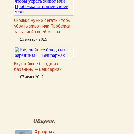
Сколько нужно бегать чтобы
убрать живот или Пробежка
за талией своей мечты
15 января 2016
Вкуснейшее блюдо из
баранины — Бешбармак
07 июня 2013
Общение
Хуторная