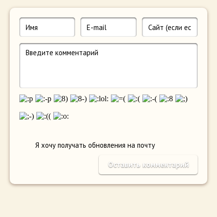
Я хочу получать обновления на почту